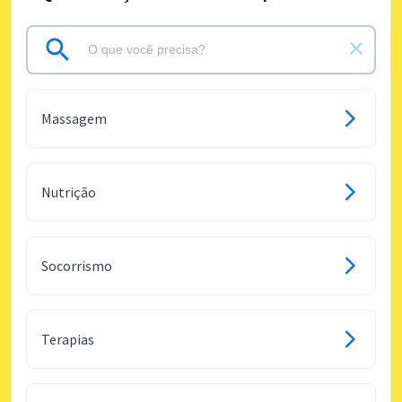
Massagem
Nutrição
Socorrismo
Terapias