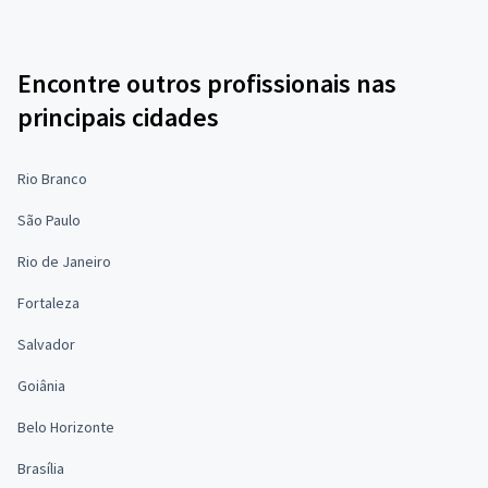
Encontre outros profissionais nas
principais cidades
Rio Branco
São Paulo
Rio de Janeiro
Fortaleza
Salvador
Goiânia
Belo Horizonte
Brasília