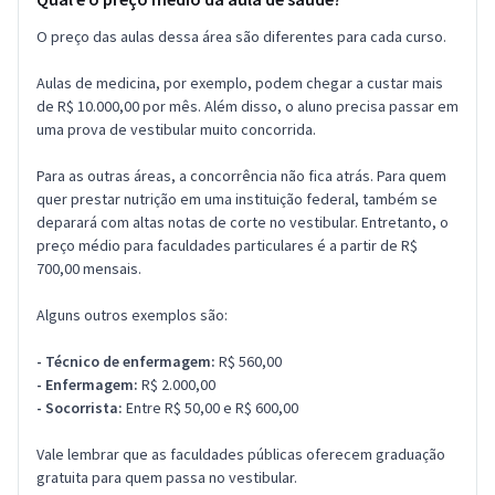
O preço das aulas dessa área são diferentes para cada curso.
Aulas de medicina, por exemplo, podem chegar a custar mais
de R$ 10.000,00 por mês. Além disso, o aluno precisa passar em
uma prova de vestibular muito concorrida.
Para as outras áreas, a concorrência não fica atrás. Para quem
quer prestar nutrição em uma instituição federal, também se
deparará com altas notas de corte no vestibular. Entretanto, o
preço médio para faculdades particulares é a partir de R$
700,00 mensais.
Alguns outros exemplos são:
- Técnico de enfermagem:
R$ 560,00
- Enfermagem:
R$ 2.000,00
- Socorrista:
Entre R$ 50,00 e R$ 600,00
Vale lembrar que as faculdades públicas oferecem graduação
gratuita para quem passa no vestibular.