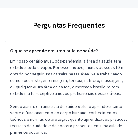
Perguntas Frequentes
O que se aprende em uma aula de saúde?
Em nosso cenário atual, pós-pandemia, a área da saúde tem
estado a todo o vapor. Por esse motivo, muitas pessoas têm
optado por seguir uma carreira nessa área. Seja trabalhando
como socorrista, enfermagem, terapia, nutrição, massagem,
ou qualquer outra área da saúde, o mercado brasileiro tem
estado muito receptivo a novos profissionais dessas áreas.
Sendo assim, em uma aula de saúde o aluno aprenderá tanto
sobre o funcionamento do corpo humano, conhecimentos
teóricos e normas de proteção, quanto aprendizados práticos,
técnicas de cuidado e de socorro presentes em uma aula de
primeiros socorros.