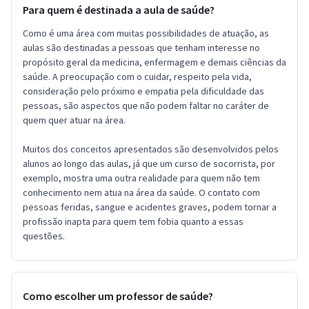
Para quem é destinada a aula de saúde?
Como é uma área com muitas possibilidades de atuação, as
aulas são destinadas a pessoas que tenham interesse no
propósito geral da medicina, enfermagem e demais ciências da
saúde. A preocupação com o cuidar, respeito pela vida,
consideração pelo próximo e empatia pela dificuldade das
pessoas, são aspectos que não podem faltar no caráter de
quem quer atuar na área.
Muitos dos conceitos apresentados são desenvolvidos pelos
alunos ao longo das aulas, já que um curso de socorrista, por
exemplo, mostra uma outra realidade para quem não tem
conhecimento nem atua na área da saúde. O contato com
pessoas feridas, sangue e acidentes graves, podem tornar a
profissão inapta para quem tem fobia quanto a essas
questões.
Como escolher um professor de saúde?