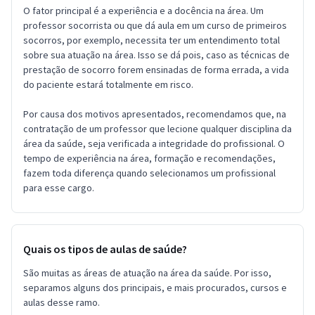
O fator principal é a experiência e a docência na área. Um
professor socorrista ou que dá aula em um curso de primeiros
socorros, por exemplo, necessita ter um entendimento total
sobre sua atuação na área. Isso se dá pois, caso as técnicas de
prestação de socorro forem ensinadas de forma errada, a vida
do paciente estará totalmente em risco.
Por causa dos motivos apresentados, recomendamos que, na
contratação de um professor que lecione qualquer disciplina da
área da saúde, seja verificada a integridade do profissional. O
tempo de experiência na área, formação e recomendações,
fazem toda diferença quando selecionamos um profissional
para esse cargo.
Quais os tipos de aulas de saúde?
São muitas as áreas de atuação na área da saúde. Por isso,
separamos alguns dos principais, e mais procurados, cursos e
aulas desse ramo.