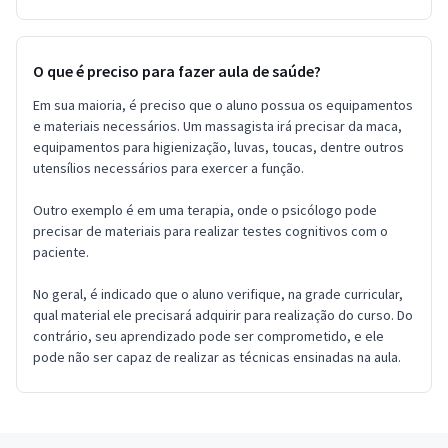
O que é preciso para fazer aula de saúde?
Em sua maioria, é preciso que o aluno possua os equipamentos
e materiais necessários. Um massagista irá precisar da maca,
equipamentos para higienização, luvas, toucas, dentre outros
utensílios necessários para exercer a função.
Outro exemplo é em uma terapia, onde o psicólogo pode
precisar de materiais para realizar testes cognitivos com o
paciente.
No geral, é indicado que o aluno verifique, na grade curricular,
qual material ele precisará adquirir para realização do curso. Do
contrário, seu aprendizado pode ser comprometido, e ele
pode não ser capaz de realizar as técnicas ensinadas na aula.