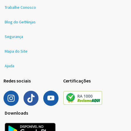
Trabalhe Conosco
Blog do GetNinjas
Segurança
Mapa do Site
Ajuda
Redes sociais
Certificações
Downloads