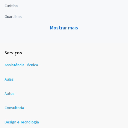
Curitiba
Guarulhos
Mostrar mais
Serviços
Assistência Técnica
Aulas
Autos
Consultoria
Design e Tecnologia