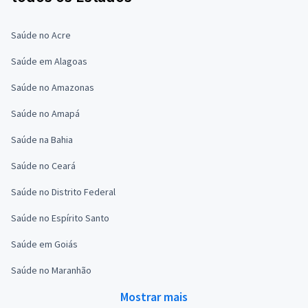
Saúde no Acre
Saúde em Alagoas
Saúde no Amazonas
Saúde no Amapá
Saúde na Bahia
Saúde no Ceará
Saúde no Distrito Federal
Saúde no Espírito Santo
Saúde em Goiás
Saúde no Maranhão
Mostrar mais