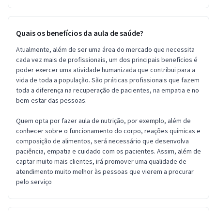
Quais os benefícios da aula de saúde?
Atualmente, além de ser uma área do mercado que necessita
cada vez mais de profissionais, um dos principais benefícios é
poder exercer uma atividade humanizada que contribui para a
vida de toda a população. São práticas profissionais que fazem
toda a diferença na recuperação de pacientes, na empatia e no
bem-estar das pessoas.
Quem opta por fazer aula de nutrição, por exemplo, além de
conhecer sobre o funcionamento do corpo, reações químicas e
composição de alimentos, será necessário que desenvolva
paciência, empatia e cuidado com os pacientes. Assim, além de
captar muito mais clientes, irá promover uma qualidade de
atendimento muito melhor às pessoas que vierem a procurar
pelo serviço