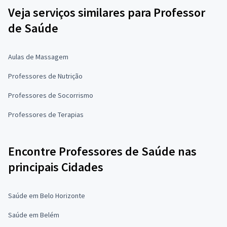
Veja serviços similares para Professor
de Saúde
Aulas de Massagem
Professores de Nutrição
Professores de Socorrismo
Professores de Terapias
Encontre Professores de Saúde nas
principais Cidades
Saúde em Belo Horizonte
Saúde em Belém