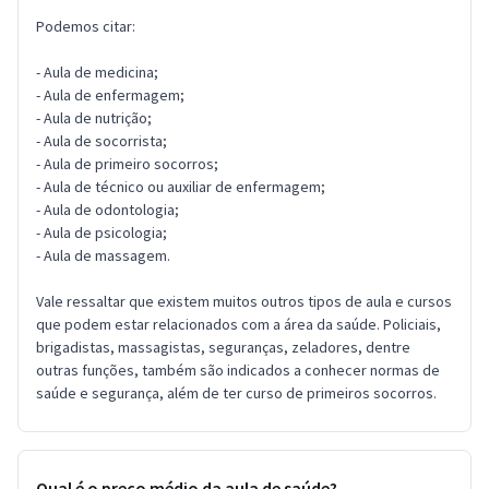
Podemos citar:
- Aula de medicina;
- Aula de enfermagem;
- Aula de nutrição;
- Aula de socorrista;
- Aula de primeiro socorros;
- Aula de técnico ou auxiliar de enfermagem;
- Aula de odontologia;
- Aula de psicologia;
- Aula de massagem.
Vale ressaltar que existem muitos outros tipos de aula e cursos
que podem estar relacionados com a área da saúde. Policiais,
brigadistas, massagistas, seguranças, zeladores, dentre
outras funções, também são indicados a conhecer normas de
saúde e segurança, além de ter curso de primeiros socorros.
Qual é o preço médio da aula de saúde?