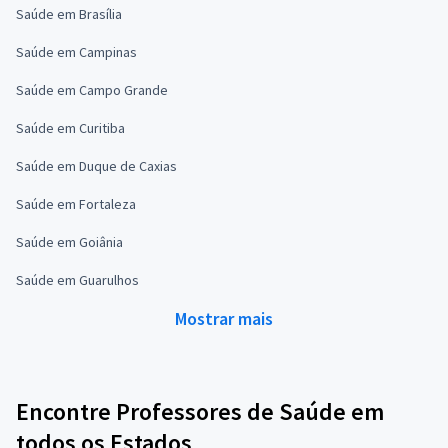
Saúde em Brasília
Saúde em Campinas
Saúde em Campo Grande
Saúde em Curitiba
Saúde em Duque de Caxias
Saúde em Fortaleza
Saúde em Goiânia
Saúde em Guarulhos
Mostrar mais
Encontre Professores de Saúde em
todos os Estados