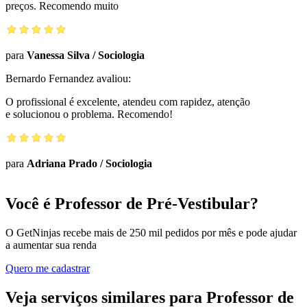
preços. Recomendo muito
para
Vanessa Silva
/
Sociologia
Bernardo Fernandez
avaliou:
O profissional é excelente, atendeu com rapidez, atenção
e solucionou o problema. Recomendo!
para
Adriana Prado
/
Sociologia
Você é Professor de Pré-Vestibular?
O GetNinjas recebe mais de 250 mil pedidos por mês e pode ajudar
a aumentar sua renda
Quero me cadastrar
Veja serviços similares para Professor de