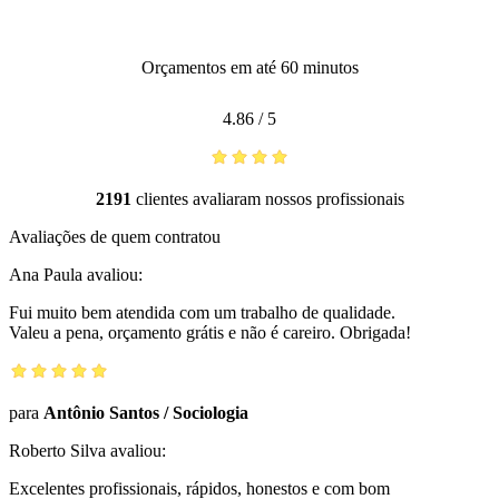
Orçamentos em até 60 minutos
4.86
/
5
2191
clientes avaliaram nossos profissionais
Avaliações de quem contratou
Ana Paula
avaliou:
Fui muito bem atendida com um trabalho de qualidade.
Valeu a pena, orçamento grátis e não é careiro. Obrigada!
para
Antônio Santos
/
Sociologia
Roberto Silva
avaliou:
Excelentes profissionais, rápidos, honestos e com bom