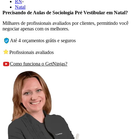
RN
›
Natal
Precisando de Aulas de Sociologia Pré Vestibular em Natal?
Milhares de profissionais avaliados por clientes, permitindo você
negociar apenas com os melhores.
Até 4 orçamentos grátis e seguros
Profissionais avaliados
Como funciona o GetNinjas?