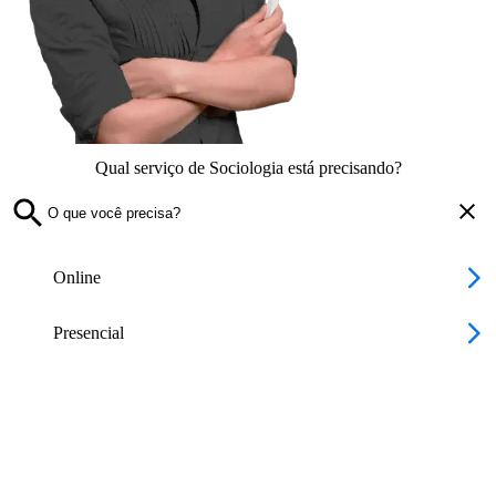
Qual serviço de Sociologia está precisando?
Online
Presencial