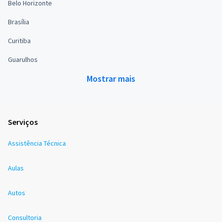
Belo Horizonte
Brasília
Curitiba
Guarulhos
Mostrar mais
Serviços
Assistência Técnica
Aulas
Autos
Consultoria