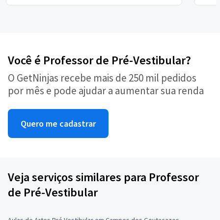
Você é Professor de Pré-Vestibular?
O GetNinjas recebe mais de 250 mil pedidos
por mês e pode ajudar a aumentar sua renda
Quero me cadastrar
Veja serviços similares para Professor
de Pré-Vestibular
Aulas de Artes Pré Vestibular em Campos dos Goytacazes