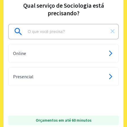
Qual serviço de Sociologia está
precisando?
Online
Presencial
Orçamentos em até 60 minutos