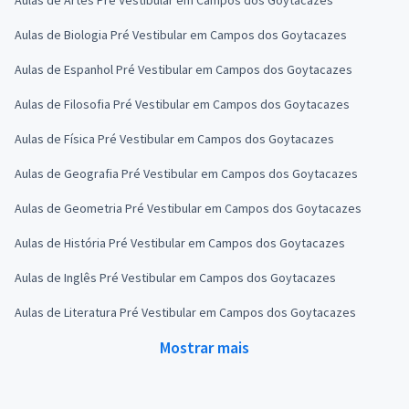
Aulas de Biologia Pré Vestibular em Campos dos Goytacazes
Aulas de Espanhol Pré Vestibular em Campos dos Goytacazes
Aulas de Filosofia Pré Vestibular em Campos dos Goytacazes
Aulas de Física Pré Vestibular em Campos dos Goytacazes
Aulas de Geografia Pré Vestibular em Campos dos Goytacazes
Aulas de Geometria Pré Vestibular em Campos dos Goytacazes
Aulas de História Pré Vestibular em Campos dos Goytacazes
Aulas de Inglês Pré Vestibular em Campos dos Goytacazes
Aulas de Literatura Pré Vestibular em Campos dos Goytacazes
Mostrar mais