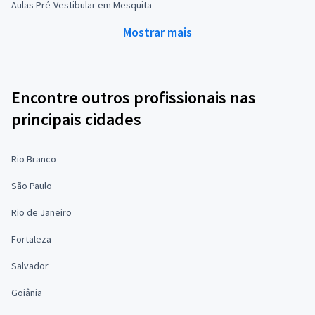
Aulas Pré-Vestibular em Mesquita
Mostrar mais
Encontre outros profissionais nas
principais cidades
Rio Branco
São Paulo
Rio de Janeiro
Fortaleza
Salvador
Goiânia