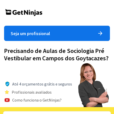
Seja um profissional
Precisando de Aulas de Sociologia Pré
Vestibular em Campos dos Goytacazes?
Até 4 orçamentos grátis e seguros
Profissionais avaliados
Como funciona o GetNinjas?