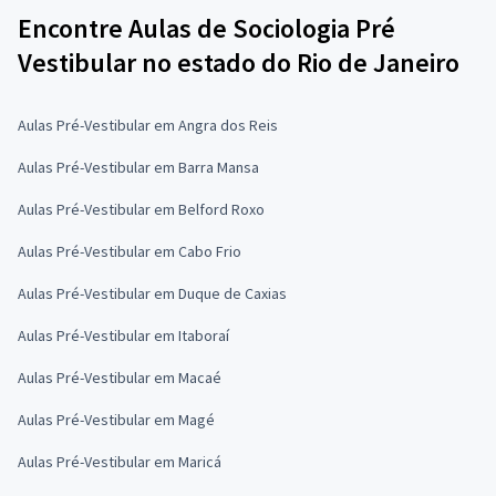
Encontre Aulas de Sociologia Pré
Vestibular no estado do Rio de Janeiro
Aulas Pré-Vestibular em Angra dos Reis
Aulas Pré-Vestibular em Barra Mansa
Aulas Pré-Vestibular em Belford Roxo
Aulas Pré-Vestibular em Cabo Frio
Aulas Pré-Vestibular em Duque de Caxias
Aulas Pré-Vestibular em Itaboraí
Aulas Pré-Vestibular em Macaé
Aulas Pré-Vestibular em Magé
Aulas Pré-Vestibular em Maricá