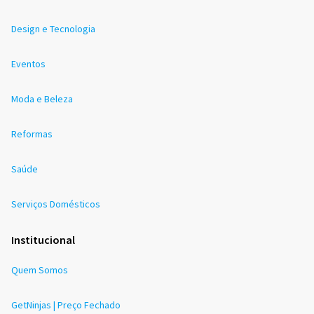
Design e Tecnologia
Eventos
Moda e Beleza
Reformas
Saúde
Serviços Domésticos
Institucional
Quem Somos
GetNinjas | Preço Fechado