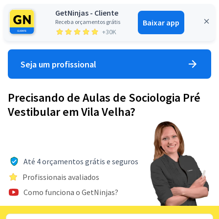
GetNinjas - Cliente
Baixar app
Receba orçamentos grátis
Entrar
+30K
Seja um profissional
Precisando de Aulas de Sociologia Pré
Vestibular em Vila Velha?
Até 4 orçamentos grátis e seguros
Profissionais avaliados
Como funciona o GetNinjas?