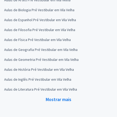
Aulas de Biologia Pré Vestibular em Vila Velha
Aulas de Espanhol Pré Vestibular em Vila Velha
Aulas de Filosofia Pré Vestibular em Vila Velha
Aulas de Física Pré Vestibular em Vila Velha
Aulas de Geografia Pré Vestibular em Vila Velha
Aulas de Geometria Pré Vestibular em Vila Velha
Aulas de História Pré Vestibular em Vila Velha
Aulas de Inglês Pré Vestibular em Vila Velha
Aulas de Literatura Pré Vestibular em Vila Velha
Mostrar mais