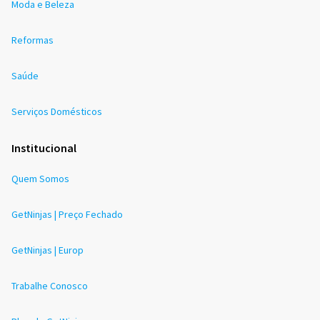
Moda e Beleza
Reformas
Saúde
Serviços Domésticos
Institucional
Quem Somos
GetNinjas | Preço Fechado
GetNinjas | Europ
Trabalhe Conosco