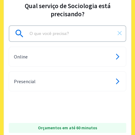
Qual serviço de Sociologia está
precisando?
Online
Presencial
Orçamentos em até 60 minutos