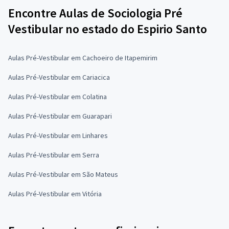
Encontre Aulas de Sociologia Pré
Vestibular no estado do Espirio Santo
Aulas Pré-Vestibular em Cachoeiro de Itapemirim
Aulas Pré-Vestibular em Cariacica
Aulas Pré-Vestibular em Colatina
Aulas Pré-Vestibular em Guarapari
Aulas Pré-Vestibular em Linhares
Aulas Pré-Vestibular em Serra
Aulas Pré-Vestibular em São Mateus
Aulas Pré-Vestibular em Vitória