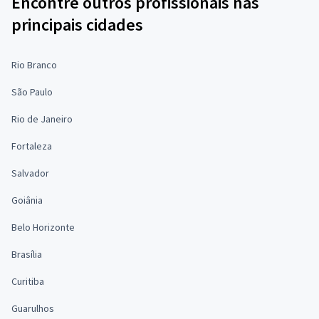
Encontre outros profissionais nas
principais cidades
Rio Branco
São Paulo
Rio de Janeiro
Fortaleza
Salvador
Goiânia
Belo Horizonte
Brasília
Curitiba
Guarulhos