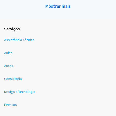
Mostrar mais
Serviços
Assistência Técnica
Aulas
Autos
Consultoria
Design e Tecnologia
Eventos