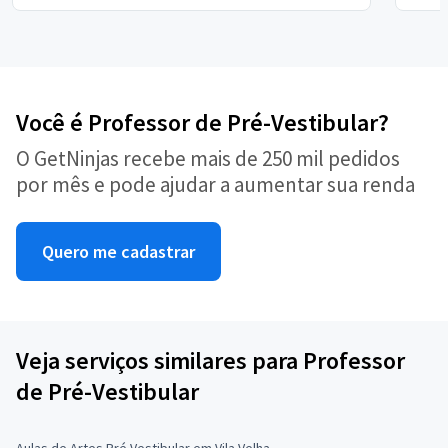
Você é Professor de Pré-Vestibular?
O GetNinjas recebe mais de 250 mil pedidos
por mês e pode ajudar a aumentar sua renda
Quero me cadastrar
Veja serviços similares para Professor
de Pré-Vestibular
Aulas de Artes Pré Vestibular em Vila Velha