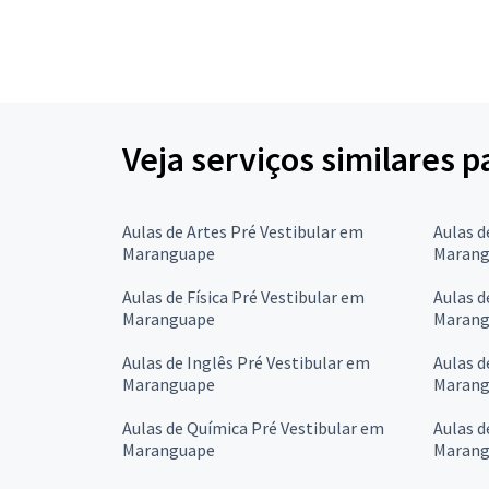
Veja serviços similares p
Aulas de Artes Pré Vestibular em
Aulas d
Maranguape
Marang
Aulas de Física Pré Vestibular em
Aulas d
Maranguape
Marang
Aulas de Inglês Pré Vestibular em
Aulas d
Maranguape
Marang
Aulas de Química Pré Vestibular em
Aulas d
Maranguape
Marang