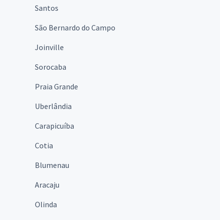
Santos
São Bernardo do Campo
Joinville
Sorocaba
Praia Grande
Uberlândia
Carapicuíba
Cotia
Blumenau
Aracaju
Olinda