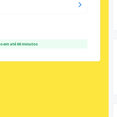
s em até 60 minutos