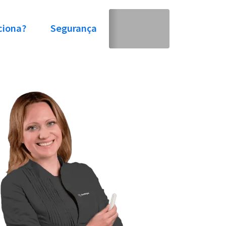
ciona?
Segurança