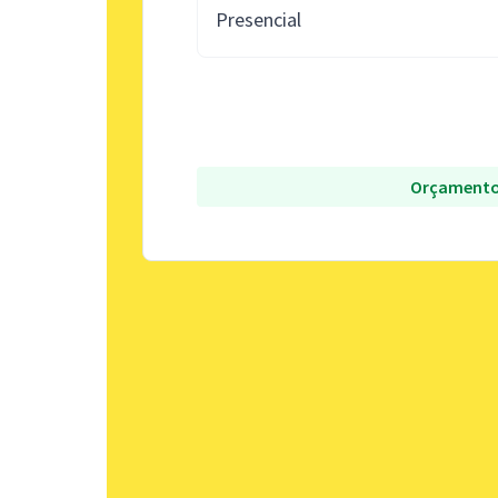
Presencial
Orçamento