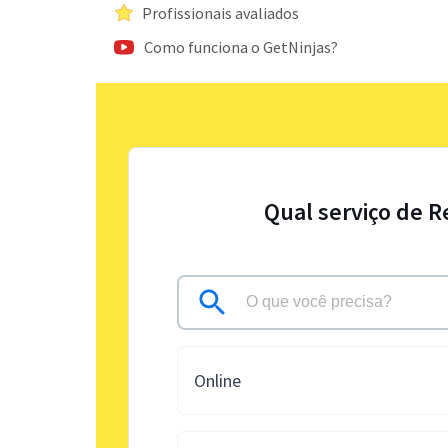
Profissionais avaliados
Como funciona o GetNinjas?
Qual serviço de R
Online