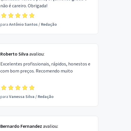
não é careiro. Obrigada!
para
Antônio Santos
/
Redação
Roberto Silva
avaliou:
Excelentes profissionais, rápidos, honestos e
com bom preços. Recomendo muito
para
Vanessa Silva
/
Redação
Bernardo Fernandez
avaliou: