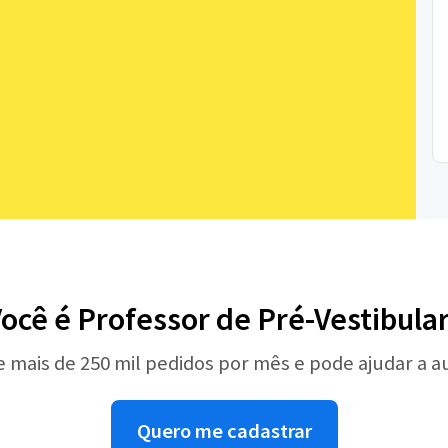
ocê é Professor de Pré-Vestibula
e mais de 250 mil pedidos por mês e pode ajudar a 
Quero me cadastrar