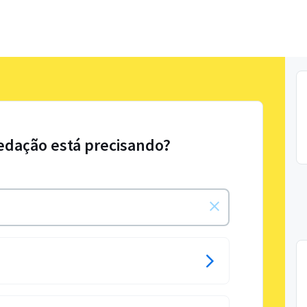
edação está precisando?