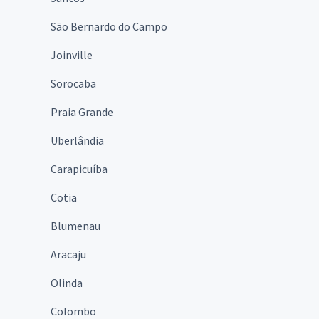
São Bernardo do Campo
Joinville
Sorocaba
Praia Grande
Uberlândia
Carapicuíba
Cotia
Blumenau
Aracaju
Olinda
Colombo