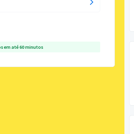
s em até 60 minutos