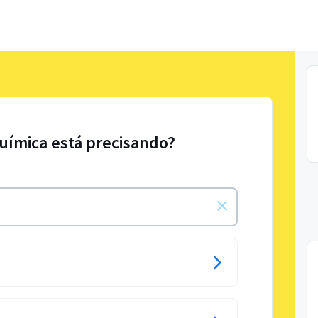
uímica está precisando?