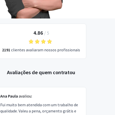
4.86
/
5
2191
clientes avaliaram nossos profissionais
Avaliações de quem contratou
Ana Paula
avaliou:
Fui muito bem atendida com um trabalho de
qualidade. Valeu a pena, orçamento grátis e