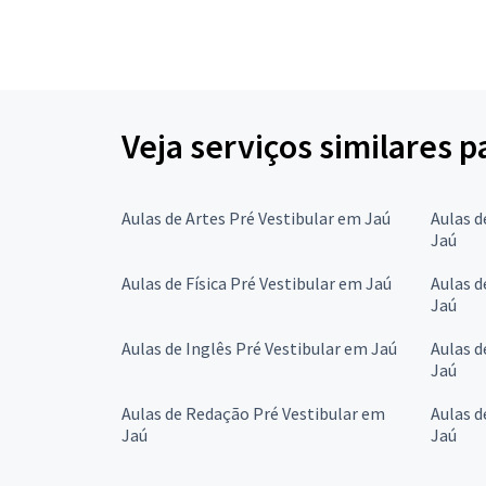
Veja serviços similares p
Aulas de Artes Pré Vestibular em Jaú
Aulas d
Jaú
Aulas de Física Pré Vestibular em Jaú
Aulas d
Jaú
Aulas de Inglês Pré Vestibular em Jaú
Aulas d
Jaú
Aulas de Redação Pré Vestibular em
Aulas d
Jaú
Jaú