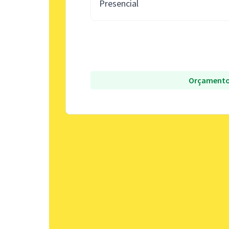
Presencial
Orçamento