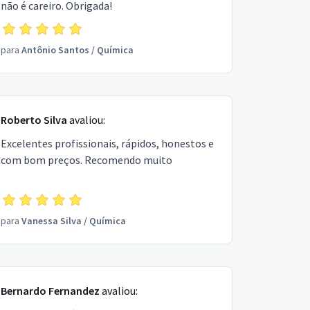
não é careiro. Obrigada!
para
Antônio Santos
/
Química
Roberto Silva
avaliou:
Excelentes profissionais, rápidos, honestos e
com bom preços. Recomendo muito
para
Vanessa Silva
/
Química
Bernardo Fernandez
avaliou: