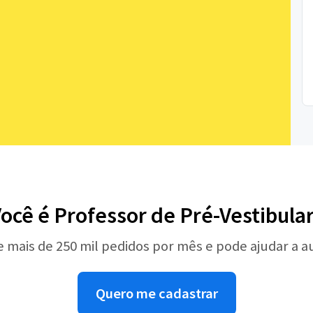
ocê é Professor de Pré-Vestibula
e mais de 250 mil pedidos por mês e pode ajudar a 
Quero me cadastrar