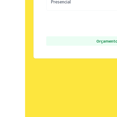
Presencial
Orçamento