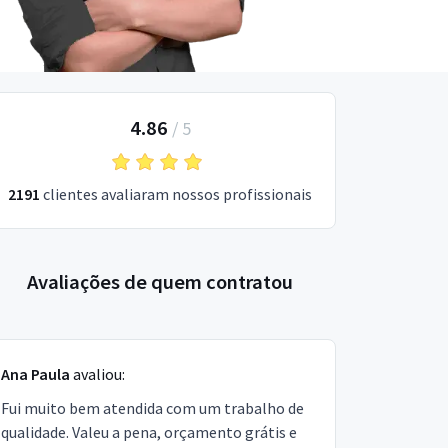
4.86
/
5
2191
clientes avaliaram nossos profissionais
Avaliações de quem contratou
Ana Paula
avaliou:
Fui muito bem atendida com um trabalho de
qualidade. Valeu a pena, orçamento grátis e