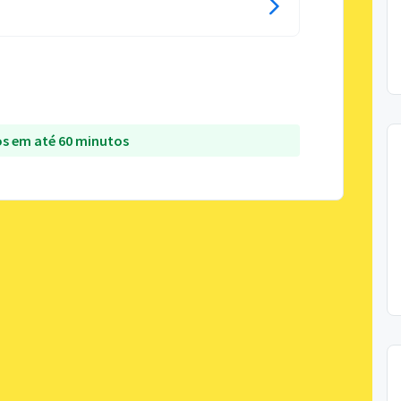
s em até 60 minutos