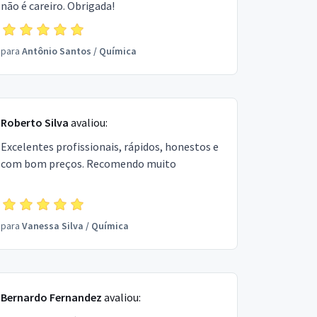
não é careiro. Obrigada!
para
Antônio Santos
/
Química
Roberto Silva
avaliou:
Excelentes profissionais, rápidos, honestos e
com bom preços. Recomendo muito
para
Vanessa Silva
/
Química
Bernardo Fernandez
avaliou: