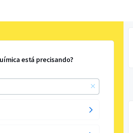
uímica está precisando?