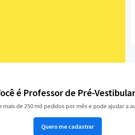
ocê é Professor de Pré-Vestibula
e mais de 250 mil pedidos por mês e pode ajudar a 
Quero me cadastrar