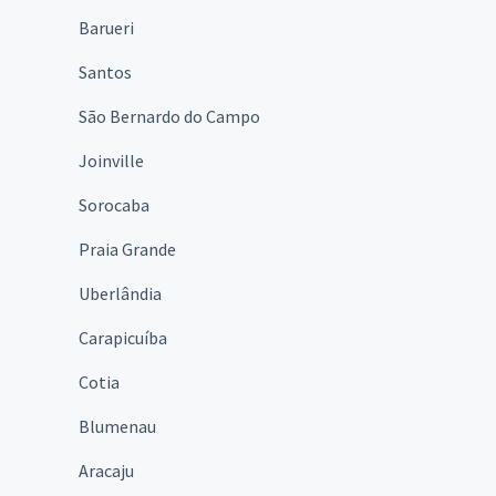
Barueri
Santos
São Bernardo do Campo
Joinville
Sorocaba
Praia Grande
Uberlândia
Carapicuíba
Cotia
Blumenau
Aracaju