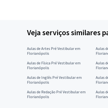
Veja serviços similares p
Aulas de Artes Pré Vestibular em
Aulas d
Florianópolis
Florian
Aulas de Física Pré Vestibular em
Aulas d
Florianópolis
Florian
Aulas de Inglês Pré Vestibular em
Aulas d
Florianópolis
Florian
Aulas de Redação Pré Vestibular em
Aulas d
Florianópolis
Florian