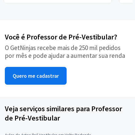
Você é Professor de Pré-Vestibular?
O GetNinjas recebe mais de 250 mil pedidos
por mês e pode ajudar a aumentar sua renda
Quero me cadastrar
Veja serviços similares para Professor
de Pré-Vestibular
Aulas de Artes Pré Vestibular em Volta Redonda