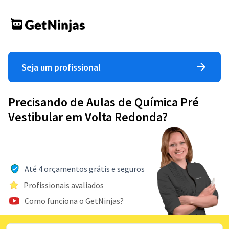
Seja um profissional
Precisando de Aulas de Química Pré
Vestibular em Volta Redonda?
Até 4 orçamentos grátis e seguros
Profissionais avaliados
Como funciona o GetNinjas?