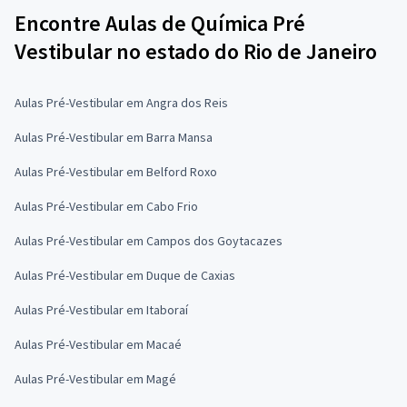
Encontre Aulas de Química Pré
Vestibular no estado do Rio de Janeiro
Aulas Pré-Vestibular em Angra dos Reis
Aulas Pré-Vestibular em Barra Mansa
Aulas Pré-Vestibular em Belford Roxo
Aulas Pré-Vestibular em Cabo Frio
Aulas Pré-Vestibular em Campos dos Goytacazes
Aulas Pré-Vestibular em Duque de Caxias
Aulas Pré-Vestibular em Itaboraí
Aulas Pré-Vestibular em Macaé
Aulas Pré-Vestibular em Magé