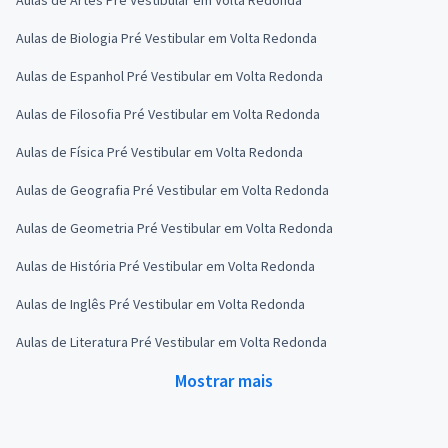
Aulas de Biologia Pré Vestibular em Volta Redonda
Aulas de Espanhol Pré Vestibular em Volta Redonda
Aulas de Filosofia Pré Vestibular em Volta Redonda
Aulas de Física Pré Vestibular em Volta Redonda
Aulas de Geografia Pré Vestibular em Volta Redonda
Aulas de Geometria Pré Vestibular em Volta Redonda
Aulas de História Pré Vestibular em Volta Redonda
Aulas de Inglês Pré Vestibular em Volta Redonda
Aulas de Literatura Pré Vestibular em Volta Redonda
Mostrar mais