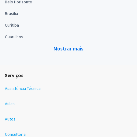
Belo Horizonte
Brasília
Curitiba
Guarulhos
Mostrar mais
Serviços
Assistência Técnica
Aulas
Autos
Consultoria