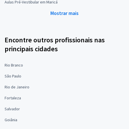
Aulas Pré-Vestibular em Maricá
Mostrar mais
Encontre outros profissionais nas
principais cidades
Rio Branco
São Paulo
Rio de Janeiro
Fortaleza
Salvador
Goiânia