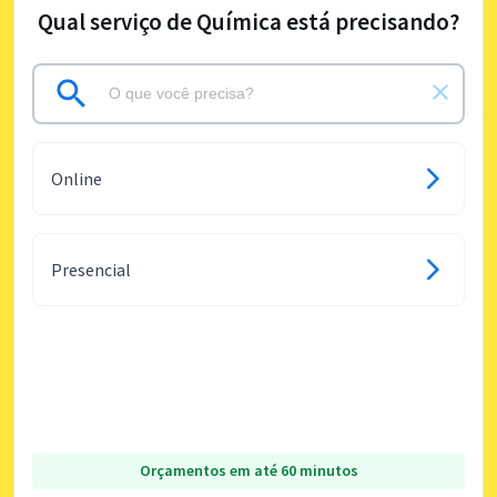
Qual serviço de Química está precisando?
Online
Presencial
Orçamentos em até 60 minutos