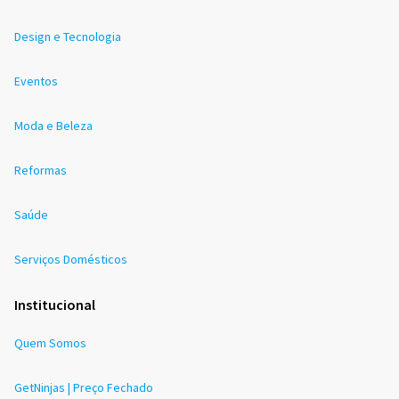
Design e Tecnologia
Eventos
Moda e Beleza
Reformas
Saúde
Serviços Domésticos
Institucional
Quem Somos
GetNinjas | Preço Fechado