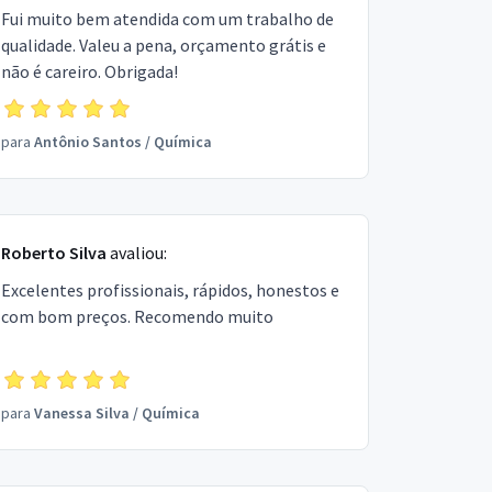
Fui muito bem atendida com um trabalho de
qualidade. Valeu a pena, orçamento grátis e
não é careiro. Obrigada!
para
Antônio Santos
/
Química
Roberto Silva
avaliou:
Excelentes profissionais, rápidos, honestos e
com bom preços. Recomendo muito
para
Vanessa Silva
/
Química