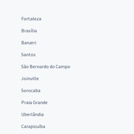
Fortaleza
Brasília
Barueri
Santos
São Bernardo do Campo
Joinville
Sorocaba
Praia Grande
Uberlândia
Carapicuíba