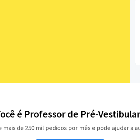
ocê é Professor de Pré-Vestibula
e mais de 250 mil pedidos por mês e pode ajudar a 