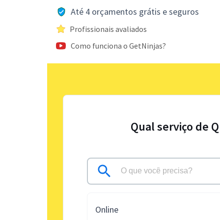
Até 4 orçamentos grátis e seguros
Profissionais avaliados
Como funciona o GetNinjas?
Qual serviço de Q
Online