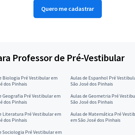
Quero me cadastrar
ara Professor de Pré-Vestibular
e Biologia Pré Vestibular em
Aulas de Espanhol Pré Vestibul
é dos Pinhais
São José dos Pinhais
e Geografia Pré Vestibular em
Aulas de Geometria Pré Vestib
é dos Pinhais
São José dos Pinhais
e Literatura Pré Vestibular em
Aulas de Matemática Pré Vestib
é dos Pinhais
em São José dos Pinhais
e Sociologia Pré Vestibular em