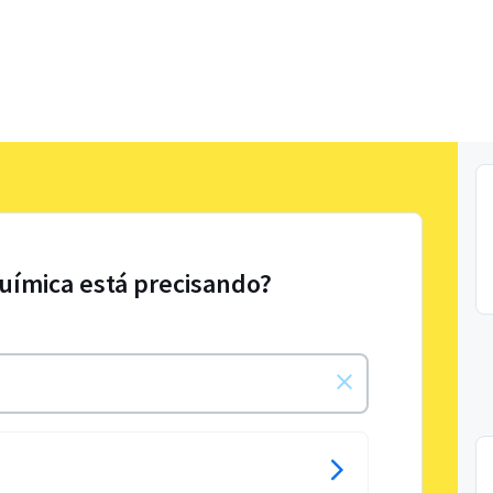
uímica está precisando?