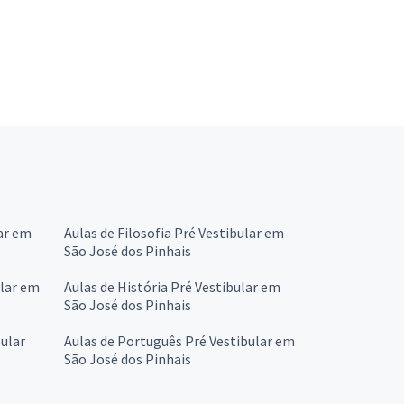
ar em
Aulas de Filosofia Pré Vestibular em
São José dos Pinhais
ular em
Aulas de História Pré Vestibular em
São José dos Pinhais
ular
Aulas de Português Pré Vestibular em
São José dos Pinhais