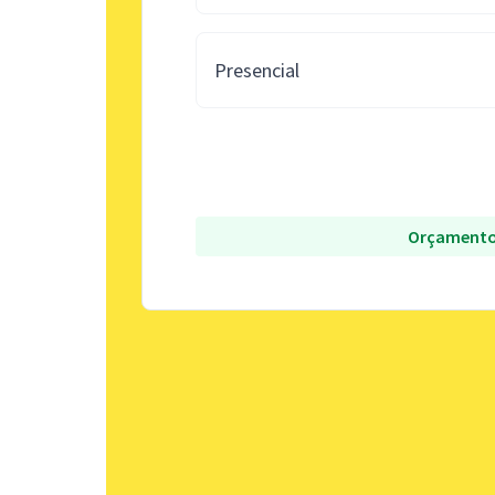
Presencial
Orçamento