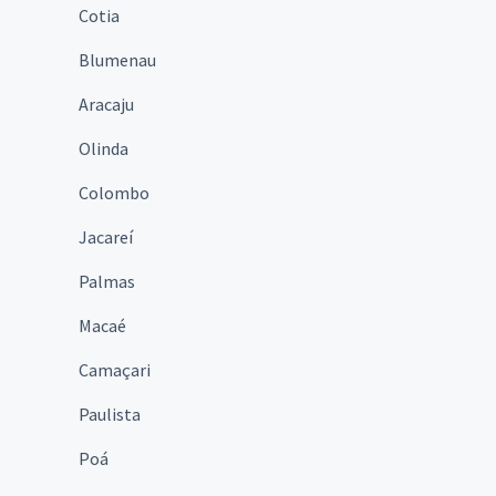
Cotia
Blumenau
Aracaju
Olinda
Colombo
Jacareí
Palmas
Macaé
Camaçari
Paulista
Poá