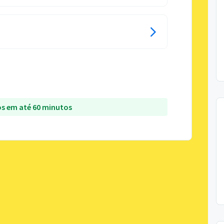
s em até 60 minutos