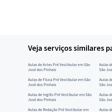
Veja serviços similares p
Aulas de Artes Pré Vestibular em São
Aulas d
José dos Pinhais
São Jos
Aulas de Física Pré Vestibular em São
Aulas d
José dos Pinhais
São Jos
Aulas de Inglês Pré Vestibular em São
Aulas d
José dos Pinhais
São Jos
Aulas de Redação Pré Vestibular em
Aulas d