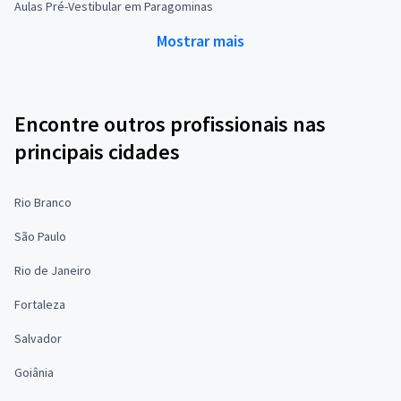
Aulas Pré-Vestibular em Paragominas
Mostrar mais
Encontre outros profissionais nas
principais cidades
Rio Branco
São Paulo
Rio de Janeiro
Fortaleza
Salvador
Goiânia