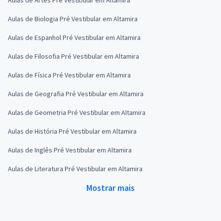
Aulas de Biologia Pré Vestibular em Altamira
Aulas de Espanhol Pré Vestibular em Altamira
Aulas de Filosofia Pré Vestibular em Altamira
Aulas de Física Pré Vestibular em Altamira
Aulas de Geografia Pré Vestibular em Altamira
Aulas de Geometria Pré Vestibular em Altamira
Aulas de História Pré Vestibular em Altamira
Aulas de Inglês Pré Vestibular em Altamira
Aulas de Literatura Pré Vestibular em Altamira
Mostrar mais