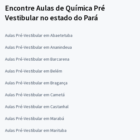
Encontre Aulas de Química Pré
Vestibular no estado do Pará
Aulas Pré-Vestibular em Abaetetuba
Aulas Pré-Vestibular em Ananindeua
Aulas Pré-Vestibular em Barcarena
Aulas Pré-Vestibular em Belém
Aulas Pré-Vestibular em Bragança
Aulas Pré-Vestibular em Cametá
Aulas Pré-Vestibular em Castanhal
Aulas Pré-Vestibular em Marabá
Aulas Pré-Vestibular em Marituba