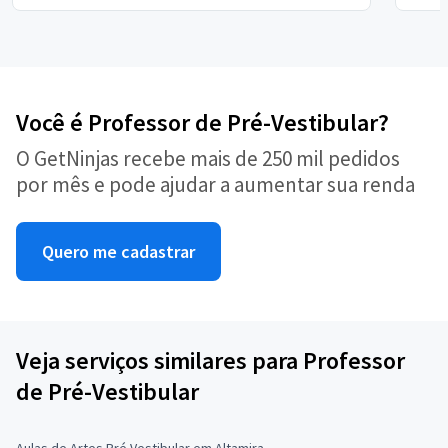
Você é Professor de Pré-Vestibular?
O GetNinjas recebe mais de 250 mil pedidos
por mês e pode ajudar a aumentar sua renda
Quero me cadastrar
Veja serviços similares para Professor
de Pré-Vestibular
Aulas de Artes Pré Vestibular em Altamira