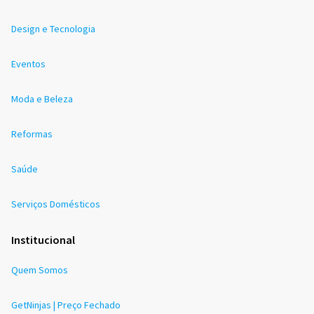
Design e Tecnologia
Eventos
Moda e Beleza
Reformas
Saúde
Serviços Domésticos
Institucional
Quem Somos
GetNinjas | Preço Fechado