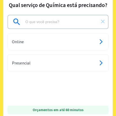
Qual serviço de Química está precisando?
Online
Presencial
Orçamentos em até 60 minutos