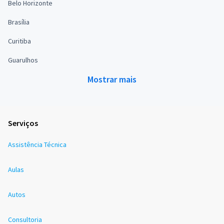
Belo Horizonte
Brasília
Curitiba
Guarulhos
Mostrar mais
Serviços
Assistência Técnica
Aulas
Autos
Consultoria