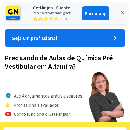
GetNinjas - Cliente
Baixar app
Receba orçamentos grátis
Entrar
+30K
Seja um profissional
Precisando de Aulas de Química Pré
Vestibular em Altamira?
Até 4 orçamentos grátis e seguros
Profissionais avaliados
Como funciona o GetNinjas?