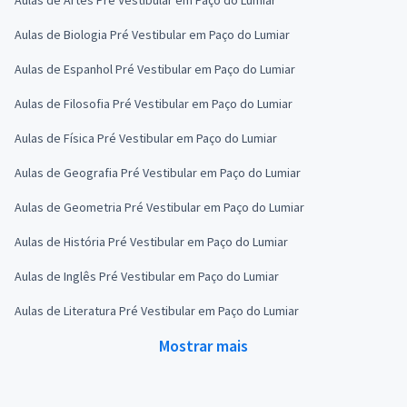
Aulas de Biologia Pré Vestibular em Paço do Lumiar
Aulas de Espanhol Pré Vestibular em Paço do Lumiar
Aulas de Filosofia Pré Vestibular em Paço do Lumiar
Aulas de Física Pré Vestibular em Paço do Lumiar
Aulas de Geografia Pré Vestibular em Paço do Lumiar
Aulas de Geometria Pré Vestibular em Paço do Lumiar
Aulas de História Pré Vestibular em Paço do Lumiar
Aulas de Inglês Pré Vestibular em Paço do Lumiar
Aulas de Literatura Pré Vestibular em Paço do Lumiar
Mostrar mais