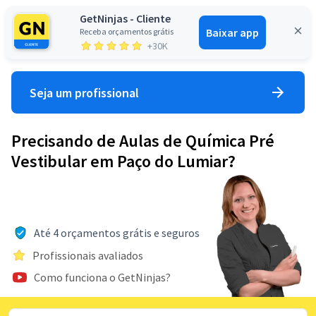
GetNinjas - Cliente
Baixar app
Receba orçamentos grátis
Entrar
+30K
Seja um profissional
Precisando de Aulas de Química Pré
Vestibular em Paço do Lumiar?
Até 4 orçamentos grátis e seguros
Profissionais avaliados
Como funciona o GetNinjas?