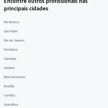
Encontre outros profissionais nas
principais cidades
Rio Branco
São Paulo
Rio de Janeiro
Fortaleza
Salvador
Goiânia
Belo Horizonte
Brasília
Curitiba
Guarulhos