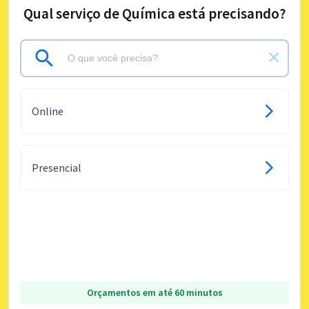
Qual serviço de Química está precisando?
Online
Presencial
Orçamentos em até 60 minutos