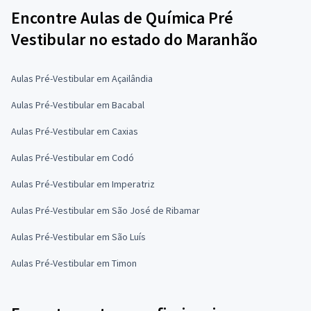
Encontre Aulas de Química Pré
Vestibular no estado do Maranhão
Aulas Pré-Vestibular em Açailândia
Aulas Pré-Vestibular em Bacabal
Aulas Pré-Vestibular em Caxias
Aulas Pré-Vestibular em Codó
Aulas Pré-Vestibular em Imperatriz
Aulas Pré-Vestibular em São José de Ribamar
Aulas Pré-Vestibular em São Luís
Aulas Pré-Vestibular em Timon