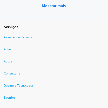
Mostrar mais
Serviços
Assistência Técnica
Aulas
Autos
Consultoria
Design e Tecnologia
Eventos