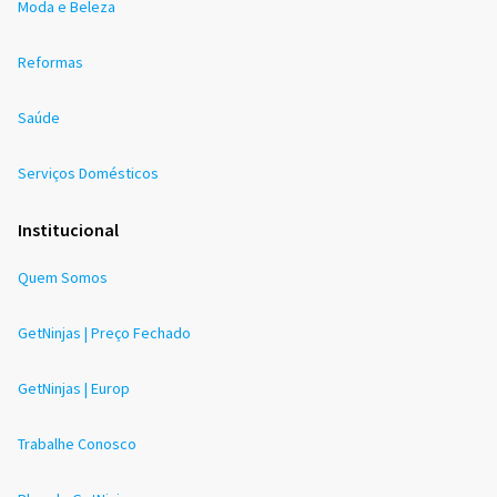
Moda e Beleza
Reformas
Saúde
Serviços Domésticos
Institucional
Quem Somos
GetNinjas | Preço Fechado
GetNinjas | Europ
Trabalhe Conosco