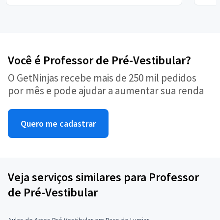
Você é Professor de Pré-Vestibular?
O GetNinjas recebe mais de 250 mil pedidos
por mês e pode ajudar a aumentar sua renda
Quero me cadastrar
Veja serviços similares para Professor
de Pré-Vestibular
Aulas de Artes Pré Vestibular em Paço do Lumiar