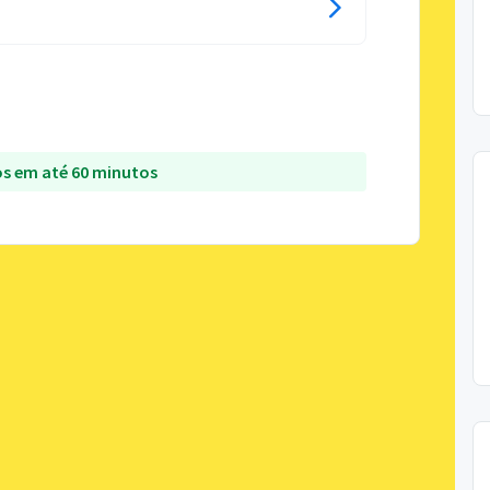
s em até 60 minutos