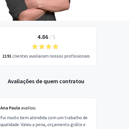
4.86
/
5
2191
clientes avaliaram nossos profissionais
Avaliações de quem contratou
Ana Paula
avaliou:
Fui muito bem atendida com um trabalho de
qualidade. Valeu a pena, orçamento grátis e