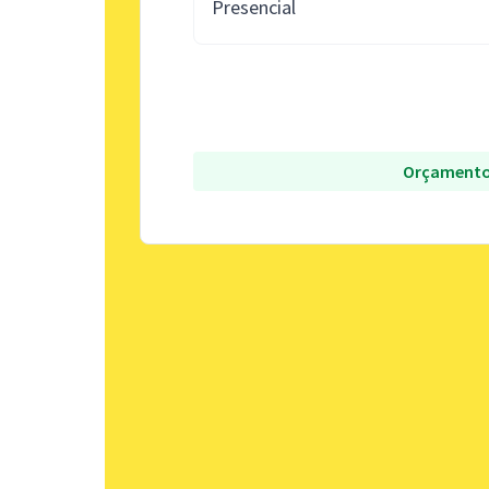
Presencial
Orçamento