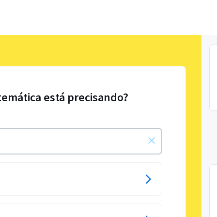
temática está precisando?