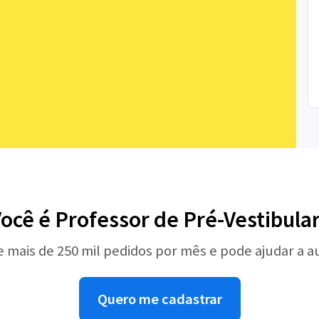
ocê é Professor de Pré-Vestibula
e mais de 250 mil pedidos por mês e pode ajudar a 
Quero me cadastrar