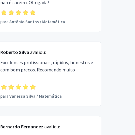
não é careiro. Obrigada!
para
Antônio Santos
/
Matemática
Roberto Silva
avaliou:
Excelentes profissionais, rápidos, honestos e
com bom preços. Recomendo muito
para
Vanessa Silva
/
Matemática
Bernardo Fernandez
avaliou: