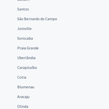
Santos
São Bernardo do Campo
Joinville
Sorocaba
Praia Grande
Uberlândia
Carapicuíba
Cotia
Blumenau
Aracaju
Olinda