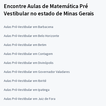
Encontre Aulas de Matemática Pré
Vestibular no estado de Minas Gerais
Aulas Pré-Vestibular em Barbacena
Aulas Pré-Vestibular em Belo Horizonte
Aulas Pré-Vestibular em Betim
Aulas Pré-Vestibular em Contagem
Aulas Pré-Vestibular em Divinópolis
Aulas Pré-Vestibular em Governador Valadares
Aulas Pré-Vestibular em Ibirité
Aulas Pré-Vestibular em Ipatinga
Aulas Pré-Vestibular em Juiz de Fora