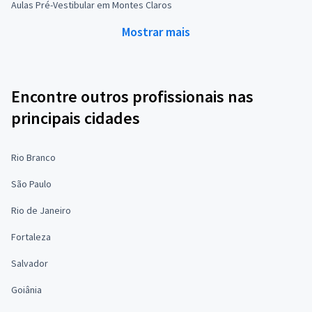
Aulas Pré-Vestibular em Montes Claros
Mostrar mais
Encontre outros profissionais nas
principais cidades
Rio Branco
São Paulo
Rio de Janeiro
Fortaleza
Salvador
Goiânia