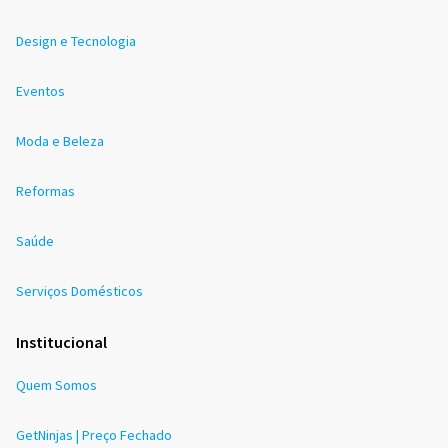
Design e Tecnologia
Eventos
Moda e Beleza
Reformas
Saúde
Serviços Domésticos
Institucional
Quem Somos
GetNinjas | Preço Fechado