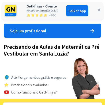
GetNinjas - Cliente
Baixar app
Receba orçamentos grátis
Entrar
+30K
Seja um profissional
Precisando de Aulas de Matemática Pré
Vestibular em Santa Luzia?
Até 4 orçamentos grátis e seguros
Profissionais avaliados
Como funciona o GetNinjas?