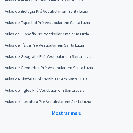
Aulas de Biologia Pré Vestibular em Santa Luzia
Aulas de Espanhol Pré Vestibular em Santa Luzia
Aulas de Filosofia Pré Vestibular em Santa Luzia
Aulas de Física Pré Vestibular em Santa Luzia
Aulas de Geografia Pré Vestibular em Santa Luzia
Aulas de Geometria Pré Vestibular em Santa Luzia
Aulas de História Pré Vestibular em Santa Luzia
Aulas de Inglês Pré Vestibular em Santa Luzia
Aulas de Literatura Pré Vestibular em Santa Luzia
Mostrar mais