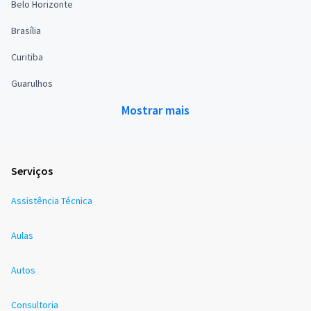
Belo Horizonte
Brasília
Curitiba
Guarulhos
Mostrar mais
Serviços
Assistência Técnica
Aulas
Autos
Consultoria