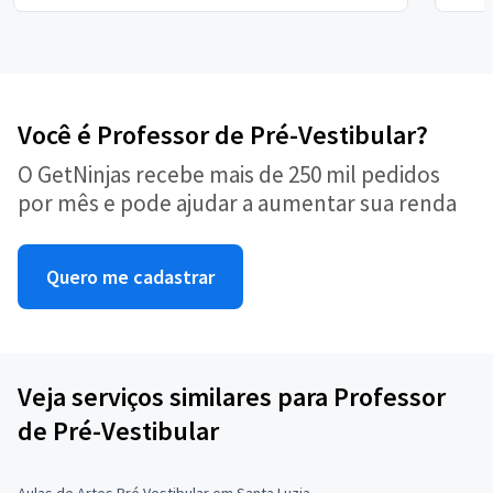
Você é Professor de Pré-Vestibular?
O GetNinjas recebe mais de 250 mil pedidos
por mês e pode ajudar a aumentar sua renda
Quero me cadastrar
Veja serviços similares para Professor
de Pré-Vestibular
Aulas de Artes Pré Vestibular em Santa Luzia