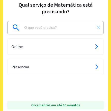
Qual serviço de Matemática está
precisando?
Online
Presencial
Orçamentos em até 60 minutos