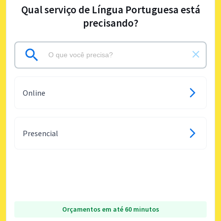
Qual serviço de Língua Portuguesa está
precisando?
Online
Presencial
Orçamentos em até 60 minutos