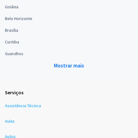
Goiânia
Belo Horizonte
Brasília
Curitiba
Guarulhos
Mostrar mais
Serviços
Assistência Técnica
Aulas
Autos