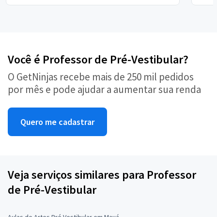
Você é Professor de Pré-Vestibular?
O GetNinjas recebe mais de 250 mil pedidos
por mês e pode ajudar a aumentar sua renda
Quero me cadastrar
Veja serviços similares para Professor
de Pré-Vestibular
Aulas de Artes Pré Vestibular em Mauá