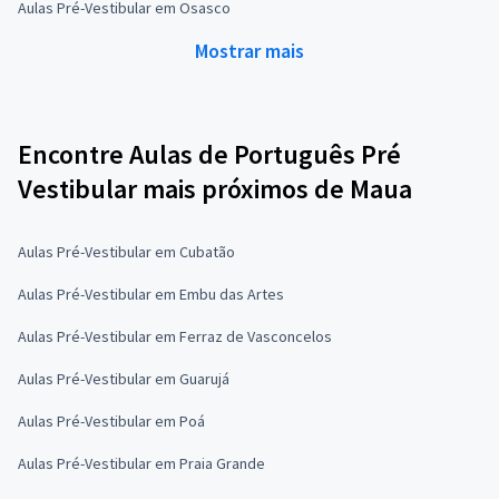
Aulas Pré-Vestibular em Osasco
Mostrar mais
Encontre Aulas de Português Pré
Vestibular mais próximos de Maua
Aulas Pré-Vestibular em Cubatão
Aulas Pré-Vestibular em Embu das Artes
Aulas Pré-Vestibular em Ferraz de Vasconcelos
Aulas Pré-Vestibular em Guarujá
Aulas Pré-Vestibular em Poá
Aulas Pré-Vestibular em Praia Grande