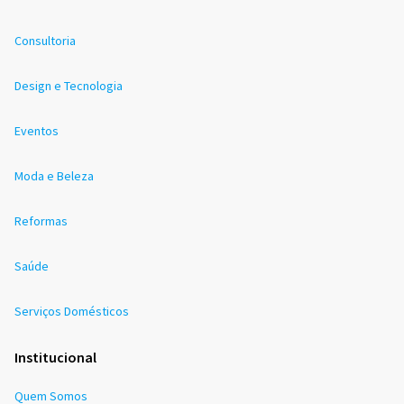
Consultoria
Design e Tecnologia
Eventos
Moda e Beleza
Reformas
Saúde
Serviços Domésticos
Institucional
Quem Somos