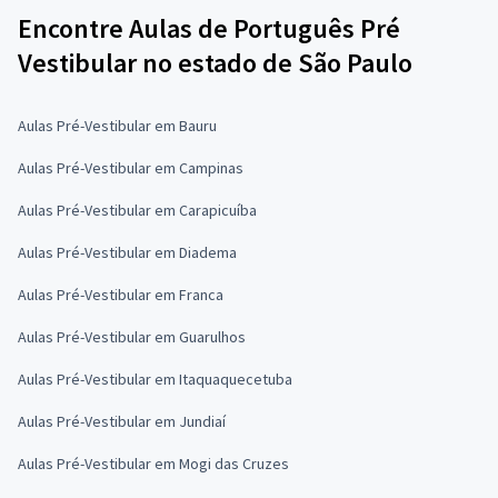
Encontre Aulas de Português Pré
Vestibular no estado de São Paulo
Aulas Pré-Vestibular em Bauru
Aulas Pré-Vestibular em Campinas
Aulas Pré-Vestibular em Carapicuíba
Aulas Pré-Vestibular em Diadema
Aulas Pré-Vestibular em Franca
Aulas Pré-Vestibular em Guarulhos
Aulas Pré-Vestibular em Itaquaquecetuba
Aulas Pré-Vestibular em Jundiaí
Aulas Pré-Vestibular em Mogi das Cruzes