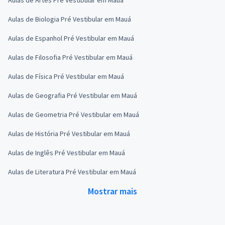
Aulas de Biologia Pré Vestibular em Mauá
Aulas de Espanhol Pré Vestibular em Mauá
Aulas de Filosofia Pré Vestibular em Mauá
Aulas de Física Pré Vestibular em Mauá
Aulas de Geografia Pré Vestibular em Mauá
Aulas de Geometria Pré Vestibular em Mauá
Aulas de História Pré Vestibular em Mauá
Aulas de Inglês Pré Vestibular em Mauá
Aulas de Literatura Pré Vestibular em Mauá
Mostrar mais