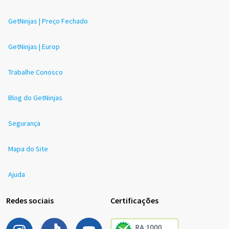
GetNinjas | Preço Fechado
GetNinjas | Europ
Trabalhe Conosco
Blog do GetNinjas
Segurança
Mapa do Site
Ajuda
Redes sociais
Certificações