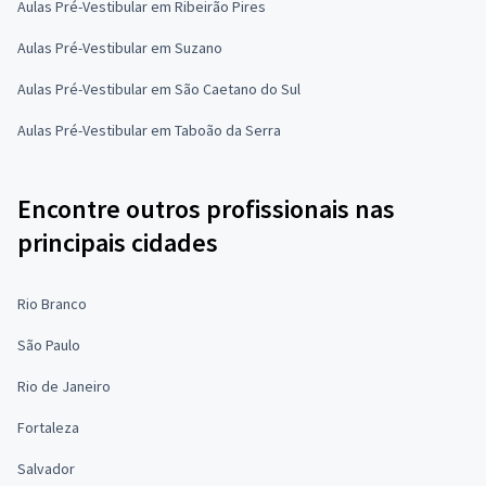
Aulas Pré-Vestibular em Ribeirão Pires
Aulas Pré-Vestibular em Suzano
Aulas Pré-Vestibular em São Caetano do Sul
Aulas Pré-Vestibular em Taboão da Serra
Encontre outros profissionais nas
principais cidades
Rio Branco
São Paulo
Rio de Janeiro
Fortaleza
Salvador