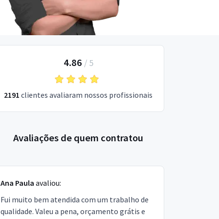
4.86
/
5
2191
clientes avaliaram nossos profissionais
Avaliações de quem contratou
Ana Paula
avaliou:
Fui muito bem atendida com um trabalho de
qualidade. Valeu a pena, orçamento grátis e