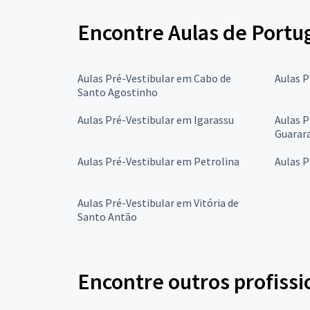
Encontre Aulas de Portu
Aulas Pré-Vestibular em Cabo de
Aulas 
Santo Agostinho
Aulas Pré-Vestibular em Igarassu
Aulas P
Guarar
Aulas Pré-Vestibular em Petrolina
Aulas P
Aulas Pré-Vestibular em Vitória de
Santo Antão
Encontre outros profissi