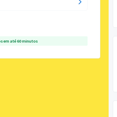
s em até 60 minutos