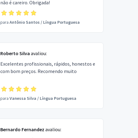
não é careiro. Obrigada!
para
Antônio Santos
/
Língua Portuguesa
Roberto Silva
avaliou:
Excelentes profissionais, rápidos, honestos e
com bom preços. Recomendo muito
para
Vanessa Silva
/
Língua Portuguesa
Bernardo Fernandez
avaliou: