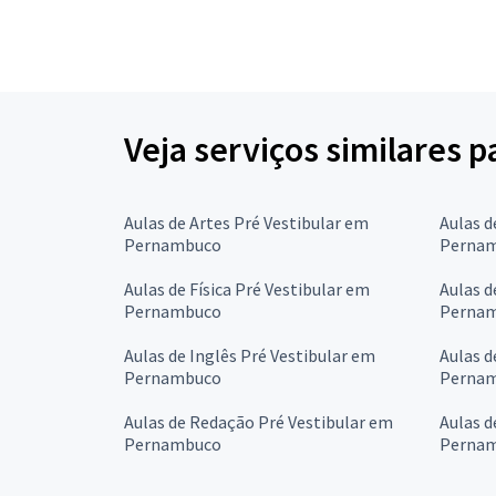
Veja serviços similares p
Aulas de Artes Pré Vestibular em
Aulas d
Pernambuco
Perna
Aulas de Física Pré Vestibular em
Aulas d
Pernambuco
Perna
Aulas de Inglês Pré Vestibular em
Aulas d
Pernambuco
Perna
Aulas de Redação Pré Vestibular em
Aulas d
Pernambuco
Perna