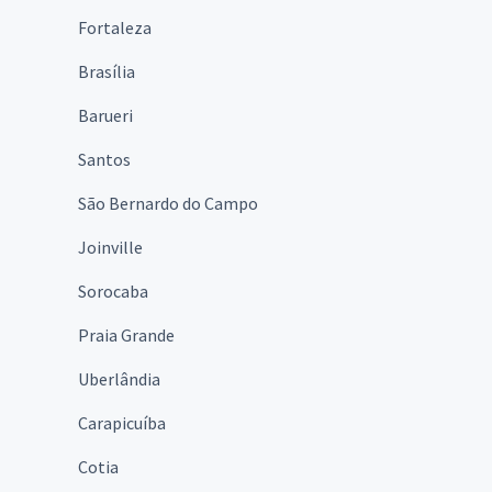
Fortaleza
Brasília
Barueri
Santos
São Bernardo do Campo
Joinville
Sorocaba
Praia Grande
Uberlândia
Carapicuíba
Cotia