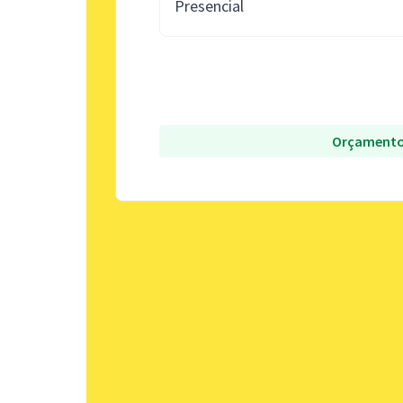
Presencial
Orçamento