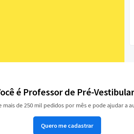
ocê é Professor de Pré-Vestibula
e mais de 250 mil pedidos por mês e pode ajudar a 
Quero me cadastrar