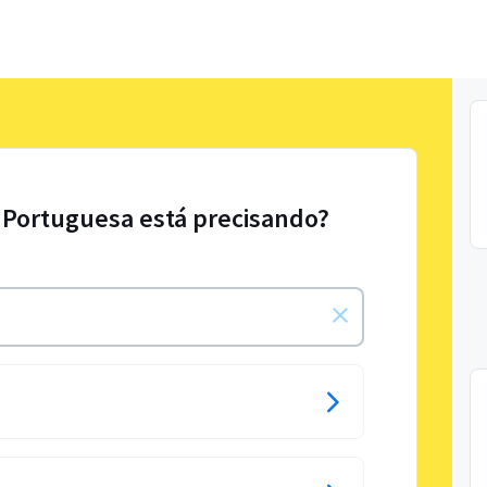
 Portuguesa está precisando?