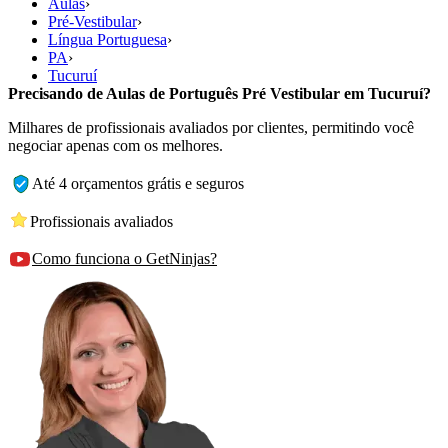
Aulas
›
Pré-Vestibular
›
Língua Portuguesa
›
PA
›
Tucuruí
Precisando de Aulas de Português Pré Vestibular em Tucuruí?
Milhares de profissionais avaliados por clientes, permitindo você
negociar apenas com os melhores.
Até 4 orçamentos grátis e seguros
Profissionais avaliados
Como funciona o GetNinjas?