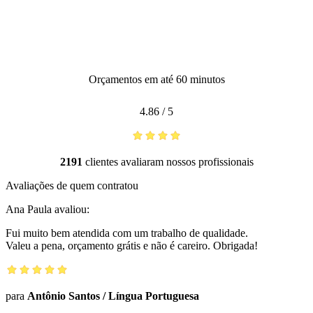
Orçamentos em até 60 minutos
4.86
/
5
2191
clientes avaliaram nossos profissionais
Avaliações de quem contratou
Ana Paula
avaliou:
Fui muito bem atendida com um trabalho de qualidade.
Valeu a pena, orçamento grátis e não é careiro. Obrigada!
para
Antônio Santos
/
Língua Portuguesa