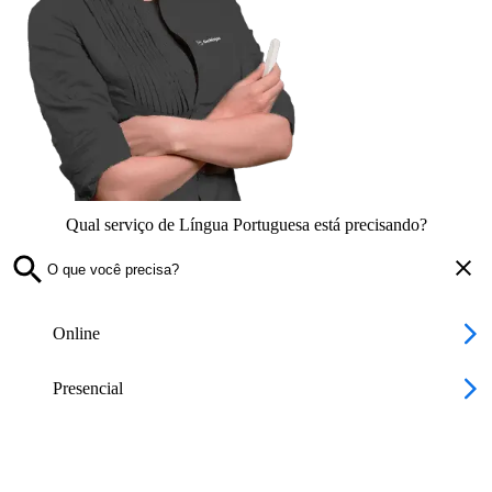
Qual serviço de Língua Portuguesa está precisando?
Online
Presencial