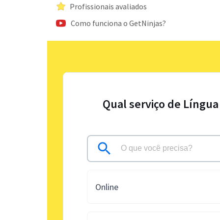
Profissionais avaliados
Como funciona o GetNinjas?
Qual serviço de Língua
Online