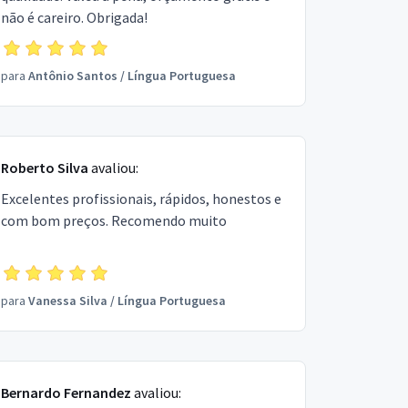
não é careiro. Obrigada!
para
Antônio Santos
/
Língua Portuguesa
Roberto Silva
avaliou:
Excelentes profissionais, rápidos, honestos e
com bom preços. Recomendo muito
para
Vanessa Silva
/
Língua Portuguesa
Bernardo Fernandez
avaliou: