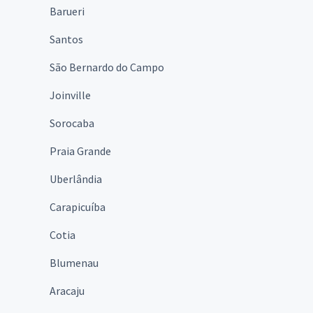
Barueri
Santos
São Bernardo do Campo
Joinville
Sorocaba
Praia Grande
Uberlândia
Carapicuíba
Cotia
Blumenau
Aracaju