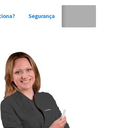
ciona?
Segurança