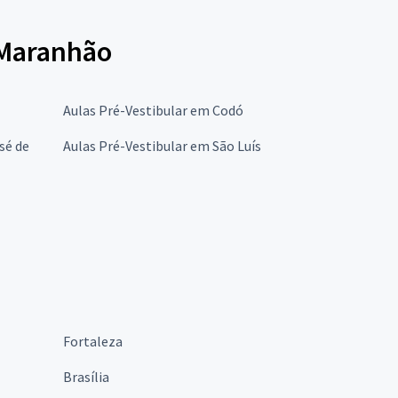
 Maranhão
Aulas Pré-Vestibular em Codó
sé de
Aulas Pré-Vestibular em São Luís
Fortaleza
Brasília