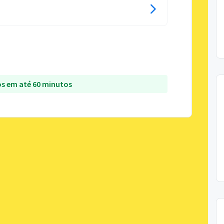
s em até 60 minutos