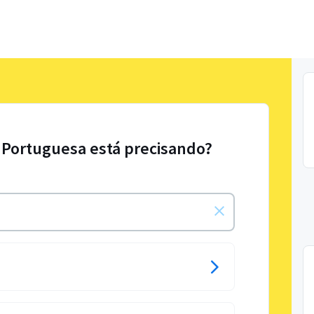
 Portuguesa está precisando?