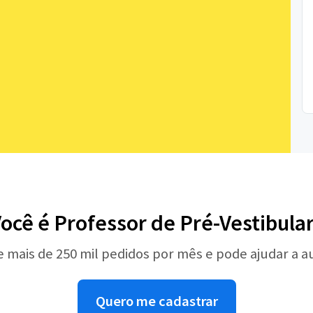
ocê é Professor de Pré-Vestibula
e mais de 250 mil pedidos por mês e pode ajudar a 
Quero me cadastrar