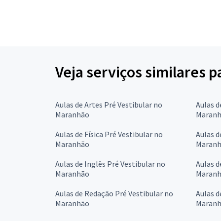
Veja serviços similares p
Aulas de Artes Pré Vestibular no
Aulas d
Maranhão
Maran
Aulas de Física Pré Vestibular no
Aulas d
Maranhão
Maran
Aulas de Inglês Pré Vestibular no
Aulas d
Maranhão
Maran
Aulas de Redação Pré Vestibular no
Aulas d
Maranhão
Maran