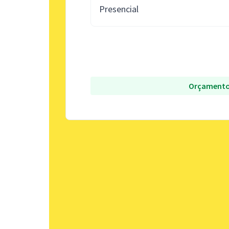
Presencial
Orçamento