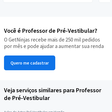
Você é Professor de Pré-Vestibular?
O GetNinjas recebe mais de 250 mil pedidos
por mês e pode ajudar a aumentar sua renda
Quero me cadastrar
Veja serviços similares para Professor
de Pré-Vestibular
Aulas de Artes Pré Vestibular em Viamão