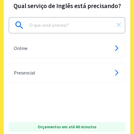
Qual serviço de Inglês está precisando?
Online
Presencial
Orçamentos em até 60 minutos