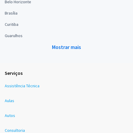
Belo Horizonte
Brasília
Curitiba
Guarulhos
Mostrar mais
Serviços
Assistência Técnica
Aulas
Autos
Consultoria