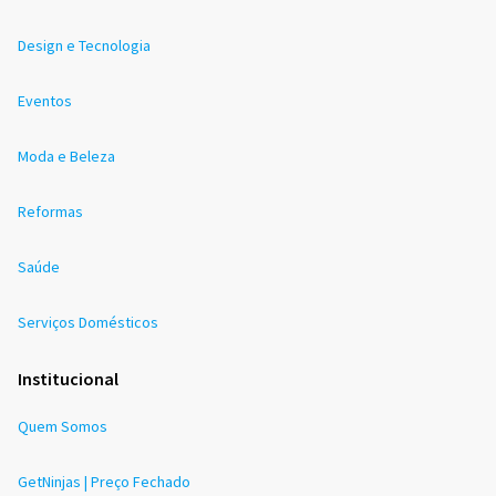
Design e Tecnologia
Eventos
Moda e Beleza
Reformas
Saúde
Serviços Domésticos
Institucional
Quem Somos
GetNinjas | Preço Fechado