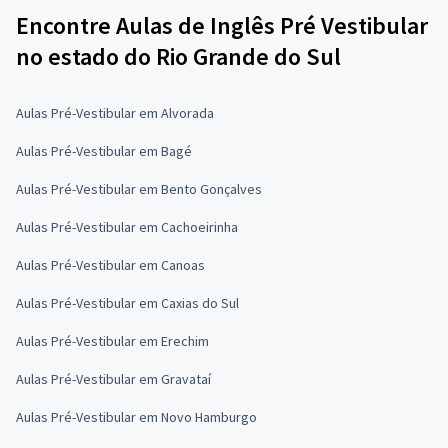
Encontre Aulas de Inglês Pré Vestibular
no estado do Rio Grande do Sul
Aulas Pré-Vestibular em Alvorada
Aulas Pré-Vestibular em Bagé
Aulas Pré-Vestibular em Bento Gonçalves
Aulas Pré-Vestibular em Cachoeirinha
Aulas Pré-Vestibular em Canoas
Aulas Pré-Vestibular em Caxias do Sul
Aulas Pré-Vestibular em Erechim
Aulas Pré-Vestibular em Gravataí
Aulas Pré-Vestibular em Novo Hamburgo