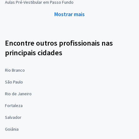
Aulas Pré-Vestibular em Passo Fundo
Mostrar mais
Encontre outros profissionais nas
principais cidades
Rio Branco
São Paulo
Rio de Janeiro
Fortaleza
Salvador
Goiânia