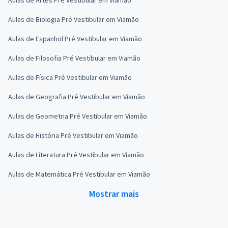
Aulas de Biologia Pré Vestibular em Viamão
Aulas de Espanhol Pré Vestibular em Viamão
Aulas de Filosofia Pré Vestibular em Viamão
Aulas de Física Pré Vestibular em Viamão
Aulas de Geografia Pré Vestibular em Viamão
Aulas de Geometria Pré Vestibular em Viamão
Aulas de História Pré Vestibular em Viamão
Aulas de Literatura Pré Vestibular em Viamão
Aulas de Matemática Pré Vestibular em Viamão
Mostrar mais