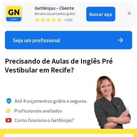
GetNinjas - Cliente
Baixar app
Receba orçamentos grátis
Entrar
+30K
Seja um profissional
Precisando de Aulas de Inglês Pré
Vestibular em Recife?
Até 4 orçamentos grátis e seguros
Profissionais avaliados
Como funciona o GetNinjas?