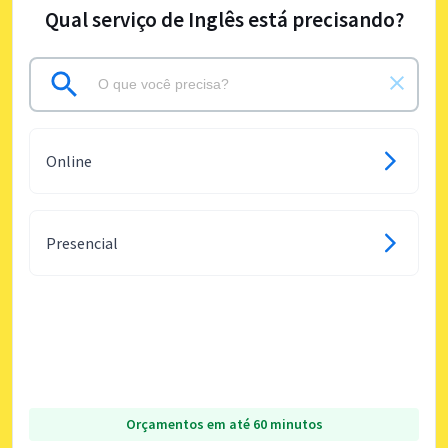
Qual serviço de Inglês está precisando?
Online
Presencial
Orçamentos em até 60 minutos