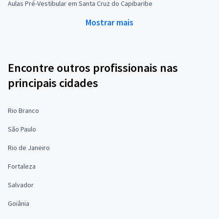
Aulas Pré-Vestibular em Santa Cruz do Capibaribe
Mostrar mais
Encontre outros profissionais nas
principais cidades
Rio Branco
São Paulo
Rio de Janeiro
Fortaleza
Salvador
Goiânia