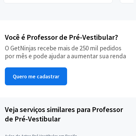
Você é Professor de Pré-Vestibular?
O GetNinjas recebe mais de 250 mil pedidos
por mês e pode ajudar a aumentar sua renda
Quero me cadastrar
Veja serviços similares para Professor
de Pré-Vestibular
Aulas de Artes Pré Vestibular em Recife