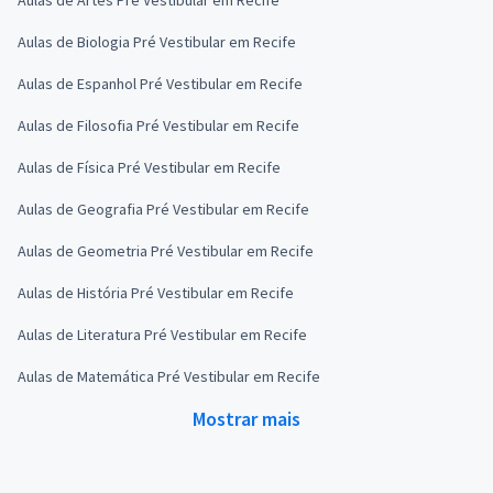
Aulas de Biologia Pré Vestibular em Recife
Aulas de Espanhol Pré Vestibular em Recife
Aulas de Filosofia Pré Vestibular em Recife
Aulas de Física Pré Vestibular em Recife
Aulas de Geografia Pré Vestibular em Recife
Aulas de Geometria Pré Vestibular em Recife
Aulas de História Pré Vestibular em Recife
Aulas de Literatura Pré Vestibular em Recife
Aulas de Matemática Pré Vestibular em Recife
Mostrar mais