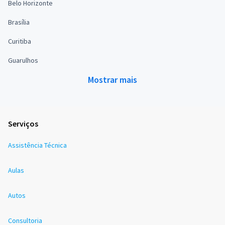
Belo Horizonte
Brasília
Curitiba
Guarulhos
Mostrar mais
Serviços
Assistência Técnica
Aulas
Autos
Consultoria