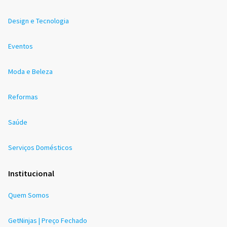
Design e Tecnologia
Eventos
Moda e Beleza
Reformas
Saúde
Serviços Domésticos
Institucional
Quem Somos
GetNinjas | Preço Fechado