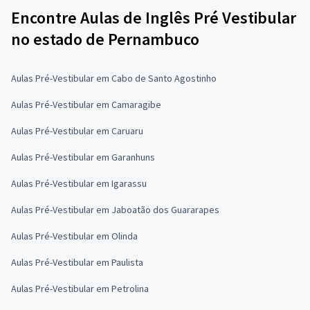
Encontre Aulas de Inglês Pré Vestibular
no estado de Pernambuco
Aulas Pré-Vestibular em Cabo de Santo Agostinho
Aulas Pré-Vestibular em Camaragibe
Aulas Pré-Vestibular em Caruaru
Aulas Pré-Vestibular em Garanhuns
Aulas Pré-Vestibular em Igarassu
Aulas Pré-Vestibular em Jaboatão dos Guararapes
Aulas Pré-Vestibular em Olinda
Aulas Pré-Vestibular em Paulista
Aulas Pré-Vestibular em Petrolina