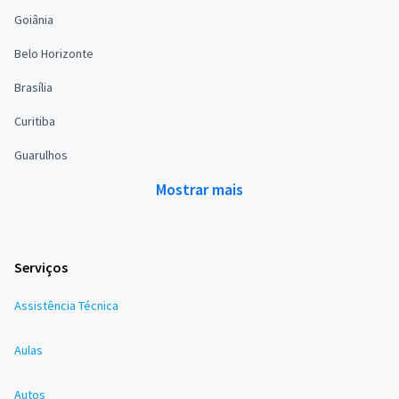
Goiânia
Belo Horizonte
Brasília
Curitiba
Guarulhos
Mostrar mais
Serviços
Assistência Técnica
Aulas
Autos