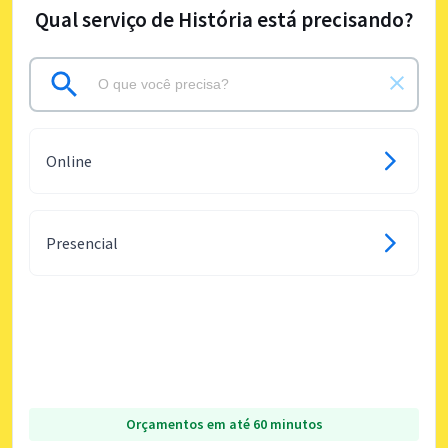
Qual serviço de História está precisando?
Online
Presencial
Orçamentos em até 60 minutos