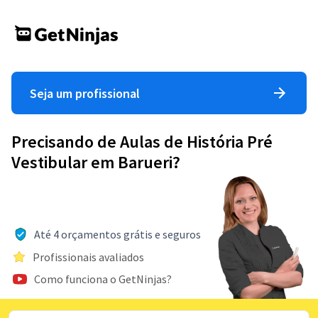
Seja um profissional
Precisando de Aulas de História Pré
Vestibular em Barueri?
Até 4 orçamentos grátis e seguros
Profissionais avaliados
Como funciona o GetNinjas?