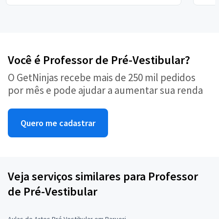
Você é Professor de Pré-Vestibular?
O GetNinjas recebe mais de 250 mil pedidos
por mês e pode ajudar a aumentar sua renda
Quero me cadastrar
Veja serviços similares para Professor
de Pré-Vestibular
Aulas de Artes Pré Vestibular em Barueri