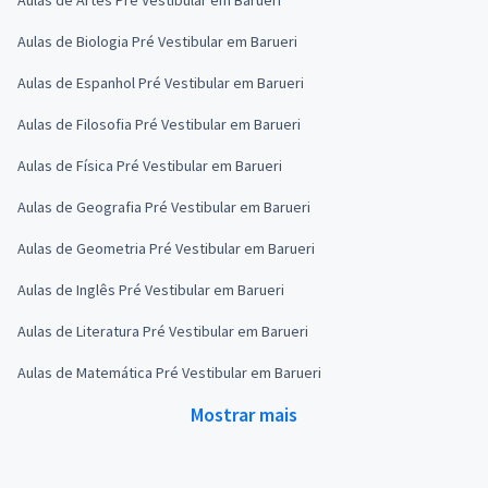
Aulas de Biologia Pré Vestibular em Barueri
Aulas de Espanhol Pré Vestibular em Barueri
Aulas de Filosofia Pré Vestibular em Barueri
Aulas de Física Pré Vestibular em Barueri
Aulas de Geografia Pré Vestibular em Barueri
Aulas de Geometria Pré Vestibular em Barueri
Aulas de Inglês Pré Vestibular em Barueri
Aulas de Literatura Pré Vestibular em Barueri
Aulas de Matemática Pré Vestibular em Barueri
Mostrar mais