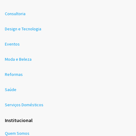
Consultoria
Design e Tecnologia
Eventos
Moda e Beleza
Reformas
Saúde
Serviços Domésticos
Institucional
Quem Somos