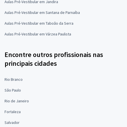
Aulas Pré-Vestibular em Jandira
Aulas Pré-Vestibular em Santana de Parnaíba
Aulas Pré-Vestibular em Taboão da Serra
Aulas Pré-Vestibular em Várzea Paulista
Encontre outros profissionais nas
principais cidades
Rio Branco
São Paulo
Rio de Janeiro
Fortaleza
Salvador