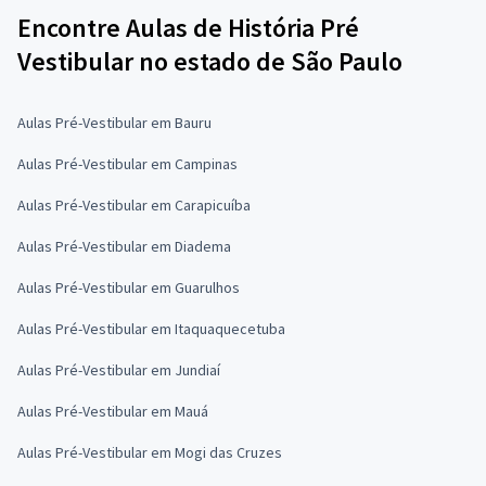
Encontre Aulas de História Pré
Vestibular no estado de São Paulo
Aulas Pré-Vestibular em Bauru
Aulas Pré-Vestibular em Campinas
Aulas Pré-Vestibular em Carapicuíba
Aulas Pré-Vestibular em Diadema
Aulas Pré-Vestibular em Guarulhos
Aulas Pré-Vestibular em Itaquaquecetuba
Aulas Pré-Vestibular em Jundiaí
Aulas Pré-Vestibular em Mauá
Aulas Pré-Vestibular em Mogi das Cruzes