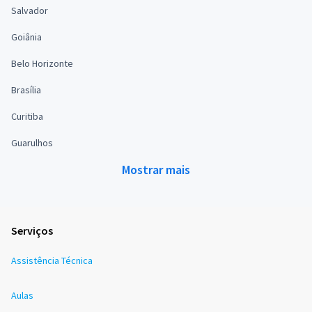
Salvador
Goiânia
Belo Horizonte
Brasília
Curitiba
Guarulhos
Mostrar mais
Serviços
Assistência Técnica
Aulas