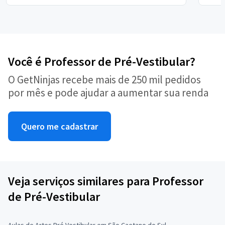
Você é Professor de Pré-Vestibular?
O GetNinjas recebe mais de 250 mil pedidos
por mês e pode ajudar a aumentar sua renda
Quero me cadastrar
Veja serviços similares para Professor
de Pré-Vestibular
Aulas de Artes Pré Vestibular em São Caetano do Sul