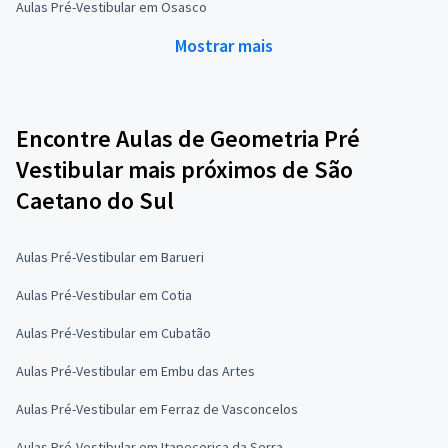
Aulas Pré-Vestibular em Osasco
Mostrar mais
Encontre Aulas de Geometria Pré
Vestibular mais próximos de São
Caetano do Sul
Aulas Pré-Vestibular em Barueri
Aulas Pré-Vestibular em Cotia
Aulas Pré-Vestibular em Cubatão
Aulas Pré-Vestibular em Embu das Artes
Aulas Pré-Vestibular em Ferraz de Vasconcelos
Aulas Pré-Vestibular em Itapecerica da Serra