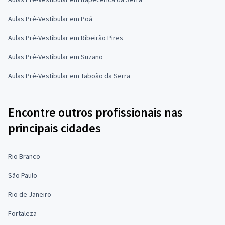
Aulas Pré-Vestibular em Poá
Aulas Pré-Vestibular em Ribeirão Pires
Aulas Pré-Vestibular em Suzano
Aulas Pré-Vestibular em Taboão da Serra
Encontre outros profissionais nas
principais cidades
Rio Branco
São Paulo
Rio de Janeiro
Fortaleza