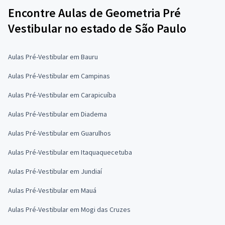
Encontre Aulas de Geometria Pré
Vestibular no estado de São Paulo
Aulas Pré-Vestibular em Bauru
Aulas Pré-Vestibular em Campinas
Aulas Pré-Vestibular em Carapicuíba
Aulas Pré-Vestibular em Diadema
Aulas Pré-Vestibular em Guarulhos
Aulas Pré-Vestibular em Itaquaquecetuba
Aulas Pré-Vestibular em Jundiaí
Aulas Pré-Vestibular em Mauá
Aulas Pré-Vestibular em Mogi das Cruzes