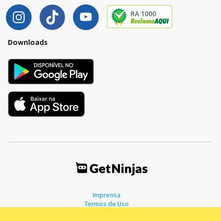
Downloads
Imprensa
Termos de Uso
Política de Privacidade