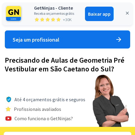
GetNinjas - Cliente
Baixar app
Receba orçamentos grátis
Entrar
+30K
Seja um profissional
Precisando de Aulas de Geometria Pré
Vestibular em São Caetano do Sul?
Até 4 orçamentos grátis e seguros
Profissionais avaliados
Como funciona o GetNinjas?