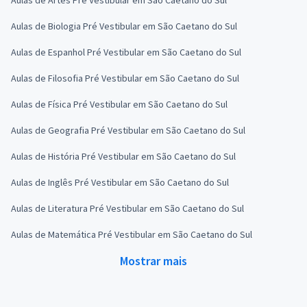
Aulas de Biologia Pré Vestibular em São Caetano do Sul
Aulas de Espanhol Pré Vestibular em São Caetano do Sul
Aulas de Filosofia Pré Vestibular em São Caetano do Sul
Aulas de Física Pré Vestibular em São Caetano do Sul
Aulas de Geografia Pré Vestibular em São Caetano do Sul
Aulas de História Pré Vestibular em São Caetano do Sul
Aulas de Inglês Pré Vestibular em São Caetano do Sul
Aulas de Literatura Pré Vestibular em São Caetano do Sul
Aulas de Matemática Pré Vestibular em São Caetano do Sul
Mostrar mais