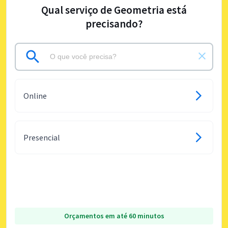
Qual serviço de Geometria está
precisando?
Online
Presencial
Orçamentos em até 60 minutos