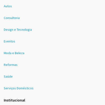
Autos
Consultoria
Design e Tecnologia
Eventos
Moda e Beleza
Reformas
Saúde
Serviços Domésticos
Institucional