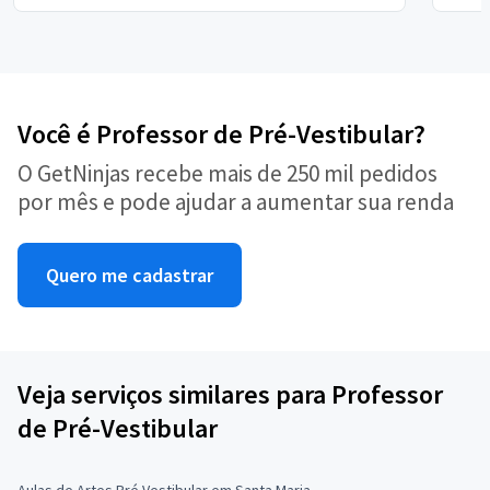
Você é Professor de Pré-Vestibular?
O GetNinjas recebe mais de 250 mil pedidos
por mês e pode ajudar a aumentar sua renda
Quero me cadastrar
Veja serviços similares para Professor
de Pré-Vestibular
Aulas de Artes Pré Vestibular em Santa Maria