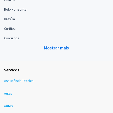
Belo Horizonte
Brasília
Curitiba
Guarulhos
Mostrar mais
Serviços
Assistência Técnica
Aulas
Autos