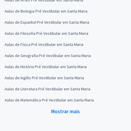
Aulas de Biologia Pré Vestibular em Santa Maria
Aulas de Espanhol Pré Vestibular em Santa Maria
Aulas de Filosofia Pré Vestibular em Santa Maria
Aulas de Física Pré Vestibular em Santa Maria
Aulas de Geografia Pré Vestibular em Santa Maria
Aulas de História Pré Vestibular em Santa Maria
Aulas de Inglês Pré Vestibular em Santa Maria
Aulas de Literatura Pré Vestibular em Santa Maria
Aulas de Matemática Pré Vestibular em Santa Maria
Mostrar mais