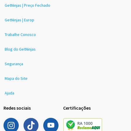
GetNinjas | Preço Fechado
GetNinjas | Europ
Trabalhe Conosco
Blog do GetNinjas
Segurança
Mapa do Site
Ajuda
Redes sociais
Certificações