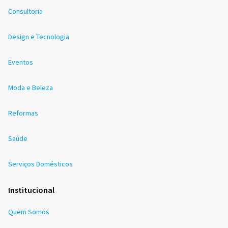
Consultoria
Design e Tecnologia
Eventos
Moda e Beleza
Reformas
Saúde
Serviços Domésticos
Institucional
Quem Somos