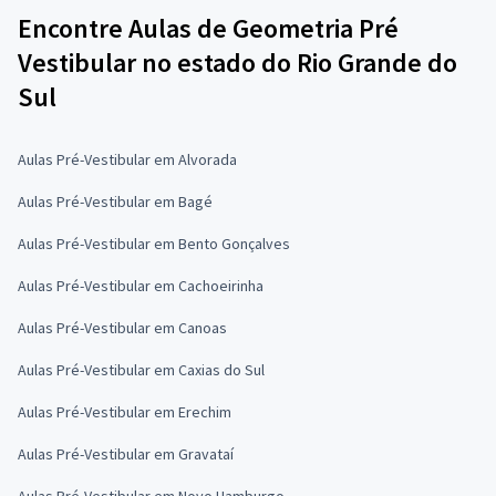
Encontre Aulas de Geometria Pré
Vestibular no estado do Rio Grande do
Sul
Aulas Pré-Vestibular em Alvorada
Aulas Pré-Vestibular em Bagé
Aulas Pré-Vestibular em Bento Gonçalves
Aulas Pré-Vestibular em Cachoeirinha
Aulas Pré-Vestibular em Canoas
Aulas Pré-Vestibular em Caxias do Sul
Aulas Pré-Vestibular em Erechim
Aulas Pré-Vestibular em Gravataí
Aulas Pré-Vestibular em Novo Hamburgo