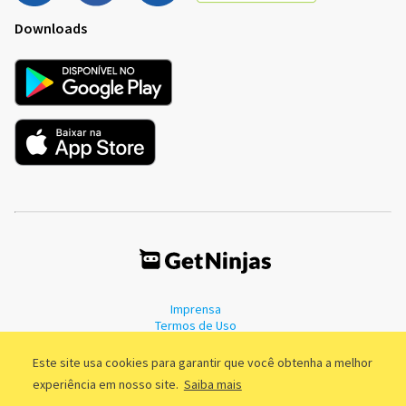
Downloads
Imprensa
Termos de Uso
Política de Privacidade
Este site usa cookies para garantir que você obtenha a melhor
experiência em nosso site.
Saiba mais