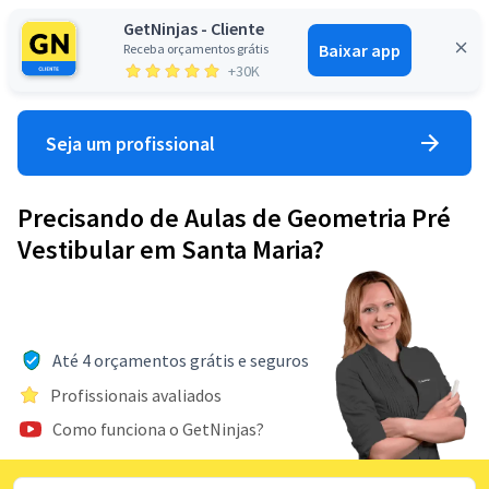
GetNinjas - Cliente
Baixar app
Receba orçamentos grátis
Entrar
+30K
Seja um profissional
Precisando de Aulas de Geometria Pré
Vestibular em Santa Maria?
Até 4 orçamentos grátis e seguros
Profissionais avaliados
Como funciona o GetNinjas?