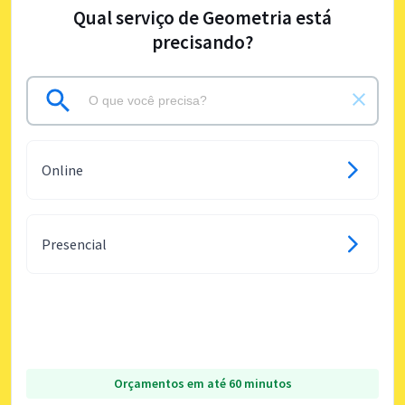
Qual serviço de Geometria está
precisando?
Online
Presencial
Orçamentos em até 60 minutos