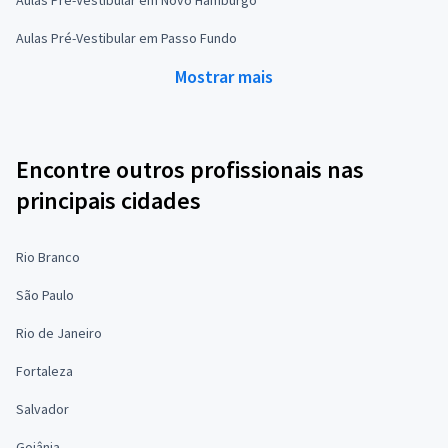
Aulas Pré-Vestibular em Passo Fundo
Mostrar mais
Encontre outros profissionais nas
principais cidades
Rio Branco
São Paulo
Rio de Janeiro
Fortaleza
Salvador
Goiânia