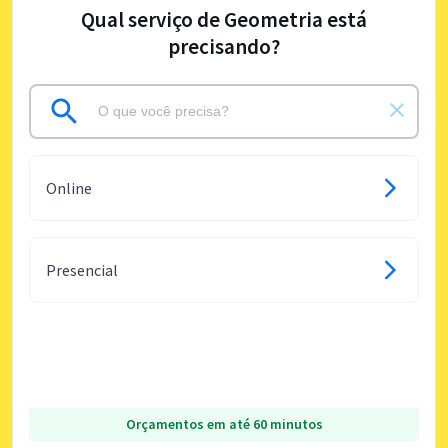
Qual serviço de Geometria está
precisando?
Online
Presencial
Orçamentos em até 60 minutos