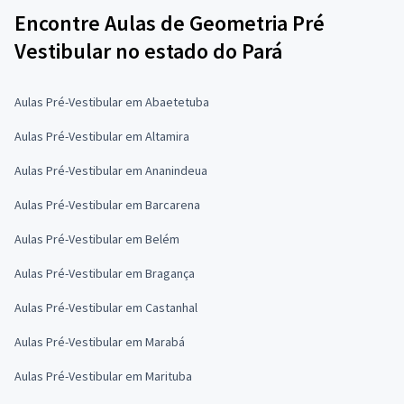
Encontre Aulas de Geometria Pré
Vestibular no estado do Pará
Aulas Pré-Vestibular em Abaetetuba
Aulas Pré-Vestibular em Altamira
Aulas Pré-Vestibular em Ananindeua
Aulas Pré-Vestibular em Barcarena
Aulas Pré-Vestibular em Belém
Aulas Pré-Vestibular em Bragança
Aulas Pré-Vestibular em Castanhal
Aulas Pré-Vestibular em Marabá
Aulas Pré-Vestibular em Marituba