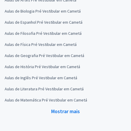
Aulas de Biologia Pré Vestibular em Cametá
Aulas de Espanhol Pré Vestibular em Cametá
Aulas de Filosofia Pré Vestibular em Cametá
Aulas de Física Pré Vestibular em Cametá
Aulas de Geografia Pré Vestibular em Cametá
Aulas de História Pré Vestibular em Cametá
Aulas de Inglês Pré Vestibular em Cametá
Aulas de Literatura Pré Vestibular em Cametá
Aulas de Matemática Pré Vestibular em Cametá
Mostrar mais