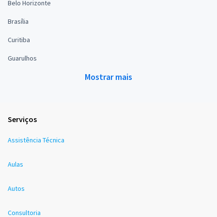
Belo Horizonte
Brasília
Curitiba
Guarulhos
Mostrar mais
Serviços
Assistência Técnica
Aulas
Autos
Consultoria