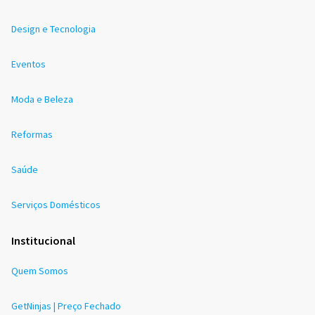
Design e Tecnologia
Eventos
Moda e Beleza
Reformas
Saúde
Serviços Domésticos
Institucional
Quem Somos
GetNinjas | Preço Fechado