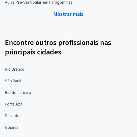
Aulas Pré-Vestibular em Paragominas
Mostrar mais
Encontre outros profissionais nas
principais cidades
Rio Branco
São Paulo
Rio de Janeiro
Fortaleza
Salvador
Goiânia