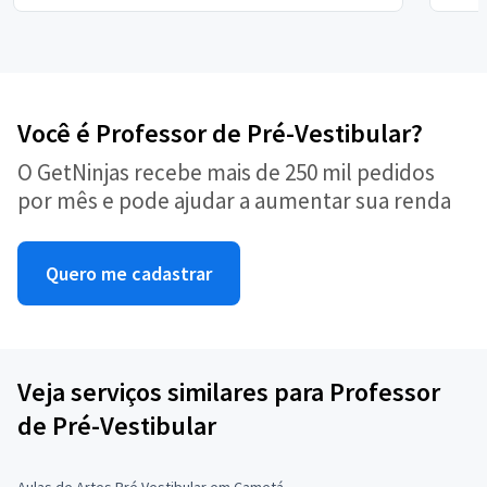
Você é Professor de Pré-Vestibular?
O GetNinjas recebe mais de 250 mil pedidos
por mês e pode ajudar a aumentar sua renda
Quero me cadastrar
Veja serviços similares para Professor
de Pré-Vestibular
Aulas de Artes Pré Vestibular em Cametá