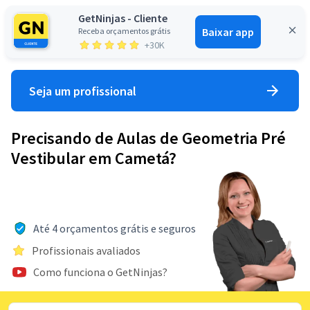
GetNinjas - Cliente
Baixar app
Receba orçamentos grátis
Entrar
+30K
Seja um profissional
Precisando de Aulas de Geometria Pré
Vestibular em Cametá?
Até 4 orçamentos grátis e seguros
Profissionais avaliados
Como funciona o GetNinjas?