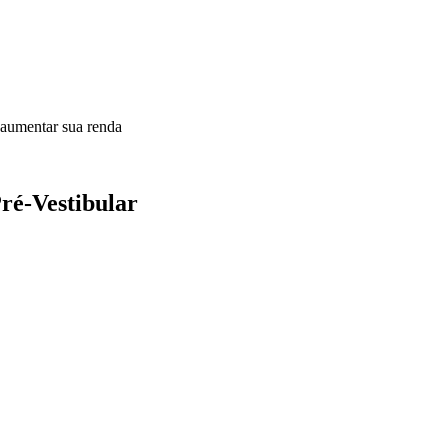
 aumentar sua renda
Pré-Vestibular