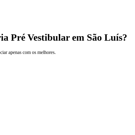
ia Pré Vestibular em São Luís?
gociar apenas com os melhores.