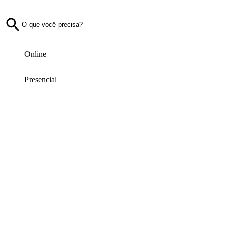
Online
Presencial