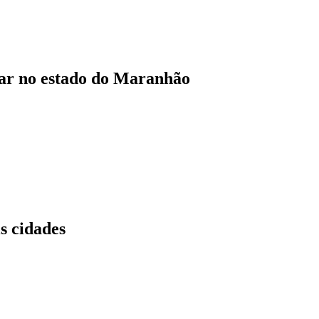
lar no estado do Maranhão
s cidades