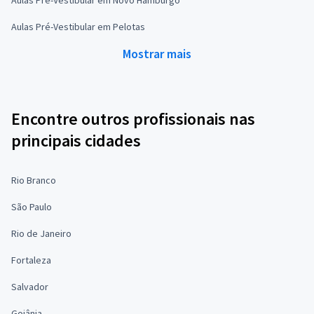
Aulas Pré-Vestibular em Pelotas
Mostrar mais
Encontre outros profissionais nas
principais cidades
Rio Branco
São Paulo
Rio de Janeiro
Fortaleza
Salvador
Goiânia