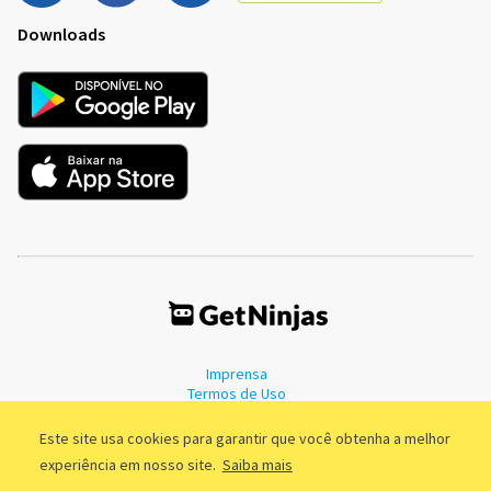
Downloads
Imprensa
Termos de Uso
Política de Privacidade
Este site usa cookies para garantir que você obtenha a melhor
experiência em nosso site.
Saiba mais