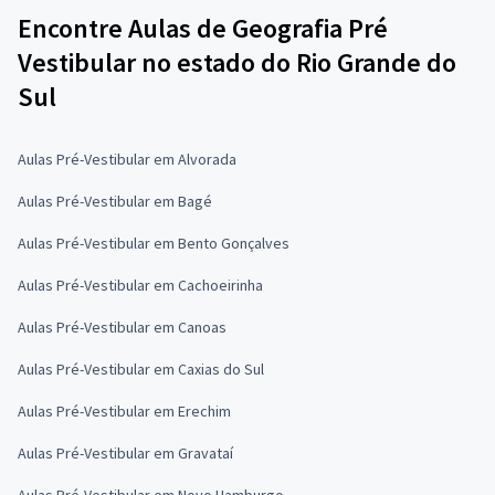
Encontre Aulas de Geografia Pré
Vestibular no estado do Rio Grande do
Sul
Aulas Pré-Vestibular em Alvorada
Aulas Pré-Vestibular em Bagé
Aulas Pré-Vestibular em Bento Gonçalves
Aulas Pré-Vestibular em Cachoeirinha
Aulas Pré-Vestibular em Canoas
Aulas Pré-Vestibular em Caxias do Sul
Aulas Pré-Vestibular em Erechim
Aulas Pré-Vestibular em Gravataí
Aulas Pré-Vestibular em Novo Hamburgo