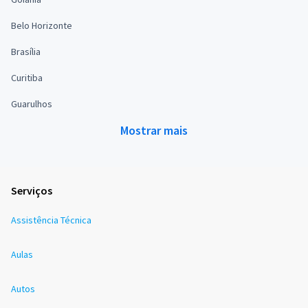
Belo Horizonte
Brasília
Curitiba
Guarulhos
Mostrar mais
Serviços
Assistência Técnica
Aulas
Autos