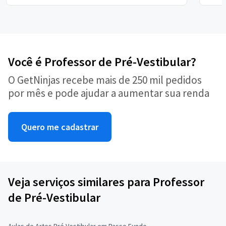
Você é Professor de Pré-Vestibular?
O GetNinjas recebe mais de 250 mil pedidos
por mês e pode ajudar a aumentar sua renda
Quero me cadastrar
Veja serviços similares para Professor
de Pré-Vestibular
Aulas de Artes Pré Vestibular em Passo Fundo