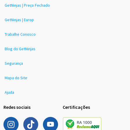
GetNinjas | Preço Fechado
GetNinjas | Europ
Trabalhe Conosco
Blog do GetNinjas
Segurança
Mapa do Site
Ajuda
Redes sociais
Certificações