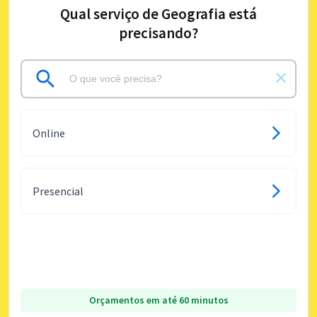
Qual serviço de Geografia está
precisando?
Online
Presencial
Orçamentos em até 60 minutos