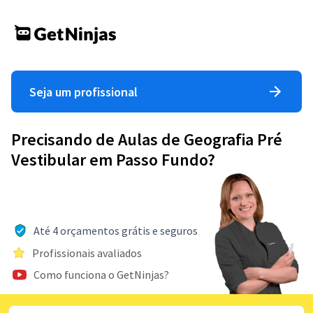
Seja um profissional
Precisando de Aulas de Geografia Pré
Vestibular em Passo Fundo?
Até 4 orçamentos grátis e seguros
Profissionais avaliados
Como funciona o GetNinjas?