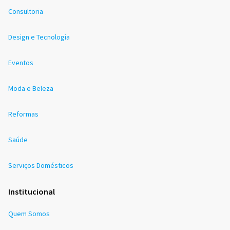
Consultoria
Design e Tecnologia
Eventos
Moda e Beleza
Reformas
Saúde
Serviços Domésticos
Institucional
Quem Somos