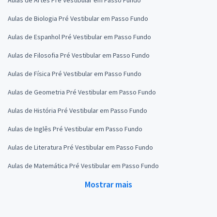
Aulas de Biologia Pré Vestibular em Passo Fundo
Aulas de Espanhol Pré Vestibular em Passo Fundo
Aulas de Filosofia Pré Vestibular em Passo Fundo
Aulas de Física Pré Vestibular em Passo Fundo
Aulas de Geometria Pré Vestibular em Passo Fundo
Aulas de História Pré Vestibular em Passo Fundo
Aulas de Inglês Pré Vestibular em Passo Fundo
Aulas de Literatura Pré Vestibular em Passo Fundo
Aulas de Matemática Pré Vestibular em Passo Fundo
Mostrar mais