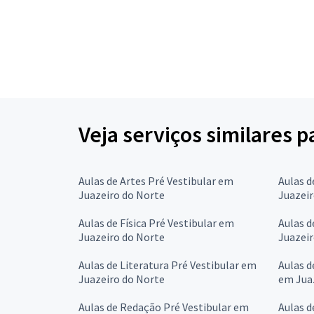
Veja serviços similares p
Aulas de Artes Pré Vestibular em
Aulas d
Juazeiro do Norte
Juazeir
Aulas de Física Pré Vestibular em
Aulas d
Juazeiro do Norte
Juazeir
Aulas de Literatura Pré Vestibular em
Aulas d
Juazeiro do Norte
em Jua
Aulas de Redação Pré Vestibular em
Aulas d