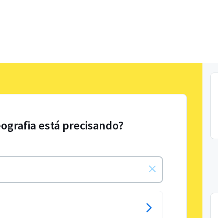
eografia está precisando?