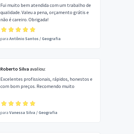
Fui muito bem atendida com um trabalho de
qualidade. Valeu a pena, orçamento grátis e
não é careiro. Obrigada!
para
Antônio Santos
/
Geografia
Roberto Silva
avaliou:
Excelentes profissionais, rápidos, honestos e
com bom preços. Recomendo muito
para
Vanessa Silva
/
Geografia