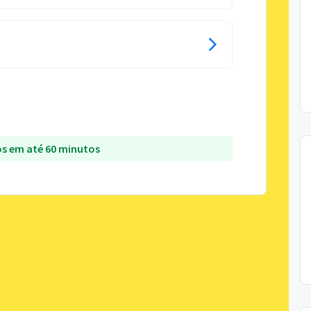
s em até 60 minutos