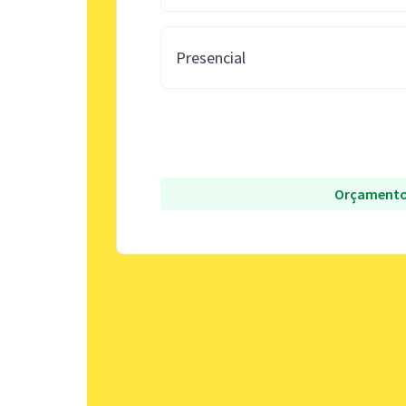
Presencial
Orçamento