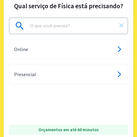
Qual serviço de Física está precisando?
Online
Presencial
Orçamentos em até 60 minutos