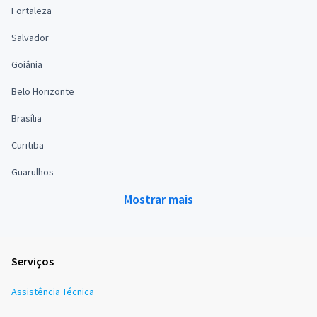
Fortaleza
Salvador
Goiânia
Belo Horizonte
Brasília
Curitiba
Guarulhos
Mostrar mais
Serviços
Assistência Técnica