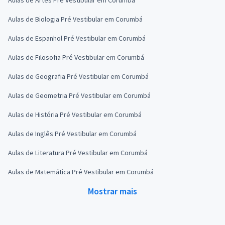
Aulas de Biologia Pré Vestibular em Corumbá
Aulas de Espanhol Pré Vestibular em Corumbá
Aulas de Filosofia Pré Vestibular em Corumbá
Aulas de Geografia Pré Vestibular em Corumbá
Aulas de Geometria Pré Vestibular em Corumbá
Aulas de História Pré Vestibular em Corumbá
Aulas de Inglês Pré Vestibular em Corumbá
Aulas de Literatura Pré Vestibular em Corumbá
Aulas de Matemática Pré Vestibular em Corumbá
Mostrar mais