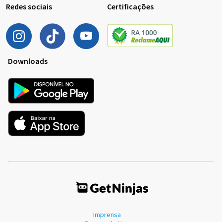
Redes sociais
Certificações
Downloads
Imprensa