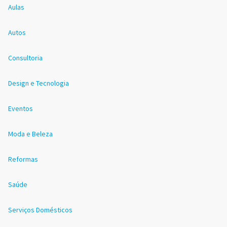
Aulas
Autos
Consultoria
Design e Tecnologia
Eventos
Moda e Beleza
Reformas
Saúde
Serviços Domésticos