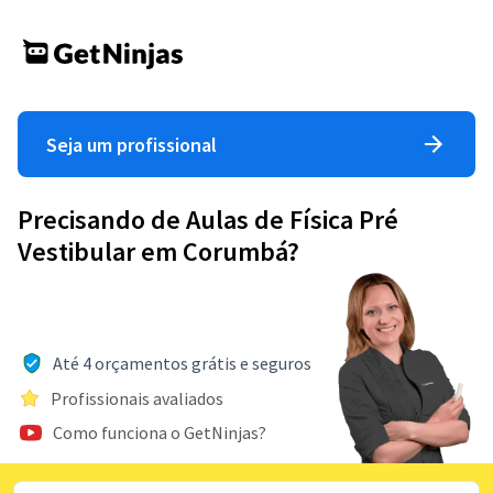
Seja um profissional
Precisando de Aulas de Física Pré
Vestibular em Corumbá?
Até 4 orçamentos grátis e seguros
Profissionais avaliados
Como funciona o GetNinjas?