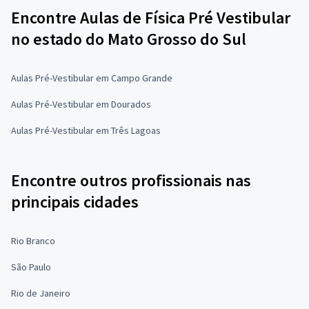
Encontre Aulas de Física Pré Vestibular
no estado do Mato Grosso do Sul
Aulas Pré-Vestibular em Campo Grande
Aulas Pré-Vestibular em Dourados
Aulas Pré-Vestibular em Três Lagoas
Encontre outros profissionais nas
principais cidades
Rio Branco
São Paulo
Rio de Janeiro