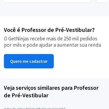
Você é Professor de Pré-Vestibular?
O GetNinjas recebe mais de 250 mil pedidos
por mês e pode ajudar a aumentar sua renda
Quero me cadastrar
Veja serviços similares para Professor
de Pré-Vestibular
Aulas de Artes Pré Vestibular em Corumbá