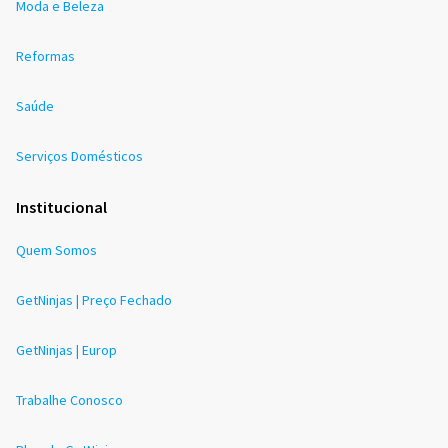
Moda e Beleza
Reformas
Saúde
Serviços Domésticos
Institucional
Quem Somos
GetNinjas | Preço Fechado
GetNinjas | Europ
Trabalhe Conosco