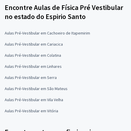
Encontre Aulas de Física Pré Vestibular
no estado do Espirio Santo
Aulas Pré-Vestibular em Cachoeiro de Itapemirim
Aulas Pré-Vestibular em Cariacica
Aulas Pré-Vestibular em Colatina
Aulas Pré-Vestibular em Linhares
Aulas Pré-Vestibular em Serra
Aulas Pré-Vestibular em São Mateus
Aulas Pré-Vestibular em Vila Velha
Aulas Pré-Vestibular em Vitória