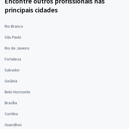
Encontre outros profissionais nas
principais cidades
Rio Branco
São Paulo
Rio de Janeiro
Fortaleza
Salvador
Goiânia
Belo Horizonte
Brasília
Curitiba
Guarulhos