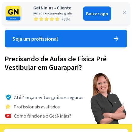
GetNinjas - Cliente
Baixar app
Receba orçamentos grátis
Entrar
+30K
Seja um profissional
Precisando de Aulas de Física Pré
Vestibular em Guarapari?
Até 4 orçamentos grátis e seguros
Profissionais avaliados
Como funciona o GetNinjas?