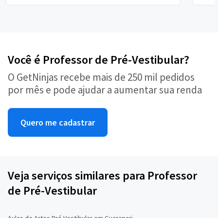
Você é Professor de Pré-Vestibular?
O GetNinjas recebe mais de 250 mil pedidos
por mês e pode ajudar a aumentar sua renda
Quero me cadastrar
Veja serviços similares para Professor
de Pré-Vestibular
Aulas de Artes Pré Vestibular em Guarapari