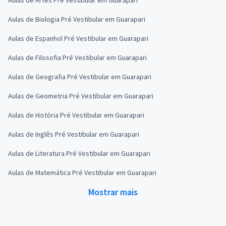
Aulas de Biologia Pré Vestibular em Guarapari
Aulas de Espanhol Pré Vestibular em Guarapari
Aulas de Filosofia Pré Vestibular em Guarapari
Aulas de Geografia Pré Vestibular em Guarapari
Aulas de Geometria Pré Vestibular em Guarapari
Aulas de História Pré Vestibular em Guarapari
Aulas de Inglês Pré Vestibular em Guarapari
Aulas de Literatura Pré Vestibular em Guarapari
Aulas de Matemática Pré Vestibular em Guarapari
Mostrar mais