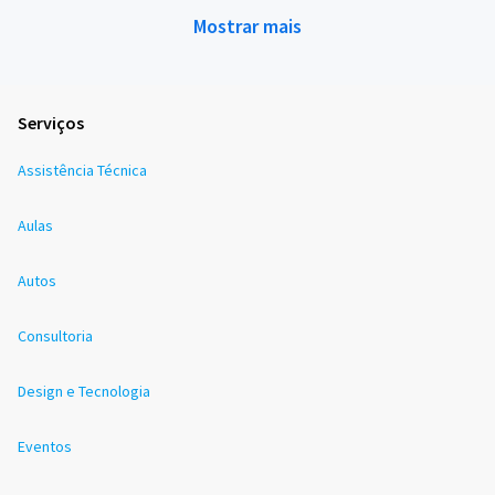
Mostrar mais
Serviços
Assistência Técnica
Aulas
Autos
Consultoria
Design e Tecnologia
Eventos