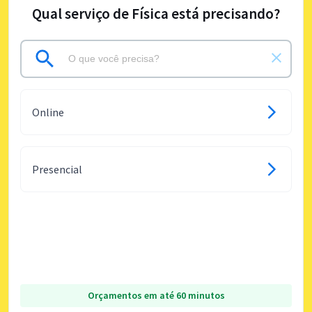
Qual serviço de Física está precisando?
Online
Presencial
Orçamentos em até 60 minutos