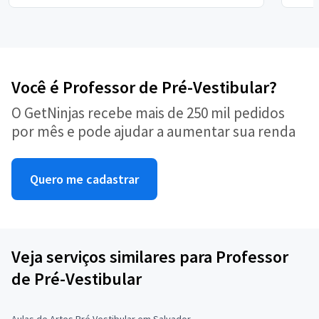
Você é Professor de Pré-Vestibular?
O GetNinjas recebe mais de 250 mil pedidos
por mês e pode ajudar a aumentar sua renda
Quero me cadastrar
Veja serviços similares para Professor
de Pré-Vestibular
Aulas de Artes Pré Vestibular em Salvador