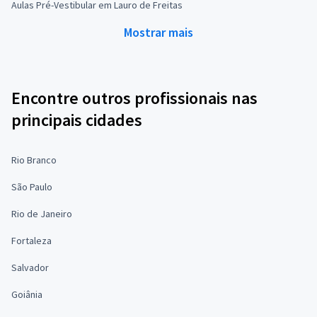
Aulas Pré-Vestibular em Lauro de Freitas
Mostrar mais
Encontre outros profissionais nas
principais cidades
Rio Branco
São Paulo
Rio de Janeiro
Fortaleza
Salvador
Goiânia