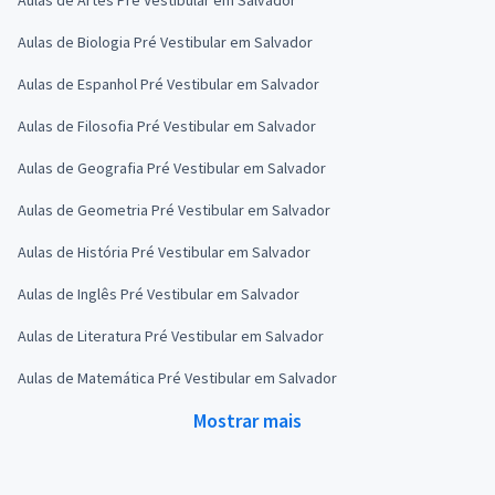
Aulas de Biologia Pré Vestibular em Salvador
Aulas de Espanhol Pré Vestibular em Salvador
Aulas de Filosofia Pré Vestibular em Salvador
Aulas de Geografia Pré Vestibular em Salvador
Aulas de Geometria Pré Vestibular em Salvador
Aulas de História Pré Vestibular em Salvador
Aulas de Inglês Pré Vestibular em Salvador
Aulas de Literatura Pré Vestibular em Salvador
Aulas de Matemática Pré Vestibular em Salvador
Mostrar mais