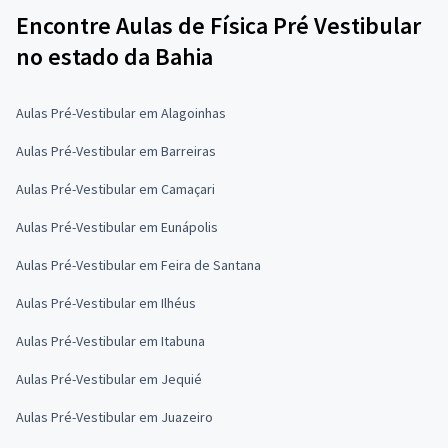
Encontre Aulas de Física Pré Vestibular
no estado da Bahia
Aulas Pré-Vestibular em Alagoinhas
Aulas Pré-Vestibular em Barreiras
Aulas Pré-Vestibular em Camaçari
Aulas Pré-Vestibular em Eunápolis
Aulas Pré-Vestibular em Feira de Santana
Aulas Pré-Vestibular em Ilhéus
Aulas Pré-Vestibular em Itabuna
Aulas Pré-Vestibular em Jequié
Aulas Pré-Vestibular em Juazeiro