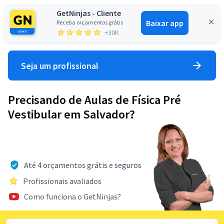
GetNinjas - Cliente
Baixar app
Receba orçamentos grátis
Entrar
+30K
Seja um profissional
Precisando de Aulas de Física Pré
Vestibular em Salvador?
Até 4 orçamentos grátis e seguros
Profissionais avaliados
Como funciona o GetNinjas?