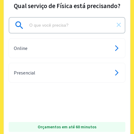
Qual serviço de Física está precisando?
Online
Presencial
Orçamentos em até 60 minutos