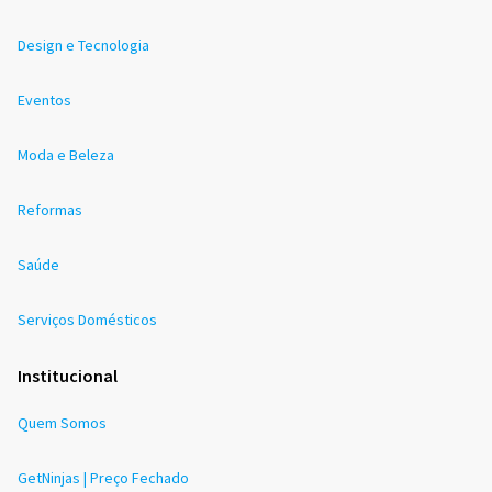
Design e Tecnologia
Eventos
Moda e Beleza
Reformas
Saúde
Serviços Domésticos
Institucional
Quem Somos
GetNinjas | Preço Fechado