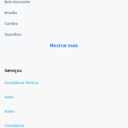
Belo Horizonte
Brasília
Curitiba
Guarulhos
Mostrar mais
Serviços
Assistência Técnica
Aulas
Autos
Consultoria