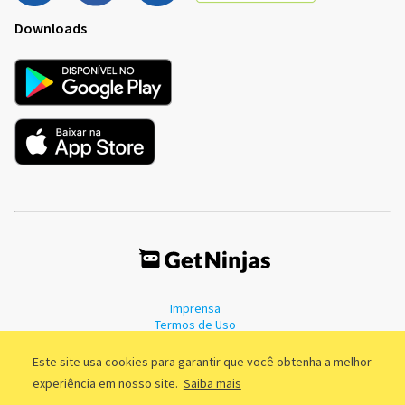
Downloads
Imprensa
Termos de Uso
Política de Privacidade
Este site usa cookies para garantir que você obtenha a melhor
experiência em nosso site.
Saiba mais