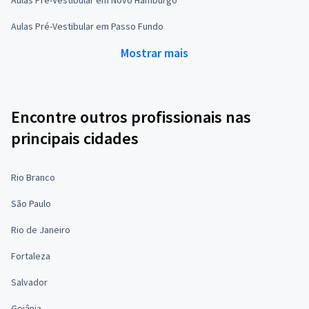
Aulas Pré-Vestibular em Passo Fundo
Mostrar mais
Encontre outros profissionais nas
principais cidades
Rio Branco
São Paulo
Rio de Janeiro
Fortaleza
Salvador
Goiânia