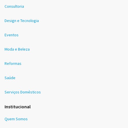
Consultoria
Design e Tecnologia
Eventos
Moda e Beleza
Reformas
Saúde
Serviços Domésticos
Institucional
Quem Somos