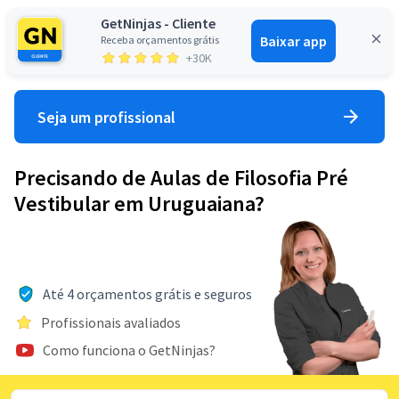
GetNinjas - Cliente
Baixar app
Receba orçamentos grátis
Entrar
+30K
Seja um profissional
Precisando de Aulas de Filosofia Pré
Vestibular em Uruguaiana?
Até 4 orçamentos grátis e seguros
Profissionais avaliados
Como funciona o GetNinjas?