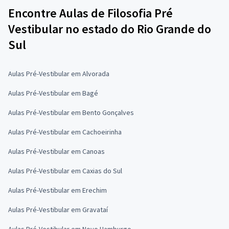
Encontre Aulas de Filosofia Pré
Vestibular no estado do Rio Grande do
Sul
Aulas Pré-Vestibular em Alvorada
Aulas Pré-Vestibular em Bagé
Aulas Pré-Vestibular em Bento Gonçalves
Aulas Pré-Vestibular em Cachoeirinha
Aulas Pré-Vestibular em Canoas
Aulas Pré-Vestibular em Caxias do Sul
Aulas Pré-Vestibular em Erechim
Aulas Pré-Vestibular em Gravataí
Aulas Pré-Vestibular em Novo Hamburgo