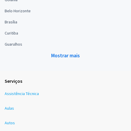
Belo Horizonte
Brasília
Curitiba
Guarulhos
Mostrar mais
Serviços
Assistência Técnica
Aulas
Autos