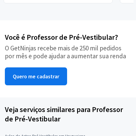
Você é Professor de Pré-Vestibular?
O GetNinjas recebe mais de 250 mil pedidos
por mês e pode ajudar a aumentar sua renda
Quero me cadastrar
Veja serviços similares para Professor
de Pré-Vestibular
Aulas de Artes Pré Vestibular em Uruguaiana