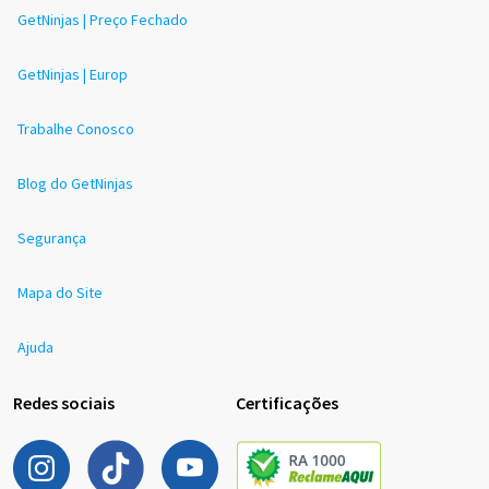
GetNinjas | Preço Fechado
GetNinjas | Europ
Trabalhe Conosco
Blog do GetNinjas
Segurança
Mapa do Site
Ajuda
Redes sociais
Certificações