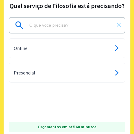
Qual serviço de Filosofia está precisando?
Online
Presencial
Orçamentos em até 60 minutos