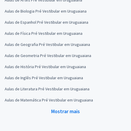
Aulas de Biologia Pré Vestibular em Uruguaiana
Aulas de Espanhol Pré Vestibular em Uruguaiana
Aulas de Física Pré Vestibular em Uruguaiana
Aulas de Geografia Pré Vestibular em Uruguaiana
Aulas de Geometria Pré Vestibular em Uruguaiana
Aulas de História Pré Vestibular em Uruguaiana
Aulas de Inglês Pré Vestibular em Uruguaiana
Aulas de Literatura Pré Vestibular em Uruguaiana
Aulas de Matemática Pré Vestibular em Uruguaiana
Mostrar mais