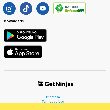
Downloads
Imprensa
Termos de Uso
Política de Privacidade