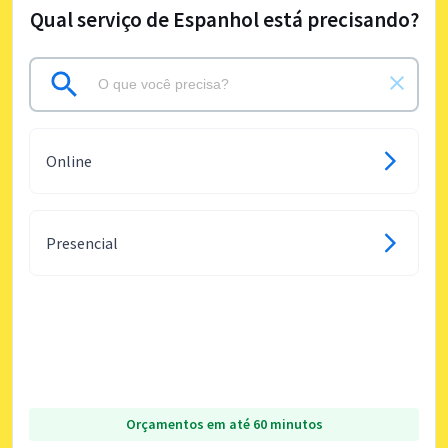
Qual serviço de Espanhol está precisando?
Online
Presencial
Orçamentos em até 60 minutos