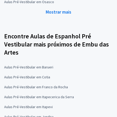
Aulas Pré-Vestibular em Osasco
Mostrar mais
Encontre Aulas de Espanhol Pré
Vestibular mais próximos de Embu das
Artes
Aulas Pré-Vestibular em Barueri
Aulas Pré-Vestibular em Cotia
Aulas Pré-Vestibular em Franco da Rocha
Aulas Pré-Vestibular em Itapecerica da Serra
Aulas Pré-Vestibular em Itapevi
Aulas Pré-Vestibular em Jandira