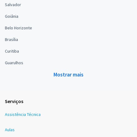
Salvador
Goiânia
Belo Horizonte
Brasília
Curitiba
Guarulhos
Mostrar mais
Serviços
Assistência Técnica
Aulas