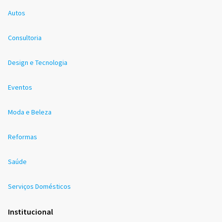
Autos
Consultoria
Design e Tecnologia
Eventos
Moda e Beleza
Reformas
Saúde
Serviços Domésticos
Institucional