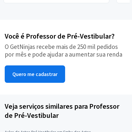
Você é Professor de Pré-Vestibular?
O GetNinjas recebe mais de 250 mil pedidos
por mês e pode ajudar a aumentar sua renda
Quero me cadastrar
Veja serviços similares para Professor
de Pré-Vestibular
Aulas de Artes Pré Vestibular em Embu das Artes