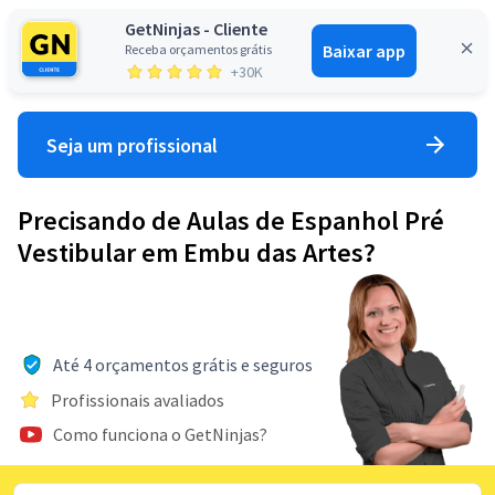
GetNinjas - Cliente
Baixar app
Receba orçamentos grátis
Entrar
+30K
Seja um profissional
Precisando de Aulas de Espanhol Pré
Vestibular em Embu das Artes?
Até 4 orçamentos grátis e seguros
Profissionais avaliados
Como funciona o GetNinjas?