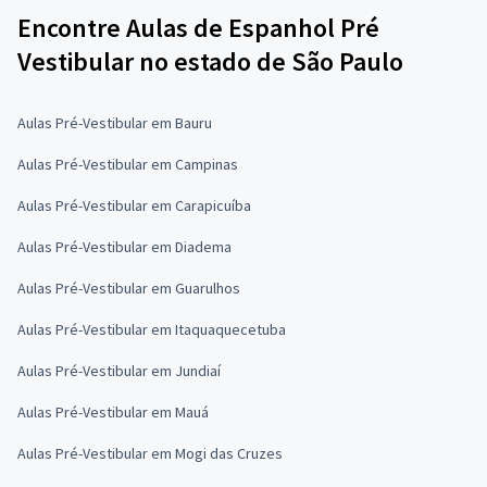
Encontre Aulas de Espanhol Pré
Vestibular no estado de São Paulo
Aulas Pré-Vestibular em Bauru
Aulas Pré-Vestibular em Campinas
Aulas Pré-Vestibular em Carapicuíba
Aulas Pré-Vestibular em Diadema
Aulas Pré-Vestibular em Guarulhos
Aulas Pré-Vestibular em Itaquaquecetuba
Aulas Pré-Vestibular em Jundiaí
Aulas Pré-Vestibular em Mauá
Aulas Pré-Vestibular em Mogi das Cruzes