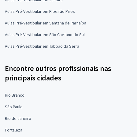
Aulas Pré-Vestibular em Ribeirão Pires
Aulas Pré-Vestibular em Santana de Parnaíba
Aulas Pré-Vestibular em São Caetano do Sul
Aulas Pré-Vestibular em Taboão da Serra
Encontre outros profissionais nas
principais cidades
Rio Branco
São Paulo
Rio de Janeiro
Fortaleza