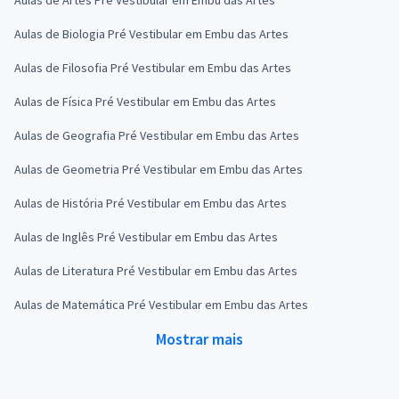
Aulas de Biologia Pré Vestibular em Embu das Artes
Aulas de Filosofia Pré Vestibular em Embu das Artes
Aulas de Física Pré Vestibular em Embu das Artes
Aulas de Geografia Pré Vestibular em Embu das Artes
Aulas de Geometria Pré Vestibular em Embu das Artes
Aulas de História Pré Vestibular em Embu das Artes
Aulas de Inglês Pré Vestibular em Embu das Artes
Aulas de Literatura Pré Vestibular em Embu das Artes
Aulas de Matemática Pré Vestibular em Embu das Artes
Mostrar mais