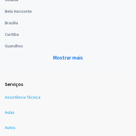
Belo Horizonte
Brasília
Curitiba
Guarulhos
Mostrar mais
Serviços
Assistência Técnica
Aulas
Autos