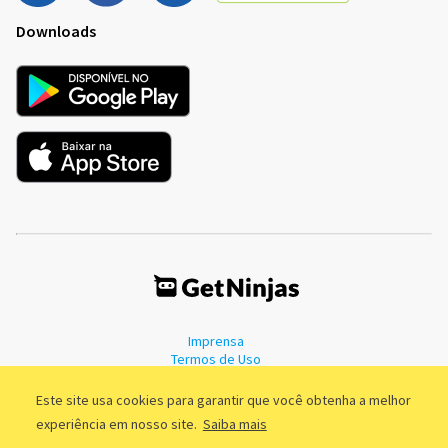
Downloads
Imprensa
Termos de Uso
Política de Privacidade
Este site usa cookies para garantir que você obtenha a melhor
experiência em nosso site.
Saiba mais