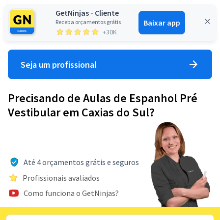
GetNinjas - Cliente
Baixar app
Receba orçamentos grátis
Entrar
+30K
Seja um profissional
Precisando de Aulas de Espanhol Pré
Vestibular em Caxias do Sul?
Até 4 orçamentos grátis e seguros
Profissionais avaliados
Como funciona o GetNinjas?