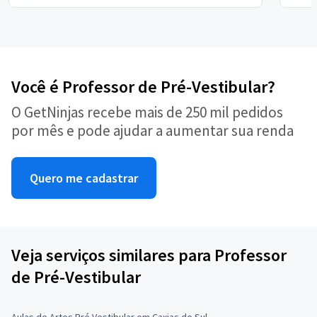
Você é Professor de Pré-Vestibular?
O GetNinjas recebe mais de 250 mil pedidos
por mês e pode ajudar a aumentar sua renda
Quero me cadastrar
Veja serviços similares para Professor
de Pré-Vestibular
Aulas de Artes Pré Vestibular em Caxias do Sul