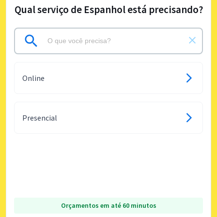
Qual serviço de Espanhol está precisando?
Online
Presencial
Orçamentos em até 60 minutos