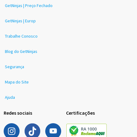
GetNinjas | Preço Fechado
GetNinjas | Europ
Trabalhe Conosco
Blog do GetNinjas
Segurança
Mapa do Site
Ajuda
Redes sociais
Certificações