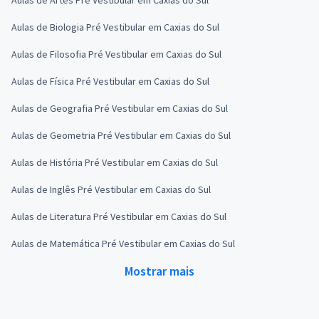
Aulas de Biologia Pré Vestibular em Caxias do Sul
Aulas de Filosofia Pré Vestibular em Caxias do Sul
Aulas de Física Pré Vestibular em Caxias do Sul
Aulas de Geografia Pré Vestibular em Caxias do Sul
Aulas de Geometria Pré Vestibular em Caxias do Sul
Aulas de História Pré Vestibular em Caxias do Sul
Aulas de Inglês Pré Vestibular em Caxias do Sul
Aulas de Literatura Pré Vestibular em Caxias do Sul
Aulas de Matemática Pré Vestibular em Caxias do Sul
Mostrar mais