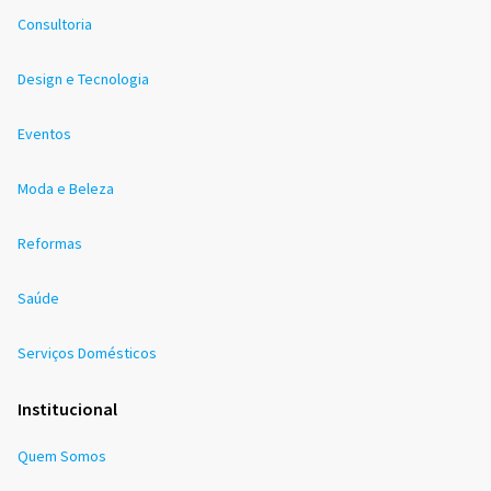
Consultoria
Design e Tecnologia
Eventos
Moda e Beleza
Reformas
Saúde
Serviços Domésticos
Institucional
Quem Somos