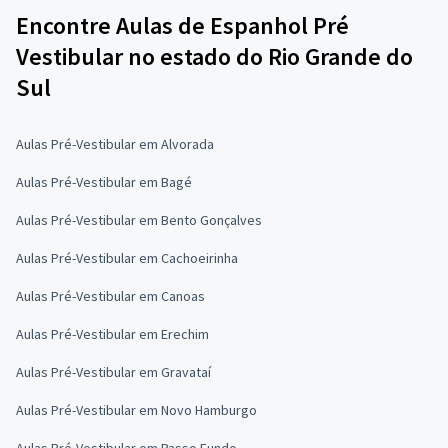
Encontre Aulas de Espanhol Pré
Vestibular no estado do Rio Grande do
Sul
Aulas Pré-Vestibular em Alvorada
Aulas Pré-Vestibular em Bagé
Aulas Pré-Vestibular em Bento Gonçalves
Aulas Pré-Vestibular em Cachoeirinha
Aulas Pré-Vestibular em Canoas
Aulas Pré-Vestibular em Erechim
Aulas Pré-Vestibular em Gravataí
Aulas Pré-Vestibular em Novo Hamburgo
Aulas Pré-Vestibular em Passo Fundo