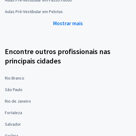
Aulas Pré-Vestibular em Pelotas
Mostrar mais
Encontre outros profissionais nas
principais cidades
Rio Branco
São Paulo
Rio de Janeiro
Fortaleza
Salvador
Goiânia