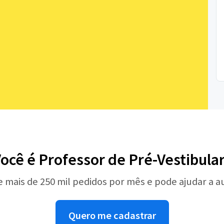
ocê é Professor de Pré-Vestibula
e mais de 250 mil pedidos por mês e pode ajudar a 
Quero me cadastrar