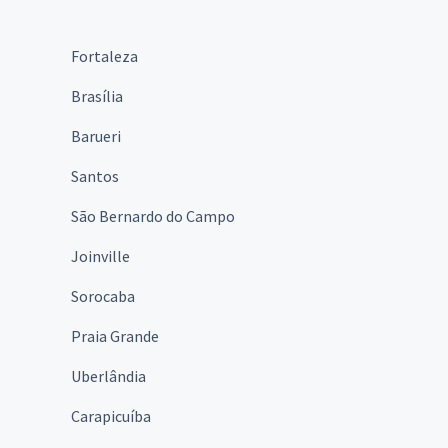
Fortaleza
Brasília
Barueri
Santos
São Bernardo do Campo
Joinville
Sorocaba
Praia Grande
Uberlândia
Carapicuíba