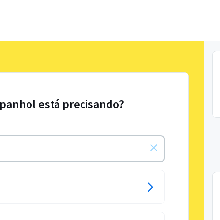
spanhol está precisando?