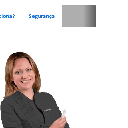
ciona?
Segurança