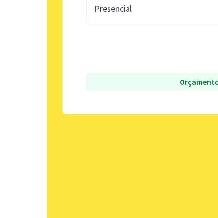
Presencial
Orçamento