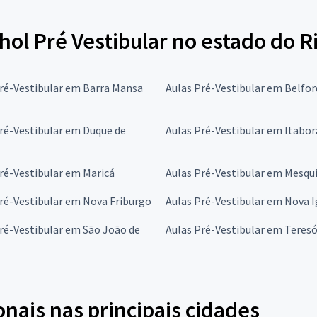
ol Pré Vestibular no estado do R
ré-Vestibular em Barra Mansa
Aulas Pré-Vestibular em Belfo
ré-Vestibular em Duque de
Aulas Pré-Vestibular em Itabor
ré-Vestibular em Maricá
Aulas Pré-Vestibular em Mesqu
ré-Vestibular em Nova Friburgo
Aulas Pré-Vestibular em Nova 
ré-Vestibular em São João de
Aulas Pré-Vestibular em Teresó
onais nas principais cidades