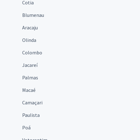
Cotia
Blumenau
Aracaju
Olinda
Colombo
Jacareí
Palmas
Macaé
Camaçari
Paulista
Poá