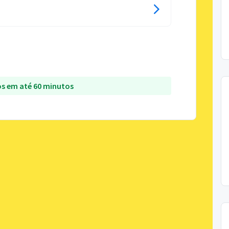
s em até 60 minutos