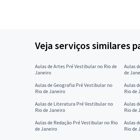
Veja serviços similares p
Aulas de Artes Pré Vestibular no Rio de
Aulas d
Janeiro
de Jane
Aulas de Geografia Pré Vestibular no
Aulas d
Rio de Janeiro
Rio de 
Aulas de Literatura Pré Vestibular no
Aulas d
Rio de Janeiro
Rio de 
Aulas de Redação Pré Vestibular no Rio
Aulas d
de Janeiro
Rio de 