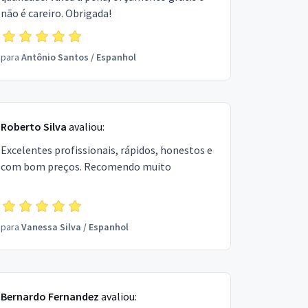
não é careiro. Obrigada!
para
Antônio Santos
/
Espanhol
Roberto Silva
avaliou:
Excelentes profissionais, rápidos, honestos e
com bom preços. Recomendo muito
para
Vanessa Silva
/
Espanhol
Bernardo Fernandez
avaliou: