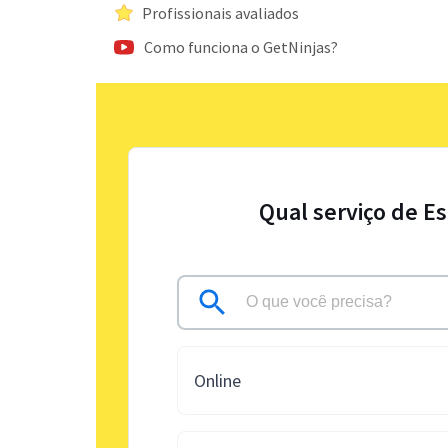
Profissionais avaliados
Como funciona o GetNinjas?
Qual serviço de E
Online