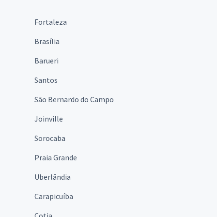
Fortaleza
Brasília
Barueri
Santos
São Bernardo do Campo
Joinville
Sorocaba
Praia Grande
Uberlândia
Carapicuíba
Cotia