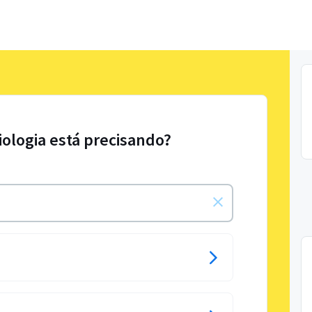
iologia está precisando?