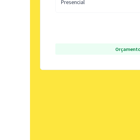
Presencial
Orçamento