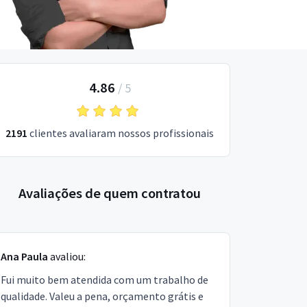
4.86
/
5
2191
clientes avaliaram nossos profissionais
Avaliações de quem contratou
Ana Paula
avaliou:
Fui muito bem atendida com um trabalho de
qualidade. Valeu a pena, orçamento grátis e