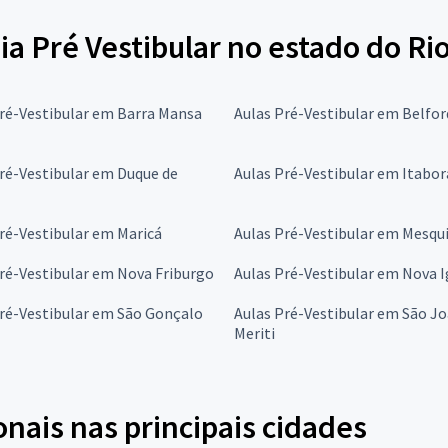
ia Pré Vestibular no estado do Ri
ré-Vestibular em Barra Mansa
Aulas Pré-Vestibular em Belfo
ré-Vestibular em Duque de
Aulas Pré-Vestibular em Itabor
ré-Vestibular em Maricá
Aulas Pré-Vestibular em Mesqu
ré-Vestibular em Nova Friburgo
Aulas Pré-Vestibular em Nova 
ré-Vestibular em São Gonçalo
Aulas Pré-Vestibular em São Jo
Meriti
onais nas principais cidades