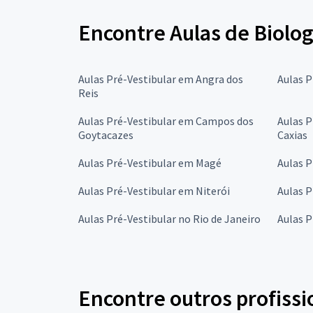
Encontre Aulas de Biolog
Aulas Pré-Vestibular em Angra dos
Aulas P
Reis
Aulas Pré-Vestibular em Campos dos
Aulas P
Goytacazes
Caxias
Aulas Pré-Vestibular em Magé
Aulas P
Aulas Pré-Vestibular em Niterói
Aulas P
Aulas Pré-Vestibular no Rio de Janeiro
Aulas P
Encontre outros profissi