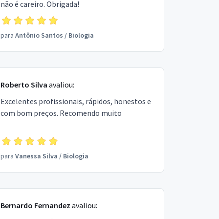
não é careiro. Obrigada!
para
Antônio Santos
/
Biologia
Roberto Silva
avaliou:
Excelentes profissionais, rápidos, honestos e
com bom preços. Recomendo muito
para
Vanessa Silva
/
Biologia
Bernardo Fernandez
avaliou: