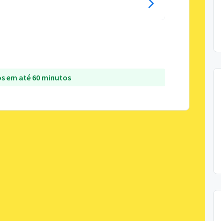
s em até 60 minutos