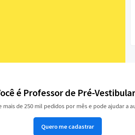
ocê é Professor de Pré-Vestibula
e mais de 250 mil pedidos por mês e pode ajudar a 
Quero me cadastrar