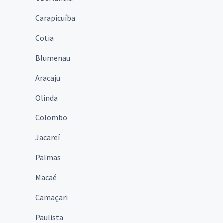
Carapicuíba
Cotia
Blumenau
Aracaju
Olinda
Colombo
Jacareí
Palmas
Macaé
Camaçari
Paulista