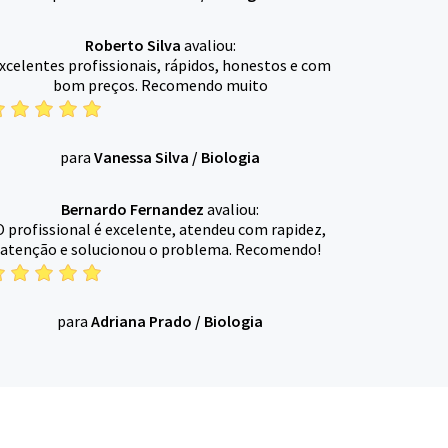
Roberto Silva
avaliou:
xcelentes profissionais, rápidos, honestos e com
bom preços. Recomendo muito
para
Vanessa Silva
/
Biologia
Bernardo Fernandez
avaliou:
O profissional é excelente, atendeu com rapidez,
atenção e solucionou o problema. Recomendo!
para
Adriana Prado
/
Biologia