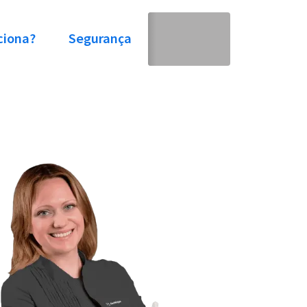
ciona?
Segurança