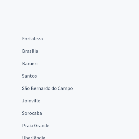
Fortaleza
Brasília
Barueri
Santos
São Bernardo do Campo
Joinville
Sorocaba
Praia Grande
Uberlândia