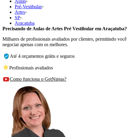
Aulas
›
Pré-Vestibular
›
Artes
›
SP
›
Araçatuba
Precisando de Aulas de Artes Pré Vestibular em Araçatuba?
Milhares de profissionais avaliados por clientes, permitindo você
negociar apenas com os melhores.
Até 4 orçamentos grátis e seguros
Profissionais avaliados
Como funciona o GetNinjas?