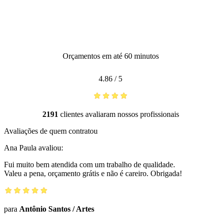
Orçamentos em até 60 minutos
4.86
/
5
2191
clientes avaliaram nossos profissionais
Avaliações de quem contratou
Ana Paula
avaliou:
Fui muito bem atendida com um trabalho de qualidade.
Valeu a pena, orçamento grátis e não é careiro. Obrigada!
para
Antônio Santos
/
Artes