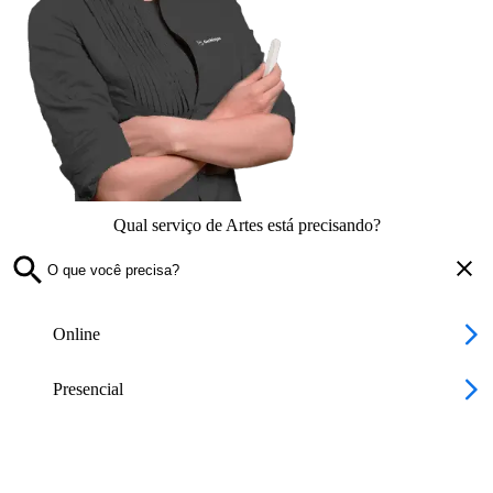
Qual serviço de Artes está precisando?
Online
Presencial