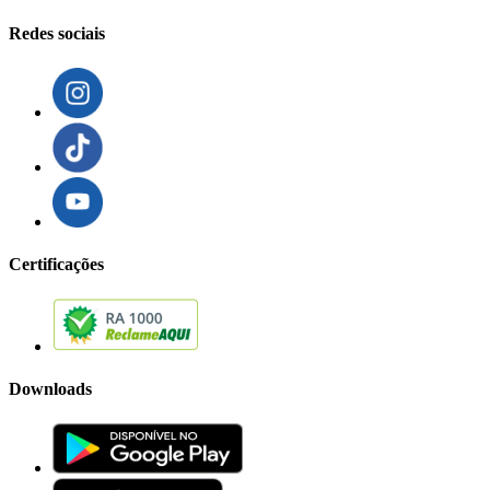
Redes sociais
Certificações
Downloads