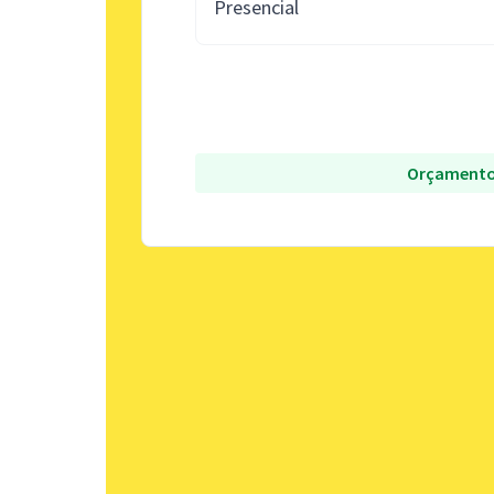
Presencial
Orçamento