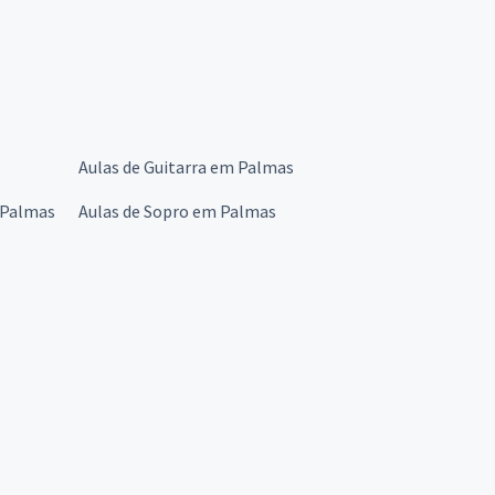
Aulas de Guitarra em Palmas
 Palmas
Aulas de Sopro em Palmas