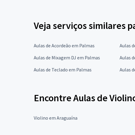
Veja serviços similares p
Aulas de Acordeão em Palmas
Aulas d
Aulas de Mixagem DJ em Palmas
Aulas 
Aulas de Teclado em Palmas
Aulas d
Encontre Aulas de Violin
Violino em Araguaína