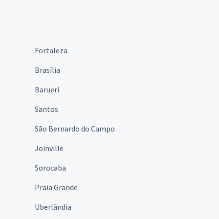
Fortaleza
Brasília
Barueri
Santos
São Bernardo do Campo
Joinville
Sorocaba
Praia Grande
Uberlândia