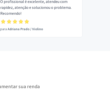
O profissional é excelente, atendeu com
rapidez, atenção e solucionou o problema.
Recomendo!
para
Adriana Prado
/
Violino
aumentar sua renda