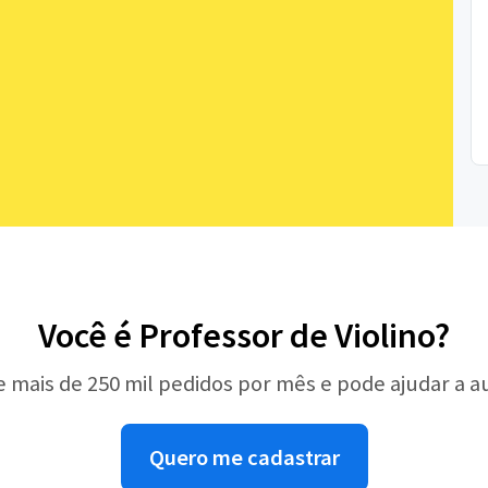
Você é Professor de Violino?
e mais de 250 mil pedidos por mês e pode ajudar a 
Quero me cadastrar