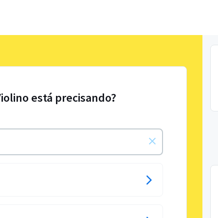
Violino está precisando?