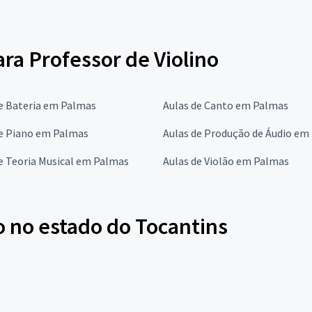
ara Professor de Violino
e Bateria em Palmas
Aulas de Canto em Palmas
de Piano em Palmas
Aulas de Produção de Áudio em
e Teoria Musical em Palmas
Aulas de Violão em Palmas
o no estado do Tocantins