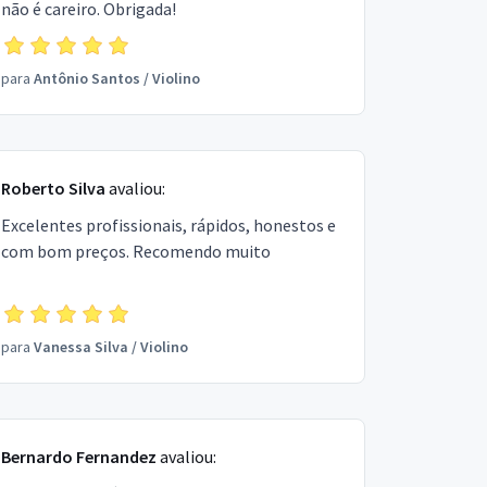
não é careiro. Obrigada!
para
Antônio Santos
/
Violino
Roberto Silva
avaliou:
Excelentes profissionais, rápidos, honestos e
com bom preços. Recomendo muito
para
Vanessa Silva
/
Violino
Bernardo Fernandez
avaliou: