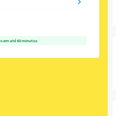
s em até 60 minutos