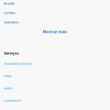
Brasília
Curitiba
Guarulhos
Mostrar mais
Serviços
Assistência Técnica
Aulas
Autos
Consultoria