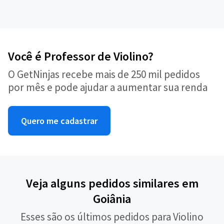
Você é Professor de Violino?
O GetNinjas recebe mais de 250 mil pedidos
por mês e pode ajudar a aumentar sua renda
Quero me cadastrar
Veja alguns pedidos similares em
Goiânia
Esses são os últimos pedidos para Violino