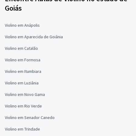
Goiás
Violino em Anápolis
Violino em Aparecida de Goiânia
Violino em Catalão
Violino em Formosa
Violino em Itumbiara
Violino em Luziânia
Violino em Novo Gama
Violino em Rio Verde
Violino em Senador Canedo
Violino em Trindade