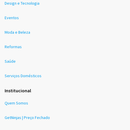
Design e Tecnologia
Eventos
Moda e Beleza
Reformas
Saúde
Serviços Domésticos
Institucional
Quem Somos
GetNinjas | Preço Fechado