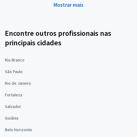
Mostrar mais
Encontre outros profissionais nas
principais cidades
Rio Branco
São Paulo
Rio de Janeiro
Fortaleza
Salvador
Goiânia
Belo Horizonte