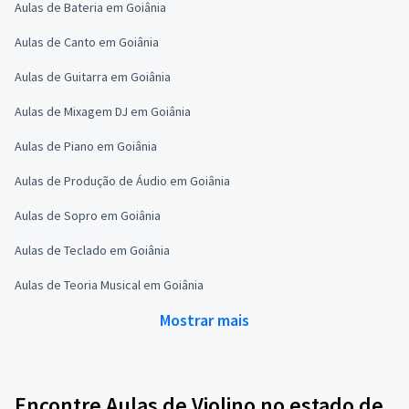
Aulas de Bateria em Goiânia
Aulas de Canto em Goiânia
Aulas de Guitarra em Goiânia
Aulas de Mixagem DJ em Goiânia
Aulas de Piano em Goiânia
Aulas de Produção de Áudio em Goiânia
Aulas de Sopro em Goiânia
Aulas de Teclado em Goiânia
Aulas de Teoria Musical em Goiânia
Mostrar mais
Encontre Aulas de Violino no estado de