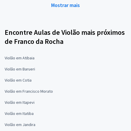
Mostrar mais
Encontre Aulas de Violão mais próximos
de Franco da Rocha
Violão em Atibaia
Violão em Barueri
Violão em Cotia
Violão em Francisco Morato
Violão em Itapevi
Violão em Itatiba
Violão em Jandira