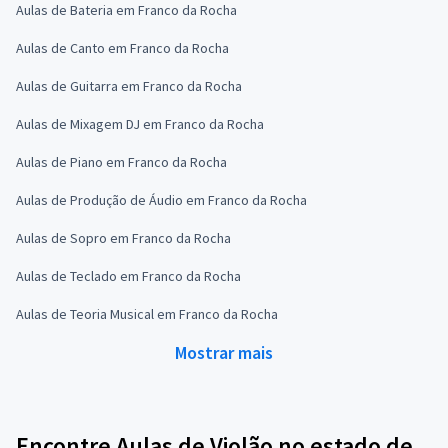
Aulas de Bateria em Franco da Rocha
Aulas de Canto em Franco da Rocha
Aulas de Guitarra em Franco da Rocha
Aulas de Mixagem DJ em Franco da Rocha
Aulas de Piano em Franco da Rocha
Aulas de Produção de Áudio em Franco da Rocha
Aulas de Sopro em Franco da Rocha
Aulas de Teclado em Franco da Rocha
Aulas de Teoria Musical em Franco da Rocha
Mostrar mais
Encontre Aulas de Violão no estado de