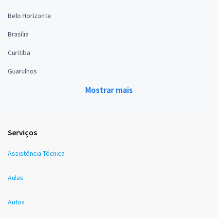
Belo Horizonte
Brasília
Curitiba
Guarulhos
Mostrar mais
Serviços
Assistência Técnica
Aulas
Autos