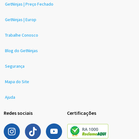
GetNinjas | Preço Fechado
GetNinjas | Europ
Trabalhe Conosco
Blog do GetNinjas
Segurança
Mapa do Site
Ajuda
Redes sociais
Certificações