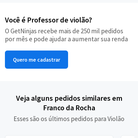
Você é Professor de violão?
O GetNinjas recebe mais de 250 mil pedidos
por mês e pode ajudar a aumentar sua renda
Quero me cadastrar
Veja alguns pedidos similares em
Franco da Rocha
Esses são os últimos pedidos para Violão