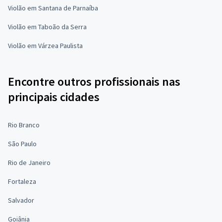
Violão em Santana de Parnaíba
Violão em Taboão da Serra
Violão em Várzea Paulista
Encontre outros profissionais nas
principais cidades
Rio Branco
São Paulo
Rio de Janeiro
Fortaleza
Salvador
Goiânia