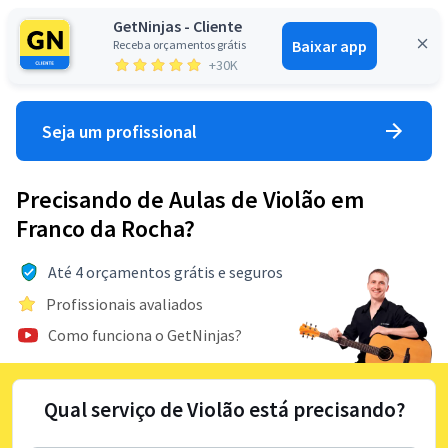
GetNinjas - Cliente
Baixar app
Receba orçamentos grátis
Entrar
+30K
Seja um profissional
Precisando de Aulas de Violão em
Franco da Rocha?
Até 4 orçamentos grátis e seguros
Profissionais avaliados
Como funciona o GetNinjas?
Qual serviço de Violão está precisando?