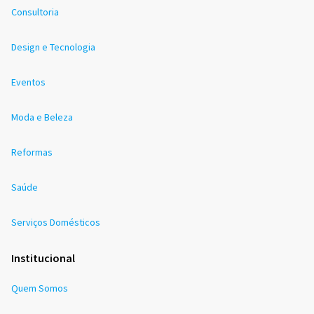
Consultoria
Design e Tecnologia
Eventos
Moda e Beleza
Reformas
Saúde
Serviços Domésticos
Institucional
Quem Somos