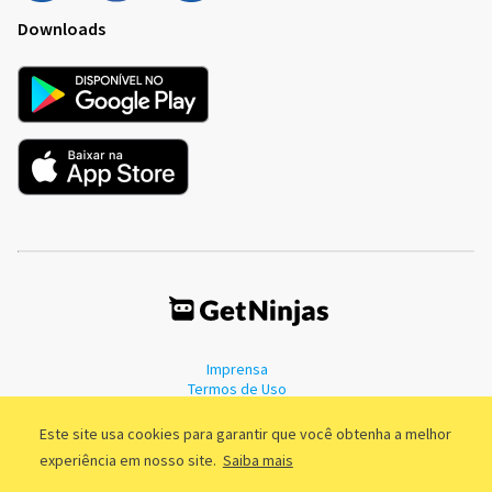
Downloads
Imprensa
Termos de Uso
Política de Privacidade
Este site usa cookies para garantir que você obtenha a melhor
experiência em nosso site.
Saiba mais