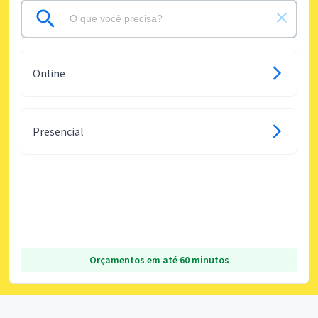
Online
Presencial
Orçamentos em até 60 minutos