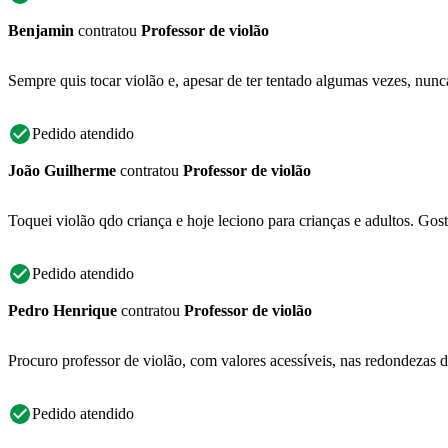
Benjamin
contratou
Professor de violão
Sempre quis tocar violão e, apesar de ter tentado algumas vezes, nunc
Pedido atendido
João Guilherme
contratou
Professor de violão
Toquei violão qdo criança e hoje leciono para crianças e adultos. Gos
Pedido atendido
Pedro Henrique
contratou
Professor de violão
Procuro professor de violão, com valores acessíveis, nas redondezas da
Pedido atendido