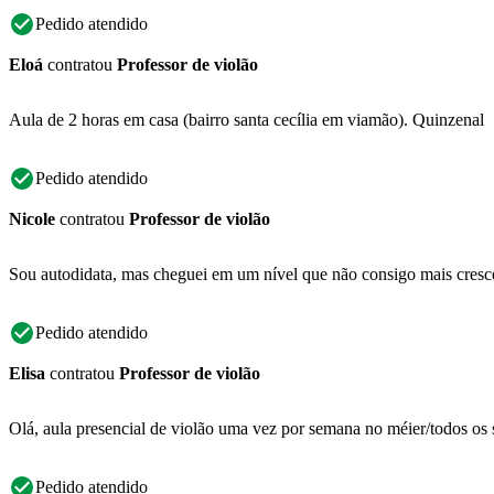
Pedido atendido
Eloá
contratou
Professor de violão
Aula de 2 horas em casa (bairro santa cecília em viamão). Quinzenal
Pedido atendido
Nicole
contratou
Professor de violão
Sou autodidata, mas cheguei em um nível que não consigo mais cresce
Pedido atendido
Elisa
contratou
Professor de violão
Olá, aula presencial de violão uma vez por semana no méier/todos os s
Pedido atendido