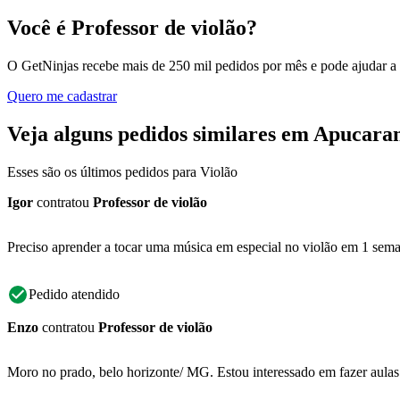
Você é Professor de violão?
O GetNinjas recebe mais de 250 mil pedidos por mês e pode ajudar a
Quero me cadastrar
Veja alguns pedidos similares em Apucara
Esses são os últimos pedidos para Violão
Igor
contratou
Professor de violão
Preciso aprender a tocar uma música em especial no violão em 1 semana.
Pedido atendido
Enzo
contratou
Professor de violão
Moro no prado, belo horizonte/ MG. Estou interessado em fazer aulas d