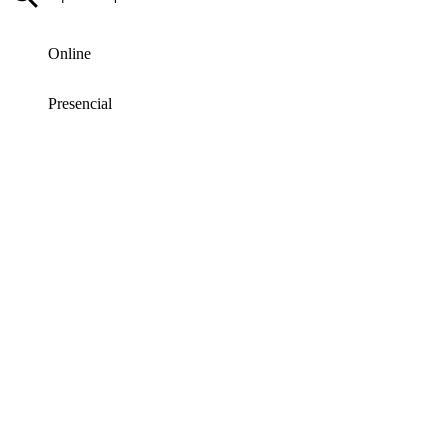
Online
Presencial