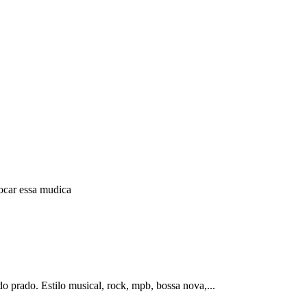
tocar essa mudica
o prado. Estilo musical, rock, mpb, bossa nova,...