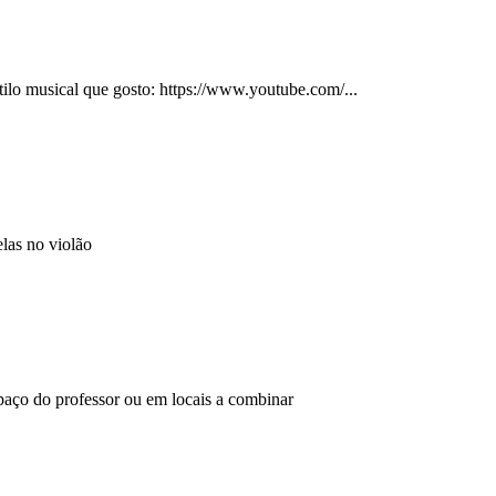
tilo musical que gosto: https://www.youtube.com/...
elas no violão
espaço do professor ou em locais a combinar