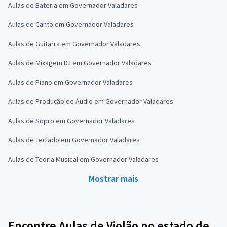
Aulas de Bateria em Governador Valadares
Aulas de Canto em Governador Valadares
Aulas de Guitarra em Governador Valadares
Aulas de Mixagem DJ em Governador Valadares
Aulas de Piano em Governador Valadares
Aulas de Produção de Áudio em Governador Valadares
Aulas de Sopro em Governador Valadares
Aulas de Teclado em Governador Valadares
Aulas de Teoria Musical em Governador Valadares
Mostrar mais
Encontre Aulas de Violão no estado de