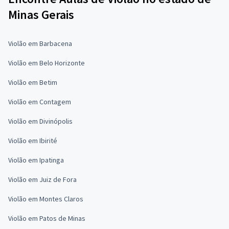
Minas Gerais
Violão em Barbacena
Violão em Belo Horizonte
Violão em Betim
Violão em Contagem
Violão em Divinópolis
Violão em Ibirité
Violão em Ipatinga
Violão em Juiz de Fora
Violão em Montes Claros
Violão em Patos de Minas