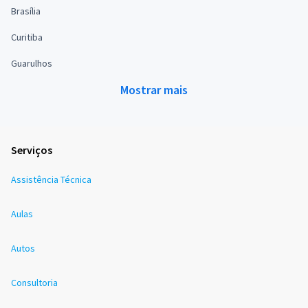
Brasília
Curitiba
Guarulhos
Mostrar mais
Serviços
Assistência Técnica
Aulas
Autos
Consultoria