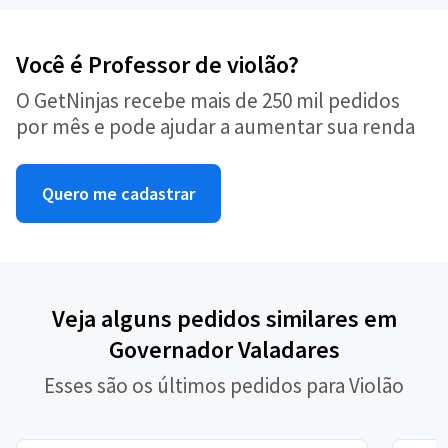
Você é Professor de violão?
O GetNinjas recebe mais de 250 mil pedidos
por mês e pode ajudar a aumentar sua renda
Quero me cadastrar
Veja alguns pedidos similares em
Governador Valadares
Esses são os últimos pedidos para Violão