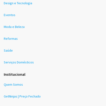
Design e Tecnologia
Eventos
Moda e Beleza
Reformas
Saúde
Serviços Domésticos
Institucional
Quem Somos
GetNinjas | Preço Fechado