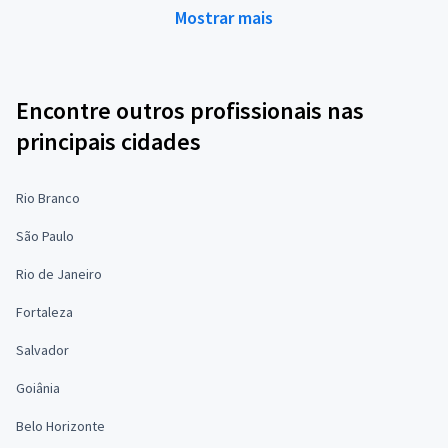
Mostrar mais
Encontre outros profissionais nas
principais cidades
Rio Branco
São Paulo
Rio de Janeiro
Fortaleza
Salvador
Goiânia
Belo Horizonte