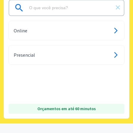
Online
Presencial
Orçamentos em até 60 minutos