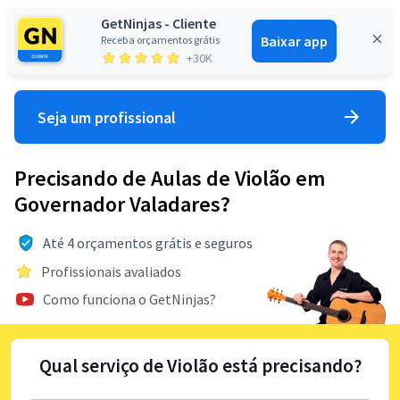
GetNinjas - Cliente
Baixar app
Receba orçamentos grátis
Entrar
+30K
Seja um profissional
Precisando de Aulas de Violão em
Governador Valadares?
Até 4 orçamentos grátis e seguros
Profissionais avaliados
Como funciona o GetNinjas?
Qual serviço de Violão está precisando?