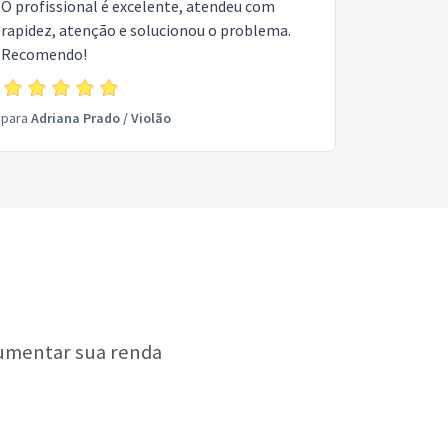
O profissional é excelente, atendeu com
rapidez, atenção e solucionou o problema.
Recomendo!
para
Adriana Prado
/
Violão
aumentar sua renda