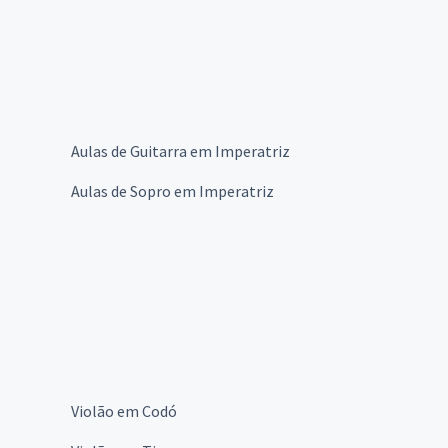
Aulas de Guitarra em Imperatriz
Aulas de Sopro em Imperatriz
Violão em Codó