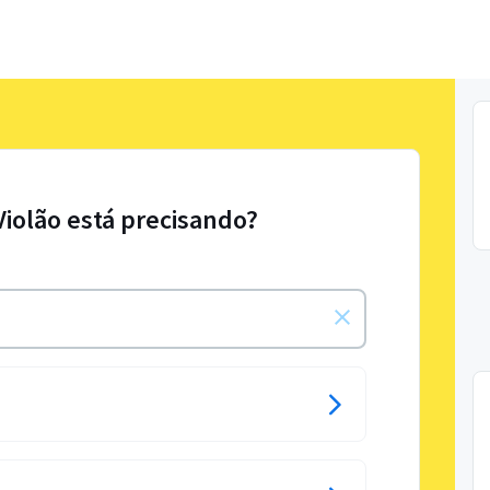
Violão está precisando?