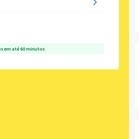
s em até 60 minutos