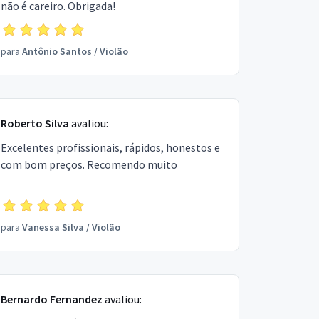
não é careiro. Obrigada!
para
Antônio Santos
/
Violão
Roberto Silva
avaliou:
Excelentes profissionais, rápidos, honestos e
com bom preços. Recomendo muito
para
Vanessa Silva
/
Violão
Bernardo Fernandez
avaliou: