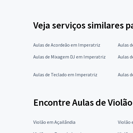
Veja serviços similares p
Aulas de Acordeão em Imperatriz
Aulas d
Aulas de Mixagem DJ em Imperatriz
Aulas d
Aulas de Teclado em Imperatriz
Aulas d
Encontre Aulas de Violã
Violão em Açailândia
Violão