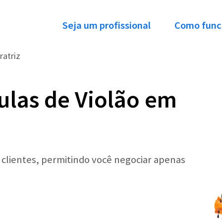
Seja um profissional
Como func
ratriz
ulas de Violão em
r clientes, permitindo você negociar apenas