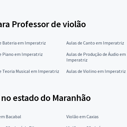
ara Professor de violão
e Bateria em Imperatriz
Aulas de Canto em Imperatriz
e Piano em Imperatriz
Aulas de Produção de Áudio em
Imperatriz
e Teoria Musical em Imperatriz
Aulas de Violino em Imperatriz
o no estado do Maranhão
 em Bacabal
Violão em Caxias