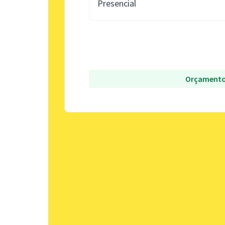
Presencial
Orçamento