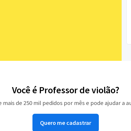
Você é Professor de violão?
e mais de 250 mil pedidos por mês e pode ajudar a 
Quero me cadastrar