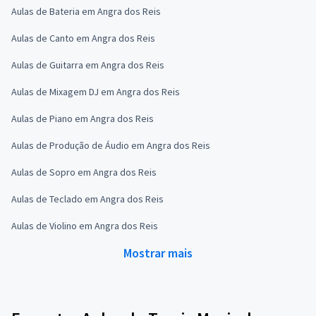
Aulas de Bateria em Angra dos Reis
Aulas de Canto em Angra dos Reis
Aulas de Guitarra em Angra dos Reis
Aulas de Mixagem DJ em Angra dos Reis
Aulas de Piano em Angra dos Reis
Aulas de Produção de Áudio em Angra dos Reis
Aulas de Sopro em Angra dos Reis
Aulas de Teclado em Angra dos Reis
Aulas de Violino em Angra dos Reis
Mostrar mais