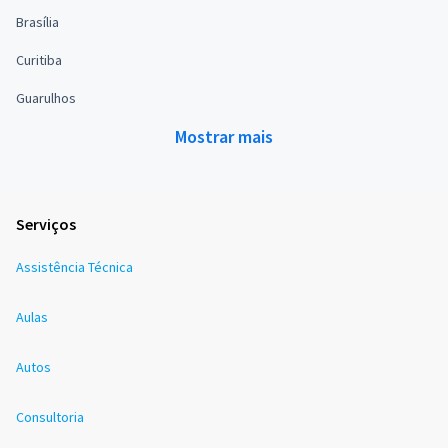
Brasília
Curitiba
Guarulhos
Mostrar mais
Serviços
Assistência Técnica
Aulas
Autos
Consultoria