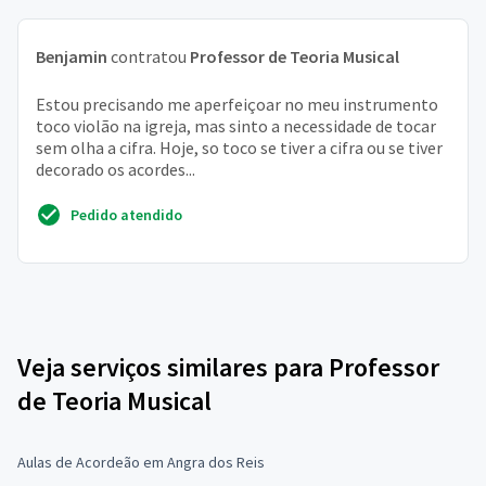
Benjamin
contratou
Professor de Teoria Musical
Estou precisando me aperfeiçoar no meu instrumento
toco violão na igreja, mas sinto a necessidade de tocar
sem olha a cifra. Hoje, so toco se tiver a cifra ou se tiver
decorado os acordes...
Pedido atendido
Veja serviços similares para Professor
de Teoria Musical
Aulas de Acordeão em Angra dos Reis