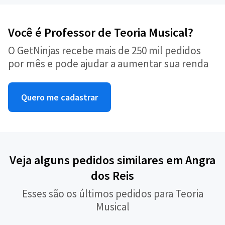
Você é Professor de Teoria Musical?
O GetNinjas recebe mais de 250 mil pedidos
por mês e pode ajudar a aumentar sua renda
Quero me cadastrar
Veja alguns pedidos similares em Angra
dos Reis
Esses são os últimos pedidos para Teoria
Musical