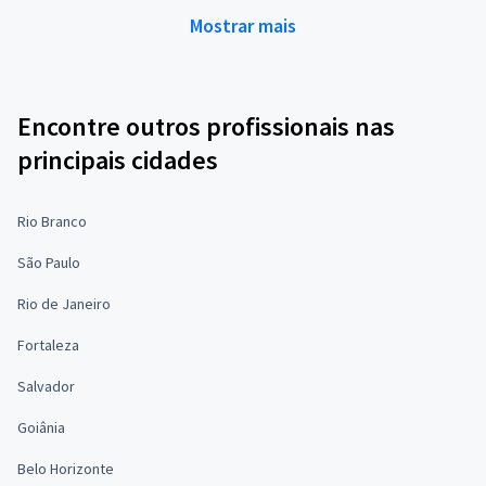
Mostrar mais
Encontre outros profissionais nas
principais cidades
Rio Branco
São Paulo
Rio de Janeiro
Fortaleza
Salvador
Goiânia
Belo Horizonte