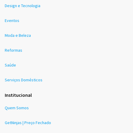
Design e Tecnologia
Eventos
Moda e Beleza
Reformas
Saúde
Serviços Domésticos
Institucional
Quem Somos
GetNinjas | Preço Fechado