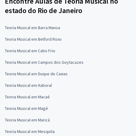
Encontre Aulas de Teoria Musical no
estado do Rio de Janeiro
Teoria Musical em Barra Mansa
Teoria Musical em Belford Roxo
Teoria Musical em Cabo Frio
Teoria Musical em Campos dos Goytacazes
Teoria Musical em Duque de Caxias
Teoria Musical em Itaboraí
Teoria Musical em Macaé
Teoria Musical em Magé
Teoria Musical em Maricá
Teoria Musical em Mesquita