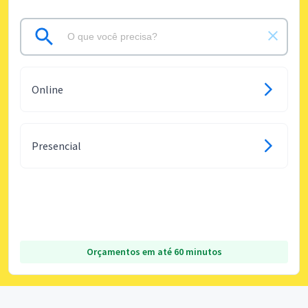
Online
Presencial
Orçamentos em até 60 minutos