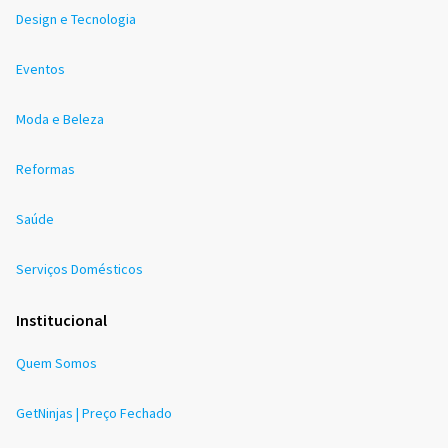
Design e Tecnologia
Eventos
Moda e Beleza
Reformas
Saúde
Serviços Domésticos
Institucional
Quem Somos
GetNinjas | Preço Fechado