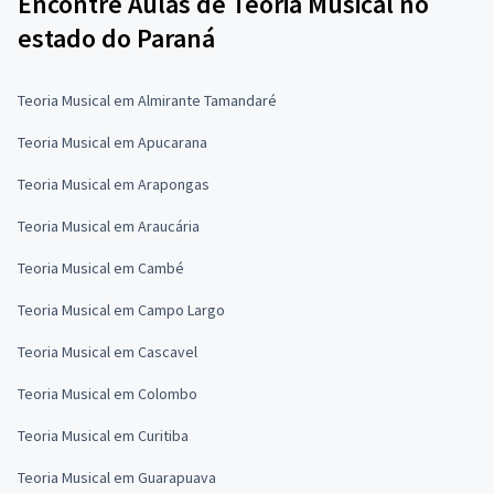
Encontre Aulas de Teoria Musical no
estado do Paraná
Teoria Musical em Almirante Tamandaré
Teoria Musical em Apucarana
Teoria Musical em Arapongas
Teoria Musical em Araucária
Teoria Musical em Cambé
Teoria Musical em Campo Largo
Teoria Musical em Cascavel
Teoria Musical em Colombo
Teoria Musical em Curitiba
Teoria Musical em Guarapuava