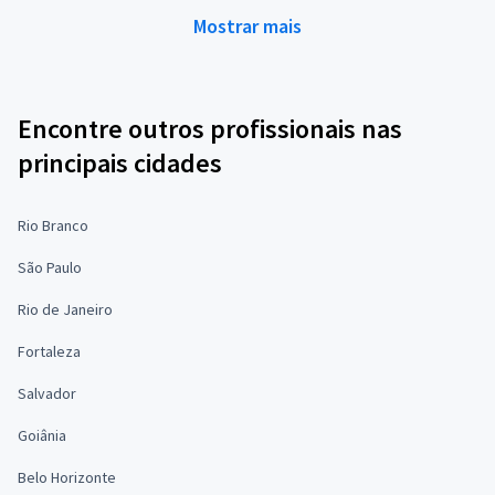
Mostrar mais
Encontre outros profissionais nas
principais cidades
Rio Branco
São Paulo
Rio de Janeiro
Fortaleza
Salvador
Goiânia
Belo Horizonte