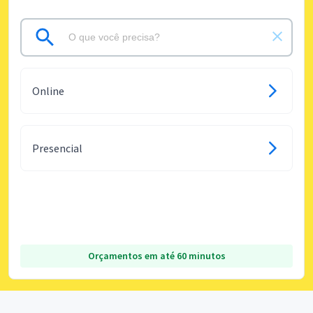
Online
Presencial
Orçamentos em até 60 minutos