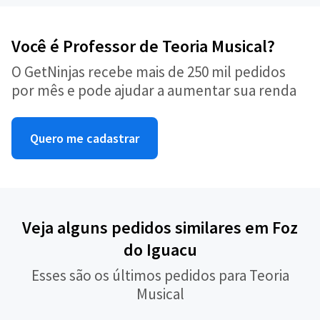
Você é Professor de Teoria Musical?
O GetNinjas recebe mais de 250 mil pedidos
por mês e pode ajudar a aumentar sua renda
Quero me cadastrar
Veja alguns pedidos similares em Foz
do Iguacu
Esses são os últimos pedidos para Teoria
Musical