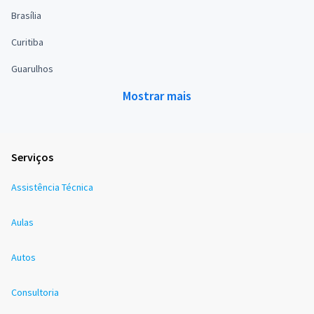
Brasília
Curitiba
Guarulhos
Mostrar mais
Serviços
Assistência Técnica
Aulas
Autos
Consultoria