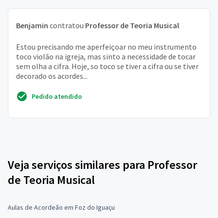
Benjamin
contratou
Professor de Teoria Musical
Estou precisando me aperfeiçoar no meu instrumento
toco violão na igreja, mas sinto a necessidade de tocar
sem olha a cifra. Hoje, so toco se tiver a cifra ou se tiver
decorado os acordes...
Pedido atendido
Veja serviços similares para Professor
de Teoria Musical
Aulas de Acordeão em Foz do Iguaçu