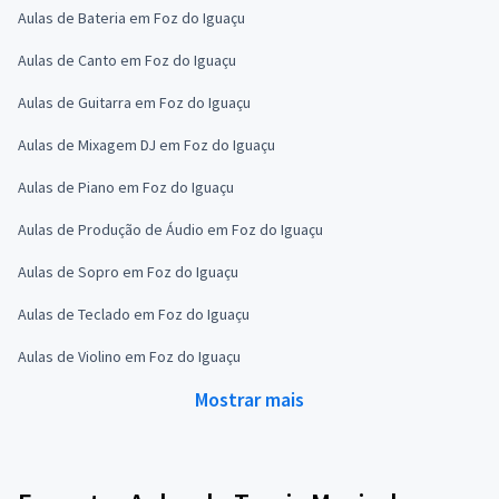
Aulas de Bateria em Foz do Iguaçu
Aulas de Canto em Foz do Iguaçu
Aulas de Guitarra em Foz do Iguaçu
Aulas de Mixagem DJ em Foz do Iguaçu
Aulas de Piano em Foz do Iguaçu
Aulas de Produção de Áudio em Foz do Iguaçu
Aulas de Sopro em Foz do Iguaçu
Aulas de Teclado em Foz do Iguaçu
Aulas de Violino em Foz do Iguaçu
Mostrar mais