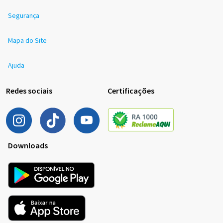
Segurança
Mapa do Site
Ajuda
Redes sociais
Certificações
Downloads