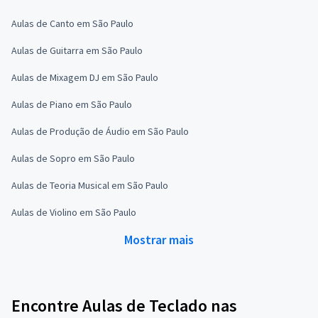
Aulas de Canto em São Paulo
Aulas de Guitarra em São Paulo
Aulas de Mixagem DJ em São Paulo
Aulas de Piano em São Paulo
Aulas de Produção de Áudio em São Paulo
Aulas de Sopro em São Paulo
Aulas de Teoria Musical em São Paulo
Aulas de Violino em São Paulo
Mostrar mais
Encontre Aulas de Teclado nas