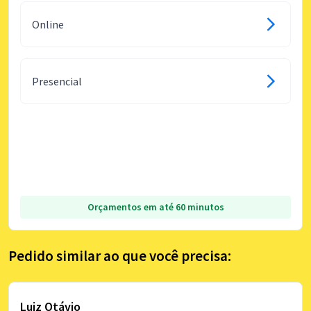
Online
Presencial
Orçamentos em até 60 minutos
Pedido similar ao que você precisa:
Luiz Otávio