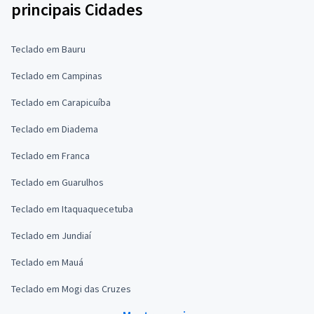
principais Cidades
Teclado em Bauru
Teclado em Campinas
Teclado em Carapicuíba
Teclado em Diadema
Teclado em Franca
Teclado em Guarulhos
Teclado em Itaquaquecetuba
Teclado em Jundiaí
Teclado em Mauá
Teclado em Mogi das Cruzes