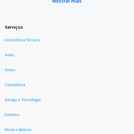
Mostrar mais
Serviços
Assistência Técnica
Aulas
Autos
Consultoria
Design e Tecnologia
Eventos
Moda e Beleza