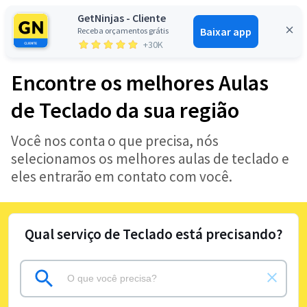
GetNinjas - Cliente
Baixar app
Receba orçamentos grátis
Entrar
+30K
Encontre os melhores Aulas
de Teclado da sua região
Você nos conta o que precisa, nós
selecionamos os melhores aulas de teclado e
eles entrarão em contato com você.
Qual serviço de Teclado está precisando?