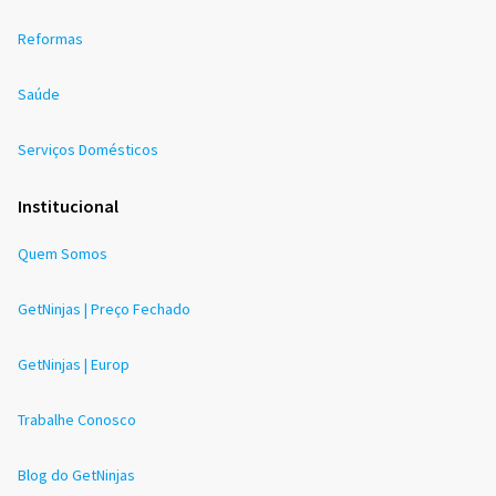
Reformas
Saúde
Serviços Domésticos
Institucional
Quem Somos
GetNinjas | Preço Fechado
GetNinjas | Europ
Trabalhe Conosco
Blog do GetNinjas