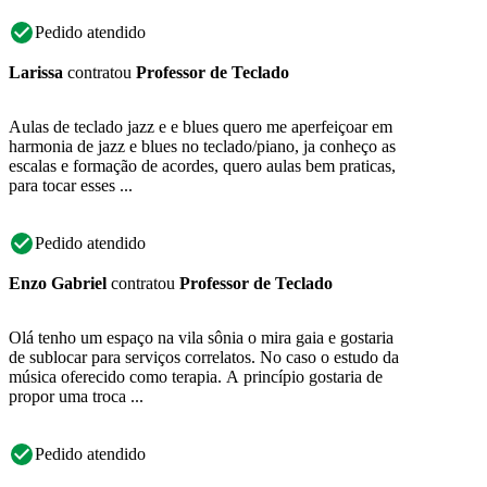
Pedido atendido
Larissa
contratou
Professor de Teclado
Aulas de teclado jazz e e blues quero me aperfeiçoar em
harmonia de jazz e blues no teclado/piano, ja conheço as
escalas e formação de acordes, quero aulas bem praticas,
para tocar esses ...
Pedido atendido
Enzo Gabriel
contratou
Professor de Teclado
Olá tenho um espaço na vila sônia o mira gaia e gostaria
de sublocar para serviços correlatos. No caso o estudo da
música oferecido como terapia. A princípio gostaria de
propor uma troca ...
Pedido atendido