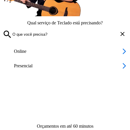
Qual serviço de Teclado está precisando?
Online
Presencial
Orçamentos em até 60 minutos