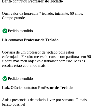
Bento
contratou
Professor de Teclado
Qual valor da hora/aula ? teclado, iniciante. 60 anos.
Campo grande
Pedido atendido
Liz
contratou
Professor de Teclado
Gostaria de um professor de teclado pois estou
enferrujada. Fiz oito meses de curso com partituras em 96
e parei mas meu objetivo e trabalhar com isso. Mas as
escolas estao cobrando mais ...
Pedido atendido
Luiz Otávio
contratou
Professor de Teclado
Aulas presenciais de teclado 1 vez por semana. O mais
barato possível