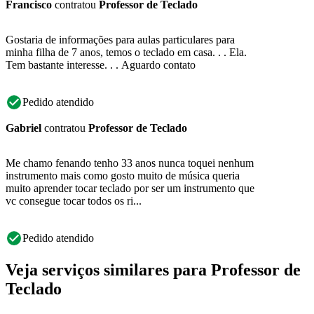
Francisco
contratou
Professor de Teclado
Gostaria de informações para aulas particulares para
minha filha de 7 anos, temos o teclado em casa. . . Ela.
Tem bastante interesse. . . Aguardo contato
Pedido atendido
Gabriel
contratou
Professor de Teclado
Me chamo fenando tenho 33 anos nunca toquei nenhum
instrumento mais como gosto muito de música queria
muito aprender tocar teclado por ser um instrumento que
vc consegue tocar todos os ri...
Pedido atendido
Veja serviços similares para Professor de
Teclado