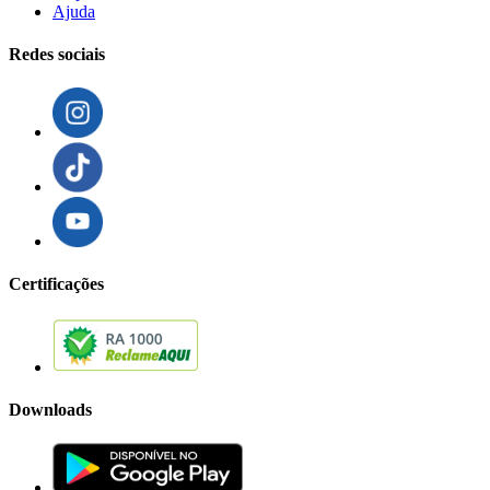
Ajuda
Redes sociais
Certificações
Downloads