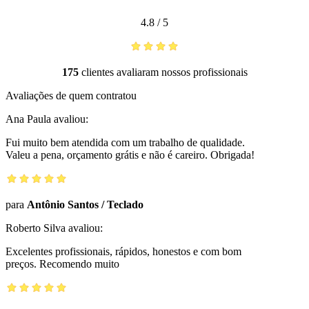
4.8
/
5
175
clientes avaliaram nossos profissionais
Avaliações de quem contratou
Ana Paula
avaliou:
Fui muito bem atendida com um trabalho de qualidade.
Valeu a pena, orçamento grátis e não é careiro. Obrigada!
para
Antônio Santos
/
Teclado
Roberto Silva
avaliou:
Excelentes profissionais, rápidos, honestos e com bom
preços. Recomendo muito