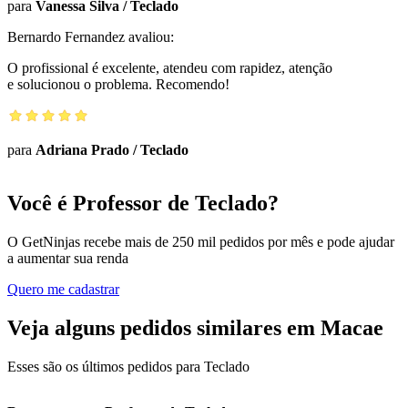
para
Vanessa Silva
/
Teclado
Bernardo Fernandez
avaliou:
O profissional é excelente, atendeu com rapidez, atenção
e solucionou o problema. Recomendo!
para
Adriana Prado
/
Teclado
Você é Professor de Teclado?
O GetNinjas recebe mais de 250 mil pedidos por mês e pode ajudar
a aumentar sua renda
Quero me cadastrar
Veja alguns pedidos similares em Macae
Esses são os últimos pedidos para Teclado