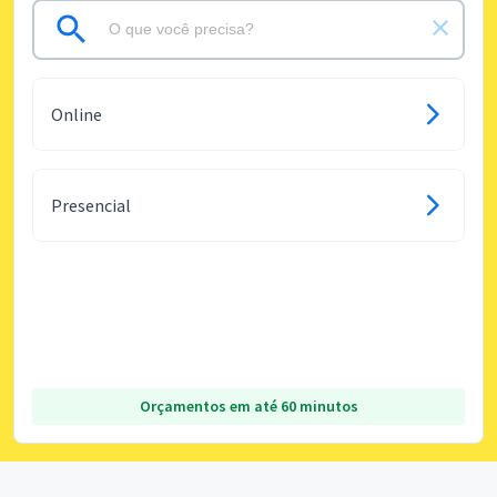
Online
Presencial
Orçamentos em até 60 minutos