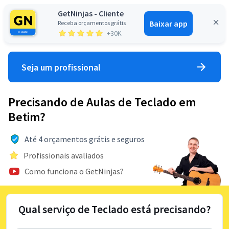
GetNinjas - Cliente
Baixar app
Receba orçamentos grátis
Entrar
+30K
Seja um profissional
Precisando de Aulas de Teclado em
Betim?
Até 4 orçamentos grátis e seguros
Profissionais avaliados
Como funciona o GetNinjas?
Qual serviço de Teclado está precisando?