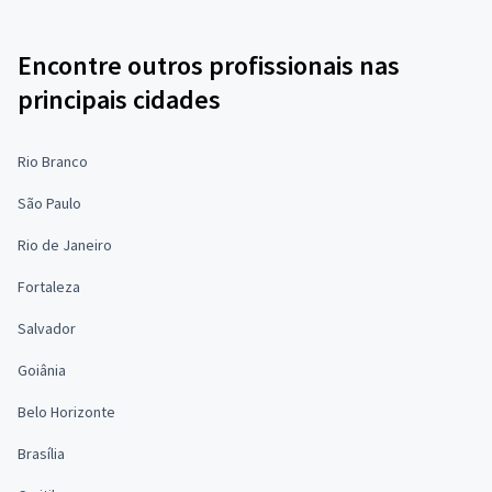
Encontre outros profissionais nas
principais cidades
Rio Branco
São Paulo
Rio de Janeiro
Fortaleza
Salvador
Goiânia
Belo Horizonte
Brasília