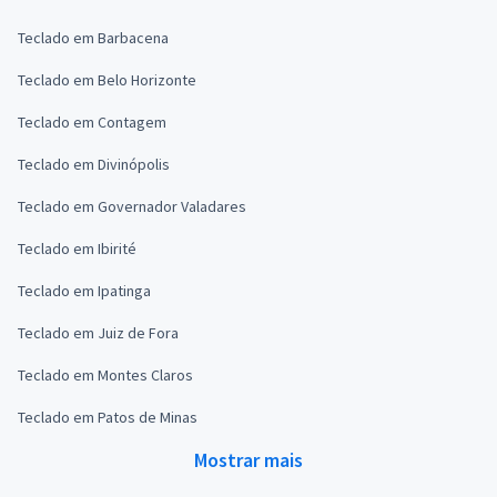
Teclado em Barbacena
Teclado em Belo Horizonte
Teclado em Contagem
Teclado em Divinópolis
Teclado em Governador Valadares
Teclado em Ibirité
Teclado em Ipatinga
Teclado em Juiz de Fora
Teclado em Montes Claros
Teclado em Patos de Minas
Mostrar mais