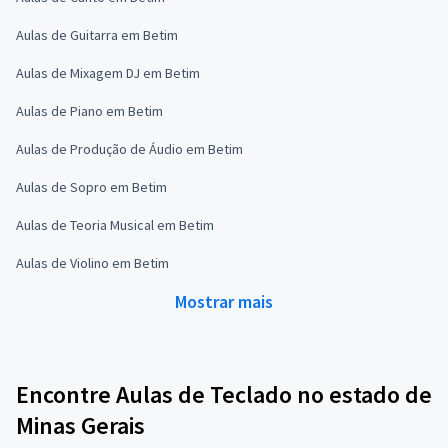
Aulas de Guitarra em Betim
Aulas de Mixagem DJ em Betim
Aulas de Piano em Betim
Aulas de Produção de Áudio em Betim
Aulas de Sopro em Betim
Aulas de Teoria Musical em Betim
Aulas de Violino em Betim
Mostrar mais
Encontre Aulas de Teclado no estado de
Minas Gerais