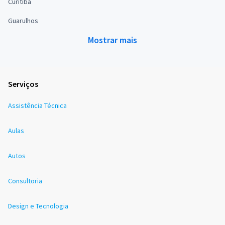
Curitiba
Guarulhos
Mostrar mais
Serviços
Assistência Técnica
Aulas
Autos
Consultoria
Design e Tecnologia