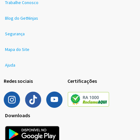
Trabalhe Conosco
Blog do GetNinjas
Segurança
Mapa do Site
Ajuda
Redes sociais
Certificações
Downloads