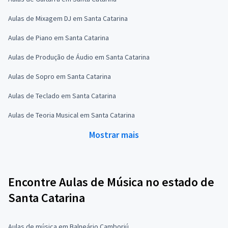
Aulas de Mixagem DJ em Santa Catarina
Aulas de Piano em Santa Catarina
Aulas de Produção de Áudio em Santa Catarina
Aulas de Sopro em Santa Catarina
Aulas de Teclado em Santa Catarina
Aulas de Teoria Musical em Santa Catarina
Mostrar mais
Encontre Aulas de Música no estado de
Santa Catarina
Aulas de música em Balneário Camboriú