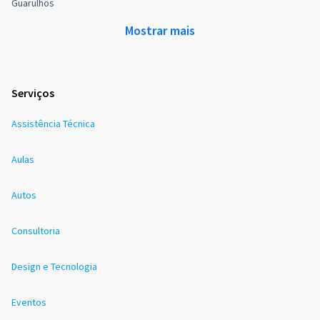
Guarulhos
Mostrar mais
Serviços
Assistência Técnica
Aulas
Autos
Consultoria
Design e Tecnologia
Eventos