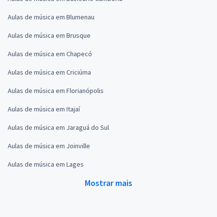
Aulas de música em Blumenau
Aulas de música em Brusque
Aulas de música em Chapecó
Aulas de música em Criciúma
Aulas de música em Florianópolis
Aulas de música em Itajaí
Aulas de música em Jaraguá do Sul
Aulas de música em Joinville
Aulas de música em Lages
Mostrar mais