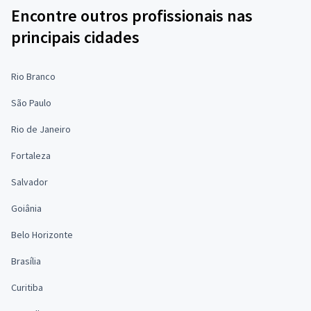
Encontre outros profissionais nas
principais cidades
Rio Branco
São Paulo
Rio de Janeiro
Fortaleza
Salvador
Goiânia
Belo Horizonte
Brasília
Curitiba