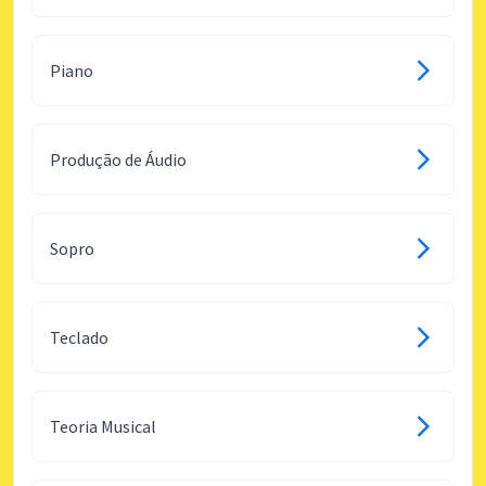
Piano
Produção de Áudio
Sopro
Teclado
Teoria Musical