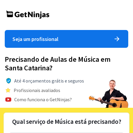
Seja um profissional
Precisando de Aulas de Música em
Santa Catarina?
Até 4 orçamentos grátis e seguros
Profissionais avaliados
Como funciona o GetNinjas?
Qual serviço de Música está precisando?