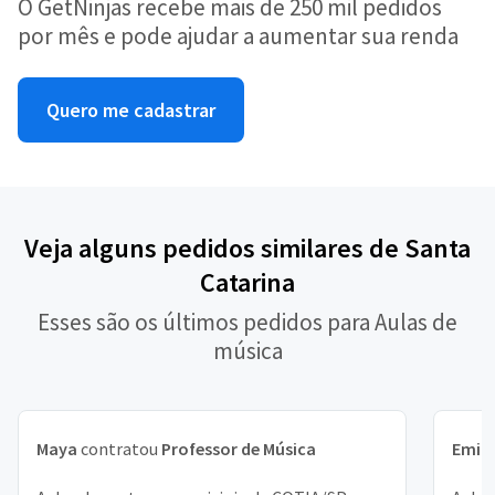
O GetNinjas recebe mais de 250 mil pedidos
por mês e pode ajudar a aumentar sua renda
Quero me cadastrar
Veja alguns pedidos similares de Santa
Catarina
Esses são os últimos pedidos para Aulas de
música
Maya
contratou
Professor de Música
Emill