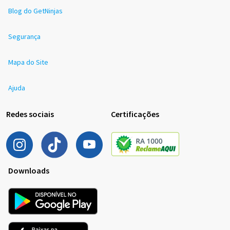
Blog do GetNinjas
Segurança
Mapa do Site
Ajuda
Redes sociais
Certificações
Downloads