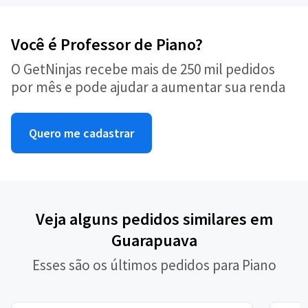
Você é Professor de Piano?
O GetNinjas recebe mais de 250 mil pedidos
por mês e pode ajudar a aumentar sua renda
Quero me cadastrar
Veja alguns pedidos similares em
Guarapuava
Esses são os últimos pedidos para Piano