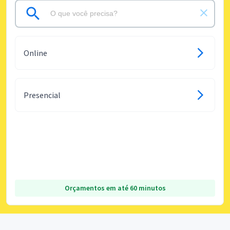
Online
Presencial
Orçamentos em até 60 minutos