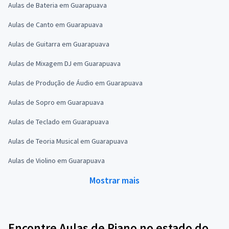
Aulas de Bateria em Guarapuava
Aulas de Canto em Guarapuava
Aulas de Guitarra em Guarapuava
Aulas de Mixagem DJ em Guarapuava
Aulas de Produção de Áudio em Guarapuava
Aulas de Sopro em Guarapuava
Aulas de Teclado em Guarapuava
Aulas de Teoria Musical em Guarapuava
Aulas de Violino em Guarapuava
Mostrar mais
Encontre Aulas de Piano no estado do