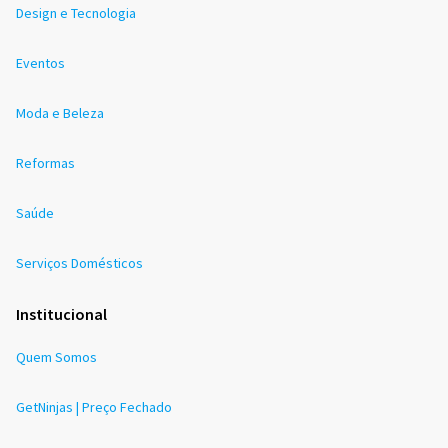
Design e Tecnologia
Eventos
Moda e Beleza
Reformas
Saúde
Serviços Domésticos
Institucional
Quem Somos
GetNinjas | Preço Fechado