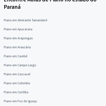
Paraná
Piano em Almirante Tamandaré
Piano em Apucarana
Piano em Arapongas
Piano em Araucária
Piano em Cambé
Piano em Campo Largo
Piano em Cascavel
Piano em Colombo
Piano em Curitiba
Piano em Foz do Iguaçu