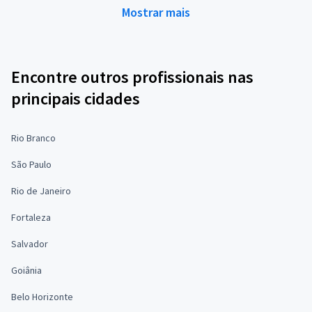
Mostrar mais
Encontre outros profissionais nas
principais cidades
Rio Branco
São Paulo
Rio de Janeiro
Fortaleza
Salvador
Goiânia
Belo Horizonte