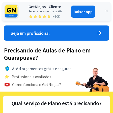
GetNinjas - Cliente
Baixar app
Receba orçamentos grátis
Entrar
+30K
Seja um profissional
Precisando de Aulas de Piano em
Guarapuava?
Até 4 orçamentos grátis e seguros
Profissionais avaliados
Como funciona o GetNinjas?
Qual serviço de Piano está precisando?