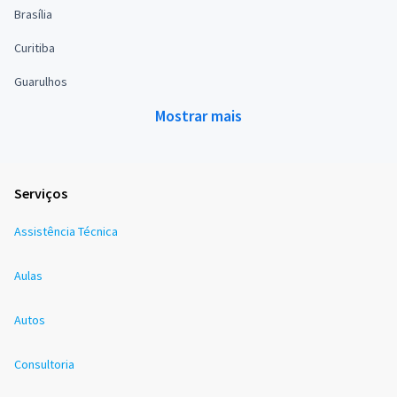
Brasília
Curitiba
Guarulhos
Mostrar mais
Serviços
Assistência Técnica
Aulas
Autos
Consultoria