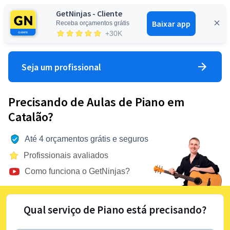
GetNinjas - Cliente
Baixar app
Receba orçamentos grátis
Entrar
+30K
Seja um profissional
Precisando de Aulas de Piano em
Catalão?
Até 4 orçamentos grátis e seguros
Profissionais avaliados
Como funciona o GetNinjas?
Qual serviço de Piano está precisando?