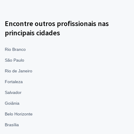
Encontre outros profissionais nas
principais cidades
Rio Branco
São Paulo
Rio de Janeiro
Fortaleza
Salvador
Goiânia
Belo Horizonte
Brasília