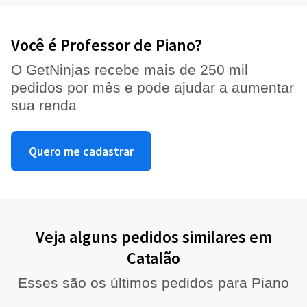
Você é Professor de Piano?
O GetNinjas recebe mais de 250 mil
pedidos por mês e pode ajudar a aumentar
sua renda
Quero me cadastrar
Veja alguns pedidos similares em
Catalão
Esses são os últimos pedidos para Piano