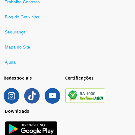
Trabalhe Conosco
Blog do GetNinjas
Segurança
Mapa do Site
Ajuda
Redes sociais
Certificações
Downloads