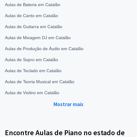
Aulas de Bateria em Catalão
Aulas de Canto em Catalão
Aulas de Guitarra em Catalão
Aulas de Mixagem DJ em Catalão
Aulas de Produção de Áudio em Catalão
Aulas de Sopro em Catalão
Aulas de Teclado em Catalão
Aulas de Teoria Musical em Catalão
Aulas de Violino em Catalão
Mostrar mais
Encontre Aulas de Piano no estado de