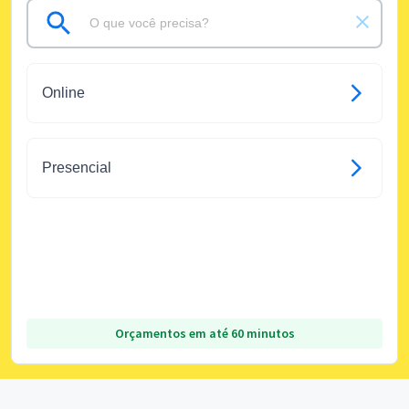
Online
Presencial
Orçamentos em até 60 minutos