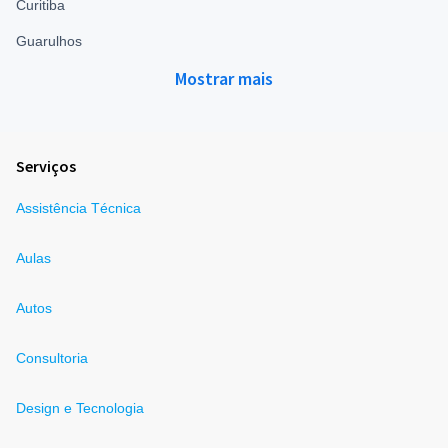
Curitiba
Guarulhos
Mostrar mais
Serviços
Assistência Técnica
Aulas
Autos
Consultoria
Design e Tecnologia