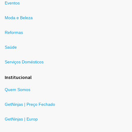
Eventos
Moda e Beleza
Reformas
Saúde
Serviços Domésticos
Institucional
Quem Somos
GetNinjas | Preço Fechado
GetNinjas | Europ